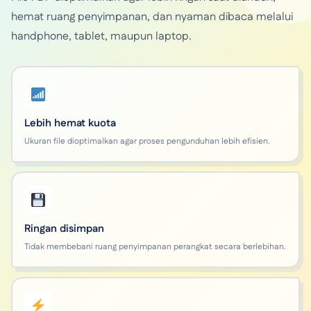
hemat ruang penyimpanan, dan nyaman dibaca melalui
handphone, tablet, maupun laptop.
Lebih hemat kuota
Ukuran file dioptimalkan agar proses pengunduhan lebih efisien.
Ringan disimpan
Tidak membebani ruang penyimpanan perangkat secara berlebihan.