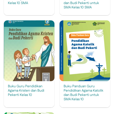
Kelas 10 SMA
dan Budi Pekerti untuk
SMA Kelas 10 SMA
Buku Guru Pendidikan
Buku Panduan Guru
Agama Kristen dan Budi
Pendidikan Agama Katolik
Pekerti Kelas 10
dan Budi Pekerti untuk
SMA Kelas 10