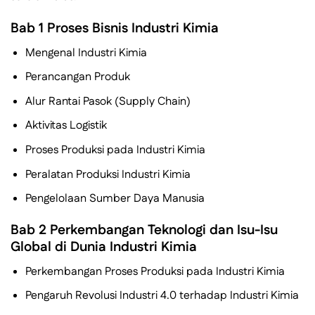
Bab 1 Proses Bisnis Industri Kimia
Mengenal Industri Kimia
Perancangan Produk
Alur Rantai Pasok (Supply Chain)
Aktivitas Logistik
Proses Produksi pada Industri Kimia
Peralatan Produksi Industri Kimia
Pengelolaan Sumber Daya Manusia
Bab 2 Perkembangan Teknologi dan Isu-Isu
Global di Dunia Industri Kimia
Perkembangan Proses Produksi pada Industri Kimia
Pengaruh Revolusi Industri 4.0 terhadap Industri Kimia