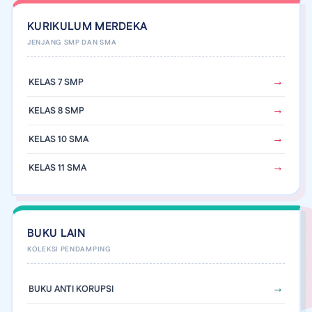
KURIKULUM MERDEKA
KELAS 7 SMP
KELAS 8 SMP
KELAS 10 SMA
KELAS 11 SMA
BUKU LAIN
BUKU ANTI KORUPSI