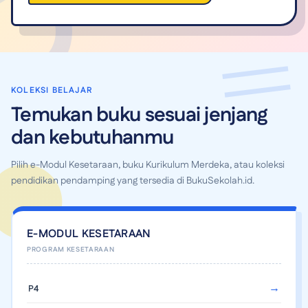
KOLEKSI BELAJAR
Temukan buku sesuai jenjang
dan kebutuhanmu
Pilih e-Modul Kesetaraan, buku Kurikulum Merdeka, atau koleksi
pendidikan pendamping yang tersedia di BukuSekolah.id.
E-MODUL KESETARAAN
P4