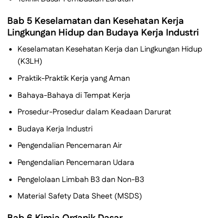
Bab 5 Keselamatan dan Kesehatan Kerja
Lingkungan Hidup dan Budaya Kerja Industri
Keselamatan Kesehatan Kerja dan Lingkungan Hidup
(K3LH)
Praktik-Praktik Kerja yang Aman
Bahaya-Bahaya di Tempat Kerja
Prosedur-Prosedur dalam Keadaan Darurat
Budaya Kerja Industri
Pengendalian Pencemaran Air
Pengendalian Pencemaran Udara
Pengelolaan Limbah B3 dan Non-B3
Material Safety Data Sheet (MSDS)