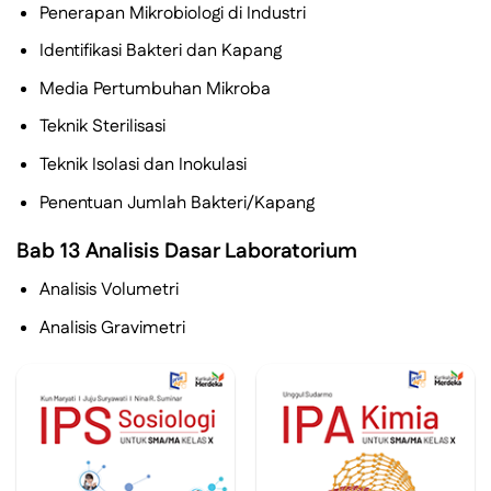
Penerapan Mikrobiologi di Industri
Identifikasi Bakteri dan Kapang
Media Pertumbuhan Mikroba
Teknik Sterilisasi
Teknik Isolasi dan Inokulasi
Penentuan Jumlah Bakteri/Kapang
Bab 13 Analisis Dasar Laboratorium
Analisis Volumetri
Analisis Gravimetri