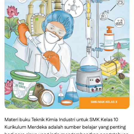
Materi buku Teknik Kimia Industri untuk SMK Kelas 10
Kurikulum Merdeka adalah sumber belajar yang penting