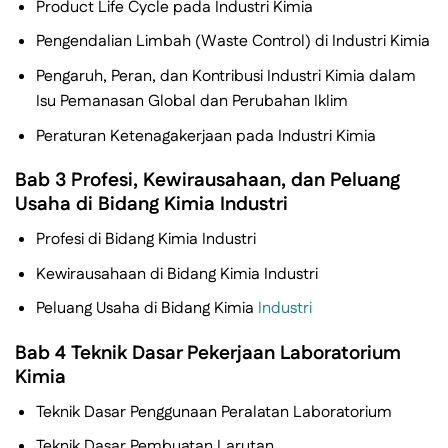
Product Life Cycle pada Industri Kimia
Pengendalian Limbah (Waste Control) di Industri Kimia
Pengaruh, Peran, dan Kontribusi Industri Kimia dalam
Isu Pemanasan Global dan Perubahan Iklim
Peraturan Ketenagakerjaan pada Industri Kimia
Bab 3 Profesi, Kewirausahaan, dan Peluang
Usaha di Bidang Kimia Industri
Profesi di Bidang Kimia Industri
Kewirausahaan di Bidang Kimia Industri
Peluang Usaha di Bidang Kimia
Industri
Bab 4 Teknik Dasar Pekerjaan Laboratorium
Kimia
Teknik Dasar Penggunaan Peralatan Laboratorium
Teknik Dasar Pembuatan Larutan