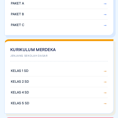
PAKET A
PAKET B
PAKET C
KURIKULUM MERDEKA
KELAS 1 SD
KELAS 2 SD
KELAS 4 SD
KELAS 5 SD