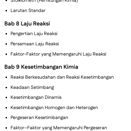
Stoikiometri (Perhitungan Kimia)
Larutan Standar
Bab 8 Laju Reaksi
Pengertian Laju Reaksi
Persamaan Laju Reaksi
Faktor-Faktor yang Memengaruhi Laju Reaksi
Bab 9 Kesetimbangan Kimia
Reaksi Berkesudahan dan Reaksi Kesetimbangan
Keadaan Setimbang
Kesetimbangan Dinamis
Kesetimbangan Homogen dan Heterogen
Pergeseran Kesetimbangan
Faktor–Faktor yang Memengaruhi Pergeseran