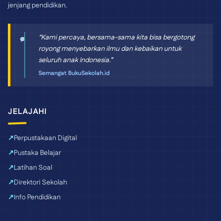
jenjang pendidikan.
“Kami percaya, bersama-sama kita bisa bergotong
royong menyebarkan ilmu dan kebaikan untuk
seluruh anak Indonesia.”
Semangat BukuSekolah.id
JELAJAHI
Perpustakaan Digital
Pustaka Belajar
Latihan Soal
Direktori Sekolah
Info Pendidikan