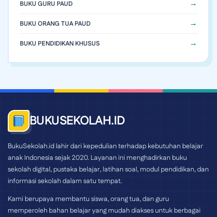
BUKU GURU PAUD
BUKU ORANG TUA PAUD
BUKU PENDIDIKAN KHUSUS
BUKUSEKOLAH.ID
BukuSekolah.id lahir dari kepedulian terhadap kebutuhan belajar
anak Indonesia sejak 2020. Layanan ini menghadirkan buku
sekolah digital, pustaka belajar, latihan soal, modul pendidikan, dan
informasi sekolah dalam satu tempat.
Kami berupaya membantu siswa, orang tua, dan guru
memperoleh bahan belajar yang mudah diakses untuk berbagai