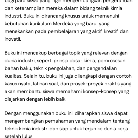
bagi para siswa yang ingin mengembangkan pengetahuan
dan keterampilan mereka dalam bidang teknik kimia
industri. Buku ini dirancang khusus untuk memenuhi
kebutuhan kurikulum Merdeka yang baru, yang
menekankan pada pembelajaran yang aktif, kreatif, dan
inovatif.
Buku ini mencakup berbagai topik yang relevan dengan
dunia industri, seperti prinsip dasar kimia, pemrosesan
bahan baku, teknik pengolahan, dan pengendalian
kualitas. Selain itu, buku ini juga dilengkapi dengan contoh
kasus nyata, latihan soal, dan proyek-proyek praktis yang
akan membantu siswa memahami konsep-konsep yang
diajarkan dengan lebih baik.
Dengan menggunakan buku ini, diharapkan siswa dapat
mengembangkan pemahaman yang mendalam tentang
teknik kimia industri dan siap untuk terjun ke dunia kerja
setelah lulus.