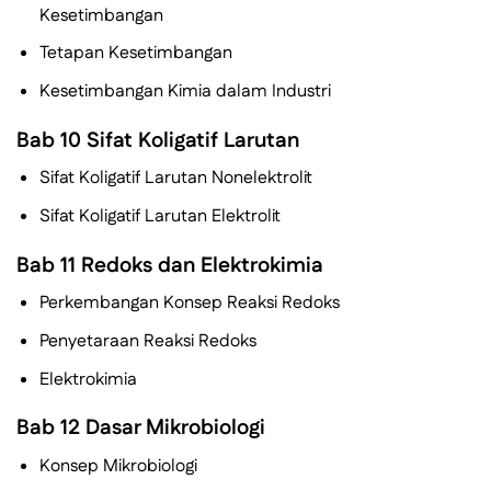
Kesetimbangan
Tetapan Kesetimbangan
Kesetimbangan Kimia dalam Industri
Bab 10 Sifat Koligatif Larutan
Sifat Koligatif Larutan Nonelektrolit
Sifat Koligatif Larutan Elektrolit
Bab 11 Redoks dan Elektrokimia
Perkembangan Konsep Reaksi Redoks
Penyetaraan Reaksi Redoks
Elektrokimia
Bab 12 Dasar Mikrobiologi
Konsep Mikrobiologi