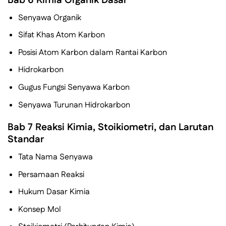
Bab 6 Kimia Organik Dasar
Senyawa Organik
Sifat Khas Atom Karbon
Posisi Atom Karbon dalam Rantai Karbon
Hidrokarbon
Gugus Fungsi Senyawa Karbon
Senyawa Turunan Hidrokarbon
Bab 7 Reaksi Kimia, Stoikiometri, dan Larutan
Standar
Tata Nama Senyawa
Persamaan Reaksi
Hukum Dasar Kimia
Konsep Mol