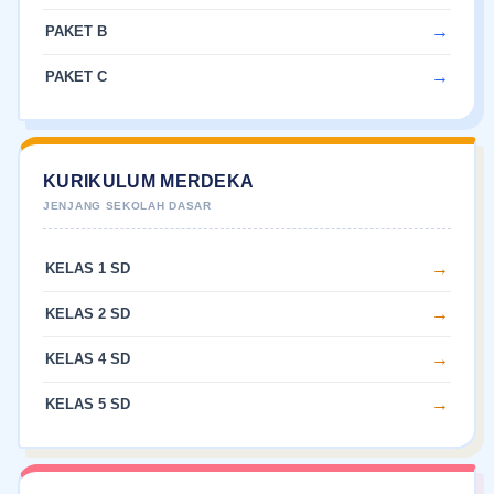
PAKET B
PAKET C
KURIKULUM MERDEKA
KELAS 1 SD
KELAS 2 SD
KELAS 4 SD
KELAS 5 SD