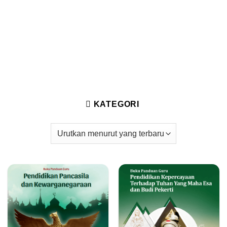
KATEGORI