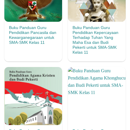
Buku Panduan Guru
Buku Panduan Guru
Pendidikan Pancasila dan
Pendidikan Kepercayaan
Kewarganegaraan untuk
Terhadap Tuhan Yang
SMA-SMK Kelas 11
Maha Esa dan Budi
Pekerti untuk SMA-SMK
Kelas 11