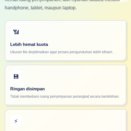
handphone, tablet, maupun laptop.
📶
Lebih hemat kuota
Ukuran file dioptimalkan agar proses pengunduhan lebih efisien.
💾
Ringan disimpan
Tidak membebani ruang penyimpanan perangkat secara berlebihan.
⚡