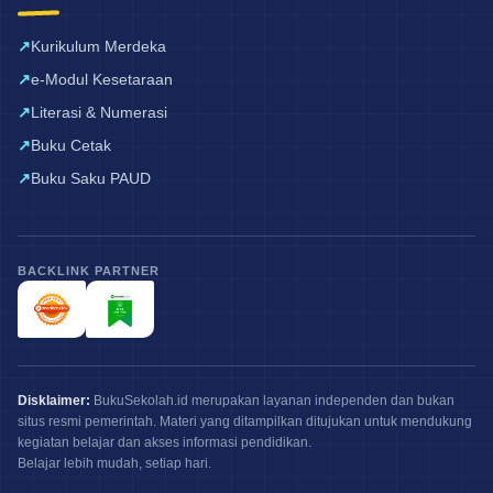
Kurikulum Merdeka
e-Modul Kesetaraan
Literasi & Numerasi
Buku Cetak
Buku Saku PAUD
BACKLINK PARTNER
Disklaimer:
BukuSekolah.id merupakan layanan independen dan bukan
situs resmi pemerintah. Materi yang ditampilkan ditujukan untuk mendukung
kegiatan belajar dan akses informasi pendidikan.
Belajar lebih mudah, setiap hari.