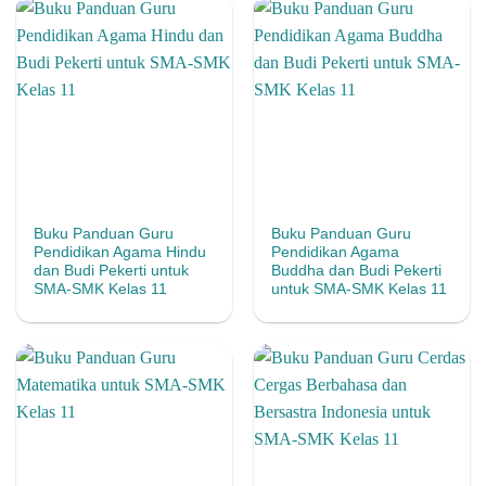
Buku Panduan Guru
Buku Panduan Guru
Pendidikan Agama Hindu
Pendidikan Agama
dan Budi Pekerti untuk
Buddha dan Budi Pekerti
SMA-SMK Kelas 11
untuk SMA-SMK Kelas 11