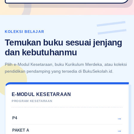
KOLEKSI BELAJAR
Temukan buku sesuai jenjang
dan kebutuhanmu
Pilih e-Modul Kesetaraan, buku Kurikulum Merdeka, atau koleksi
pendidikan pendamping yang tersedia di BukuSekolah.id.
E-MODUL KESETARAAN
P4
PAKET A