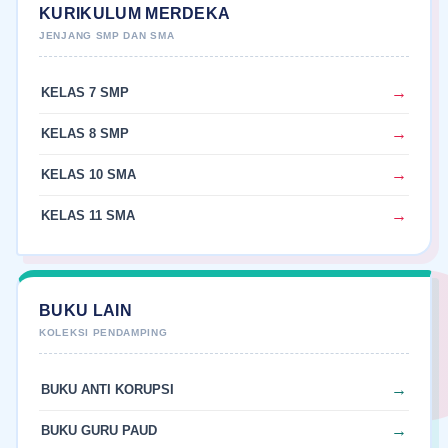
KURIKULUM MERDEKA
KELAS 7 SMP
KELAS 8 SMP
KELAS 10 SMA
KELAS 11 SMA
BUKU LAIN
BUKU ANTI KORUPSI
BUKU GURU PAUD