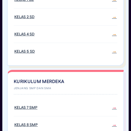
KELAS 2 SD
KELAS 4 SD
KELAS 5 SD
KURIKULUM MERDEKA
KELAS 7 SMP
KELAS 8 SMP