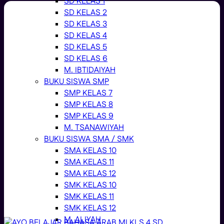
SD KELAS 1
SD KELAS 2
SD KELAS 3
SD KELAS 4
SD KELAS 5
SD KELAS 6
M. IBTIDAIYAH
BUKU SISWA SMP
SMP KELAS 7
SMP KELAS 8
SMP KELAS 9
M. TSANAWIYAH
BUKU SISWA SMA / SMK
SMA KELAS 10
SMA KELAS 11
SMA KELAS 12
SMK KELAS 10
SMK KELAS 11
SMK KELAS 12
M. ALIYAH