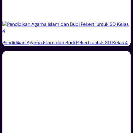
Pendidikan Agama Islam dan Budi Pekerti untuk SD Kelas 4