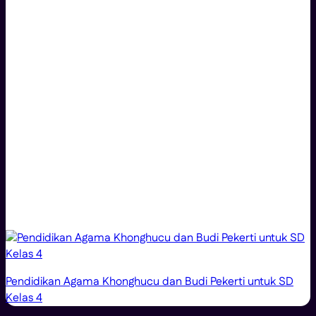
Pendidikan Agama Khonghucu dan Budi Pekerti untuk SD
Kelas 4