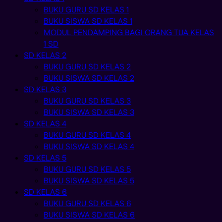
BUKU GURU SD KELAS 1
BUKU SISWA SD KELAS 1
MODUL PENDAMPING BAGI ORANG TUA KELAS
1 SD
SD KELAS 2
BUKU GURU SD KELAS 2
BUKU SISWA SD KELAS 2
SD KELAS 3
BUKU GURU SD KELAS 3
BUKU SISWA SD KELAS 3
SD KELAS 4
BUKU GURU SD KELAS 4
BUKU SISWA SD KELAS 4
SD KELAS 5
BUKU GURU SD KELAS 5
BUKU SISWA SD KELAS 5
SD KELAS 6
BUKU GURU SD KELAS 6
BUKU SISWA SD KELAS 6