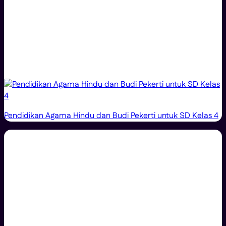
Pendidikan Agama Hindu dan Budi Pekerti untuk SD Kelas 4