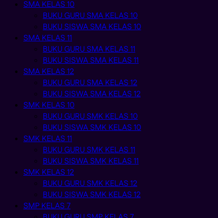
SMA KELAS 10
BUKU GURU SMA KELAS 10
BUKU SISWA SMA KELAS 10
SMA KELAS 11
BUKU GURU SMA KELAS 11
BUKU SISWA SMA KELAS 11
SMA KELAS 12
BUKU GURU SMA KELAS 12
BUKU SISWA SMA KELAS 12
SMK KELAS 10
BUKU GURU SMK KELAS 10
BUKU SISWA SMK KELAS 10
SMK KELAS 11
BUKU GURU SMK KELAS 11
BUKU SISWA SMK KELAS 11
SMK KELAS 12
BUKU GURU SMK KELAS 12
BUKU SISWA SMK KELAS 12
SMP KELAS 7
BUKU GURU SMP KELAS 7