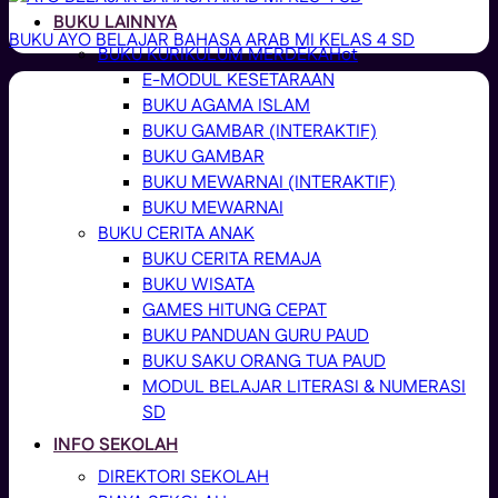
BUKU LAINNYA
BUKU AYO BELAJAR BAHASA ARAB MI KELAS 4 SD
BUKU KURIKULUM MERDEKA
E-MODUL KESETARAAN
BUKU AGAMA ISLAM
BUKU GAMBAR (INTERAKTIF)
BUKU GAMBAR
BUKU MEWARNAI (INTERAKTIF)
BUKU MEWARNAI
BUKU CERITA ANAK
BUKU CERITA REMAJA
BUKU WISATA
GAMES HITUNG CEPAT
BUKU PANDUAN GURU PAUD
BUKU SAKU ORANG TUA PAUD
MODUL BELAJAR LITERASI & NUMERASI
SD
INFO SEKOLAH
DIREKTORI SEKOLAH