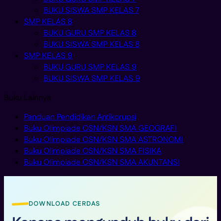
BUKU SISWA SMP KELAS 7
SMP KELAS 8
BUKU GURU SMP KELAS 8
BUKU SISWA SMP KELAS 8
SMP KELAS 9
BUKU GURU SMP KELAS 9
BUKU SISWA SMP KELAS 9
Buku Lainnya
Panduan Pendidikan Antikorupsi
Buku Olimpiade OSN/KSN SMA GEOGRAFI
Buku Olimpiade OSN/KSN SMA ASTRONOMI
Buku Olimpiade OSN/KSN SMA FISIKA
Buku Olimpiade OSN/KSN SMA AKUNTANSI
DOWNLOAD CERDAS