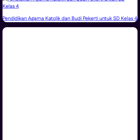
Pendidikan Agama Katolik dan Budi Pekerti untuk SD Kelas 4