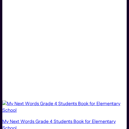
My Next Words Grade 4 Students Book for Elementary
School