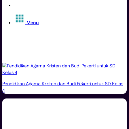
Menu
Pendidikan Agama Kristen dan Budi Pekerti untuk SD Kelas
4