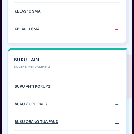
KELAS 10 SMA
KELAS 11 SMA
BUKU LAIN
BUKU ANTI KORUPSI
BUKU GURU PAUD
BUKU ORANG TUA PAUD