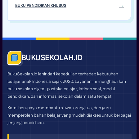
BUKU PENDIDIKAN KHUSUS
BUKUSEKOLAH.ID
BukuSekolah.id lahir dari kepedulian terhadap kebutuhan
belajar anak Indonesia sejak 2020. Layanan ini menghadirkan
buku sekolah digital, pustaka belajar, latihan soal, modul
pendidikan, dan informasi sekolah dalam satu tempat.
Kami berupaya membantu siswa, orang tua, dan guru
memperoleh bahan belajar yang mudah diakses untuk berbagai
jenjang pendidikan.