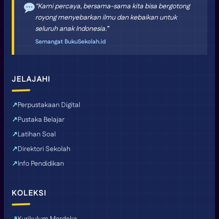
“Kami percaya, bersama-sama kita bisa bergotong
royong menyebarkan ilmu dan kebaikan untuk
seluruh anak Indonesia.”
Semangat BukuSekolah.id
JELAJAHI
Perpustakaan Digital
Pustaka Belajar
Latihan Soal
Direktori Sekolah
Info Pendidikan
KOLEKSI