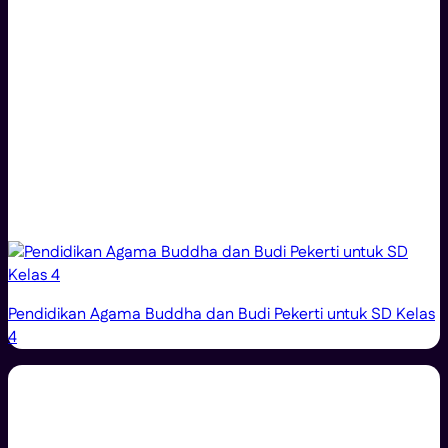
Pendidikan Agama Buddha dan Budi Pekerti untuk SD Kelas
4