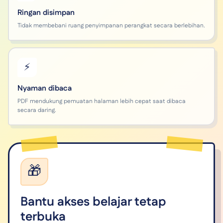
Ringan disimpan
Tidak membebani ruang penyimpanan perangkat secara berlebihan.
⚡
Nyaman dibaca
PDF mendukung pemuatan halaman lebih cepat saat dibaca
secara daring.
🎁
Bantu akses belajar tetap
terbuka