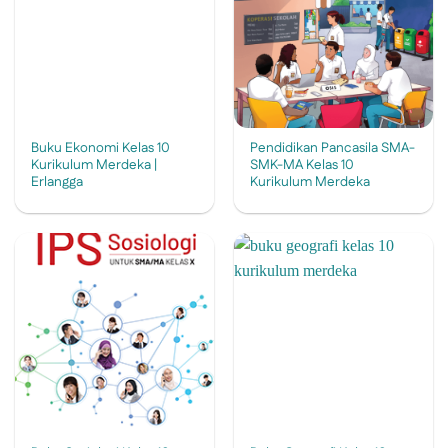
Buku Ekonomi Kelas 10
Pendidikan Pancasila SMA-
Kurikulum Merdeka |
SMK-MA Kelas 10
Erlangga
Kurikulum Merdeka