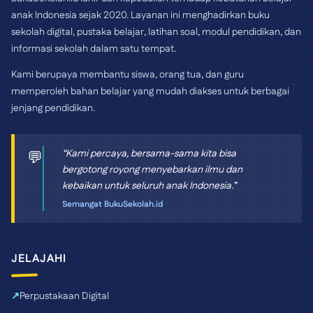
anak Indonesia sejak 2020. Layanan ini menghadirkan buku
sekolah digital, pustaka belajar, latihan soal, modul pendidikan, dan
informasi sekolah dalam satu tempat.
Kami berupaya membantu siswa, orang tua, dan guru
memperoleh bahan belajar yang mudah diakses untuk berbagai
jenjang pendidikan.
“Kami percaya, bersama-sama kita bisa
💬
bergotong royong menyebarkan ilmu dan
kebaikan untuk seluruh anak Indonesia.”
Semangat BukuSekolah.id
JELAJAHI
Perpustakaan Digital