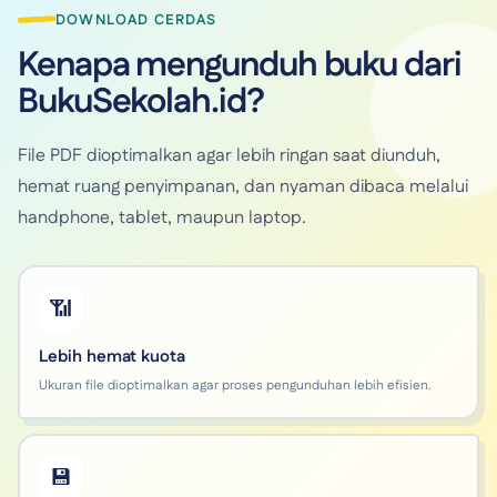
DOWNLOAD CERDAS
Kenapa mengunduh buku dari
BukuSekolah.id?
File PDF dioptimalkan agar lebih ringan saat diunduh,
hemat ruang penyimpanan, dan nyaman dibaca melalui
handphone, tablet, maupun laptop.
📶
Lebih hemat kuota
Ukuran file dioptimalkan agar proses pengunduhan lebih efisien.
💾