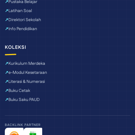
Pustaka Belajar
Latihan Soal
Direktori Sekolah
Info Pendidikan
KOLEKSI
Kurikulum Merdeka
e-Modul Kesetaraan
Literasi & Numerasi
Buku Cetak
Buku Saku PAUD
BACKLINK PARTNER