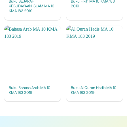
Buku SEJARAH
Buku Fikih MA 10 KMA 183
KEBUDAYAAN ISLAM MA 10
2019
KMA 183 2019
Buku Bahasa Arab MA 10
Buku Al Quran Hadis MA 10
KMA 183 2019
KMA 183 2019