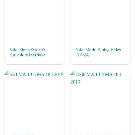
Buku Kimia Kelas 10
Buku Modul Biologi Kelas
Kurikulum Merdeka
10 SMA