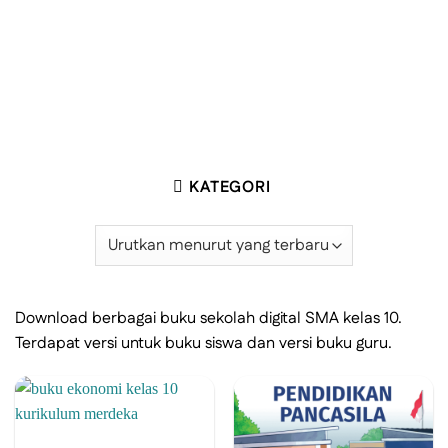
KATEGORI
Download berbagai buku sekolah digital SMA kelas 10.
Terdapat versi untuk buku siswa dan versi buku guru.