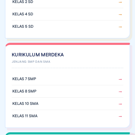
KELAS 2 SD
KELAS 4 SD
KELAS 5 SD
KURIKULUM MERDEKA
KELAS 7 SMP
KELAS 8 SMP
KELAS 10 SMA
KELAS 11 SMA