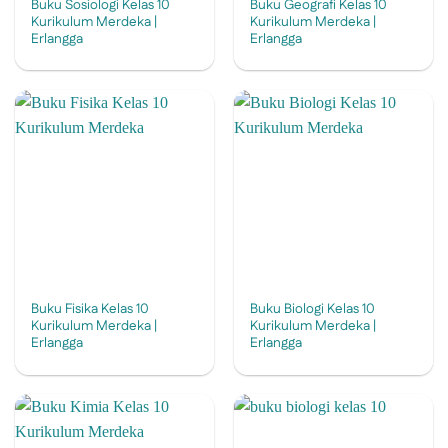
Buku Sosiologi Kelas 10
Buku Geografi Kelas 10
Kurikulum Merdeka |
Kurikulum Merdeka |
Erlangga
Erlangga
Buku Fisika Kelas 10
Buku Biologi Kelas 10
Kurikulum Merdeka |
Kurikulum Merdeka |
Erlangga
Erlangga