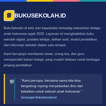
BUKUSEKOLAH.ID
📘
BukuSekolah.id lahir dari kepedulian terhadap kebutuhan belajar
anak Indonesia sejak 2020. Layanan ini menghadirkan buku
sekolah digital, pustaka belajar, latihan soal, modul pendidikan,
dan informasi sekolah dalam satu tempat.
Kami berupaya membantu siswa, orang tua, dan guru
memperoleh bahan belajar yang mudah diakses untuk berbagai
jenjang pendidikan.
“Kami percaya, bersama-sama kita bisa
💬
bergotong royong menyebarkan ilmu dan
kebaikan untuk seluruh anak Indonesia.”
Semangat BukuSekolah.id