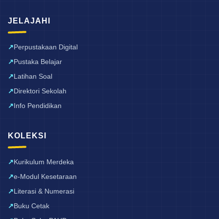
JELAJAHI
Perpustakaan Digital
Pustaka Belajar
Latihan Soal
Direktori Sekolah
Info Pendidikan
KOLEKSI
Kurikulum Merdeka
e-Modul Kesetaraan
Literasi & Numerasi
Buku Cetak