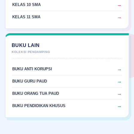
KELAS 10 SMA
KELAS 11 SMA
BUKU LAIN
BUKU ANTI KORUPSI
BUKU GURU PAUD
BUKU ORANG TUA PAUD
BUKU PENDIDIKAN KHUSUS