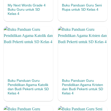
My Next Words Grade 4
Buku Panduan Guru Seni
Buku Guru untuk SD
Rupa untuk SD Kelas 4
Kelas 4
Buku Panduan Guru
Buku Panduan Guru
Pendidikan Agama Katolik
Pendidikan Agama Kristen
dan Budi Pekerti untuk SD
dan Budi Pekerti untuk SD
Kelas 4
Kelas 4