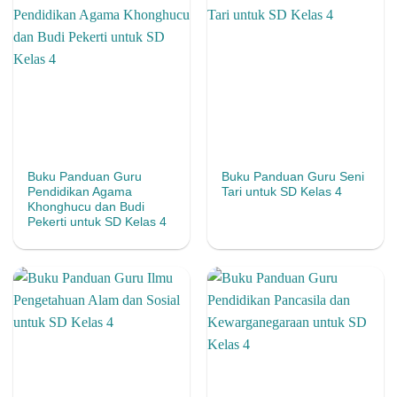
Buku Panduan Guru
Buku Panduan Guru Seni
Pendidikan Agama
Tari untuk SD Kelas 4
Khonghucu dan Budi
Pekerti untuk SD Kelas 4