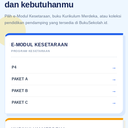
dan kebutuhanmu
Pilih e-Modul Kesetaraan, buku Kurikulum Merdeka, atau koleksi
pendidikan pendamping yang tersedia di BukuSekolah.id.
E-MODUL KESETARAAN
P4
PAKET A
PAKET B
PAKET C