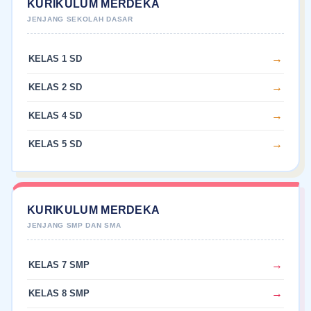
KURIKULUM MERDEKA
KELAS 1 SD
KELAS 2 SD
KELAS 4 SD
KELAS 5 SD
KURIKULUM MERDEKA
KELAS 7 SMP
KELAS 8 SMP