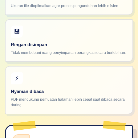
Ukuran file dioptimalkan agar proses pengunduhan lebih efisien.
💾
Ringan disimpan
Tidak membebani ruang penyimpanan perangkat secara berlebihan.
⚡
Nyaman dibaca
PDF mendukung pemuatan halaman lebih cepat saat dibaca secara
daring.