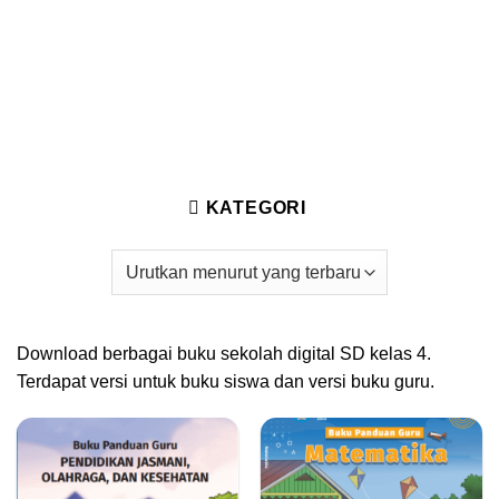
KATEGORI
Download berbagai buku sekolah digital SD kelas 4.
Terdapat versi untuk buku siswa dan versi buku guru.