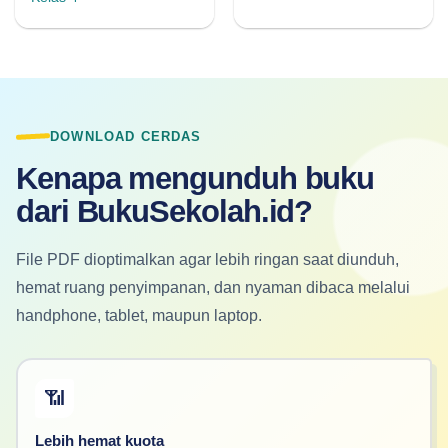
DOWNLOAD CERDAS
Kenapa mengunduh buku
dari BukuSekolah.id?
File PDF dioptimalkan agar lebih ringan saat diunduh,
hemat ruang penyimpanan, dan nyaman dibaca melalui
handphone, tablet, maupun laptop.
📶
Lebih hemat kuota