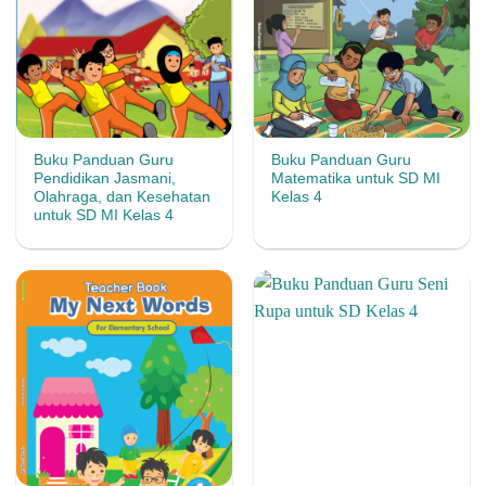
Buku Panduan Guru
Buku Panduan Guru
Pendidikan Jasmani,
Matematika untuk SD MI
Olahraga, dan Kesehatan
Kelas 4
untuk SD MI Kelas 4