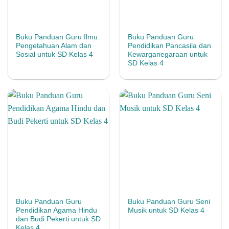
Buku Panduan Guru Ilmu
Buku Panduan Guru
Pengetahuan Alam dan
Pendidikan Pancasila dan
Sosial untuk SD Kelas 4
Kewarganegaraan untuk
SD Kelas 4
Buku Panduan Guru
Buku Panduan Guru Seni
Pendidikan Agama Hindu
Musik untuk SD Kelas 4
dan Budi Pekerti untuk SD
Kelas 4