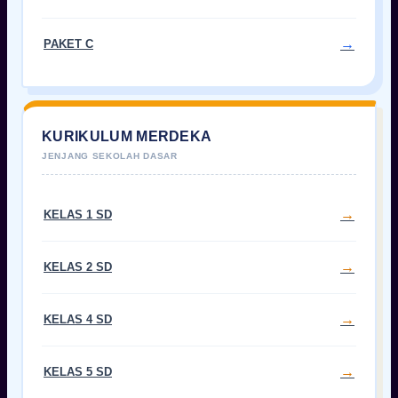
PAKET C
KURIKULUM MERDEKA
KELAS 1 SD
KELAS 2 SD
KELAS 4 SD
KELAS 5 SD