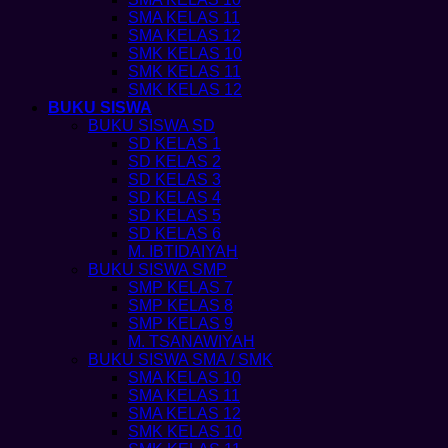
SMA KELAS 11
SMA KELAS 12
SMK KELAS 10
SMK KELAS 11
SMK KELAS 12
BUKU SISWA
BUKU SISWA SD
SD KELAS 1
SD KELAS 2
SD KELAS 3
SD KELAS 4
SD KELAS 5
SD KELAS 6
M. IBTIDAIYAH
BUKU SISWA SMP
SMP KELAS 7
SMP KELAS 8
SMP KELAS 9
M. TSANAWIYAH
BUKU SISWA SMA / SMK
SMA KELAS 10
SMA KELAS 11
SMA KELAS 12
SMK KELAS 10