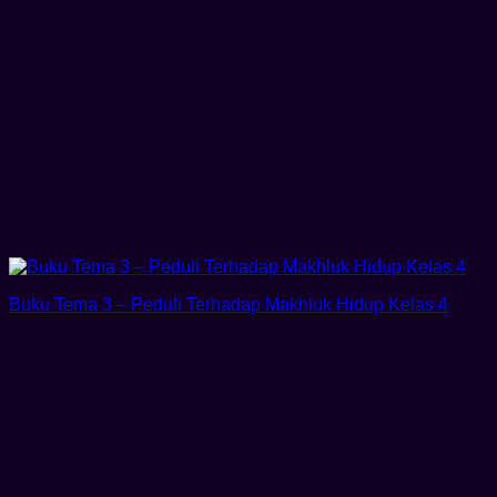
Buku Tema 3 – Peduli Terhadap Makhluk Hidup Kelas 4