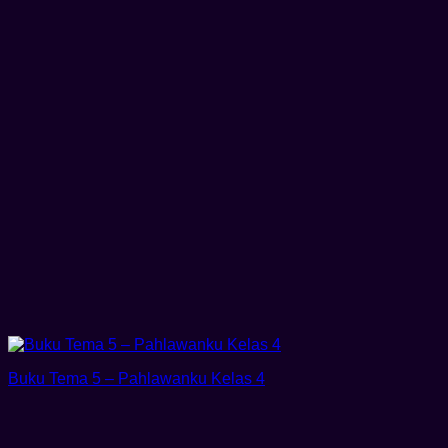
Buku Tema 5 – Pahlawanku Kelas 4