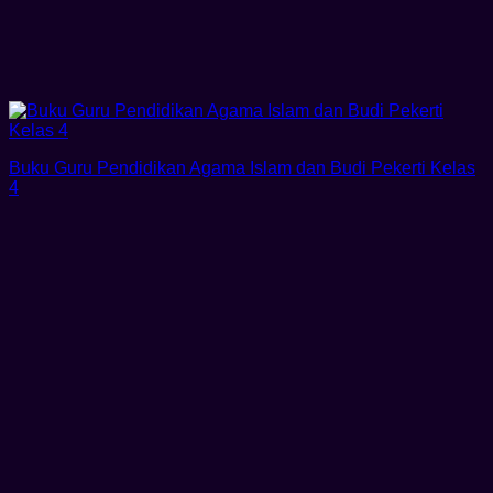
Buku Guru Pendidikan Agama Islam dan Budi Pekerti Kelas
4