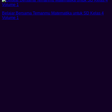
Belajar Bersama Temanmu Matematika untuk SD Kelas 4
Volume 1