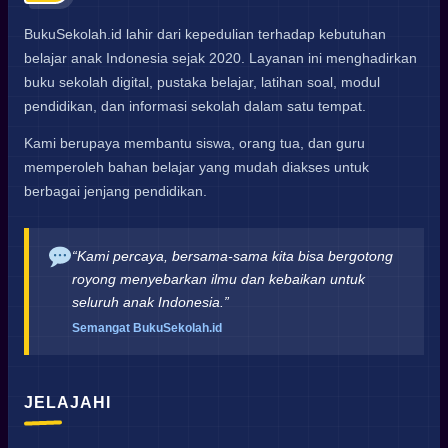
BukuSekolah.id lahir dari kepedulian terhadap kebutuhan
belajar anak Indonesia sejak 2020. Layanan ini menghadirkan
buku sekolah digital, pustaka belajar, latihan soal, modul
pendidikan, dan informasi sekolah dalam satu tempat.
Kami berupaya membantu siswa, orang tua, dan guru
memperoleh bahan belajar yang mudah diakses untuk
berbagai jenjang pendidikan.
“Kami percaya, bersama-sama kita bisa bergotong
royong menyebarkan ilmu dan kebaikan untuk
seluruh anak Indonesia.”
Semangat BukuSekolah.id
JELAJAHI