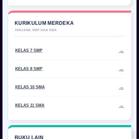
KURIKULUM MERDEKA
KELAS 7 SMP
KELAS 8 SMP
KELAS 10 SMA
KELAS 11 SMA
BUKU LAIN