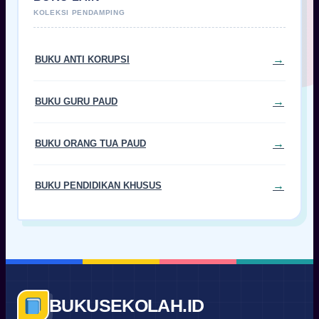
BUKU ANTI KORUPSI
BUKU GURU PAUD
BUKU ORANG TUA PAUD
BUKU PENDIDIKAN KHUSUS
BUKUSEKOLAH.ID