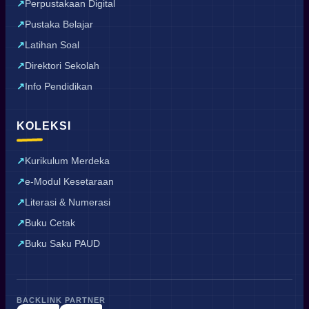
Perpustakaan Digital
Pustaka Belajar
Latihan Soal
Direktori Sekolah
Info Pendidikan
KOLEKSI
Kurikulum Merdeka
e-Modul Kesetaraan
Literasi & Numerasi
Buku Cetak
Buku Saku PAUD
BACKLINK PARTNER