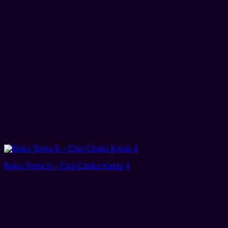
Buku Tema 6 – Cita-Citaku Kelas 4