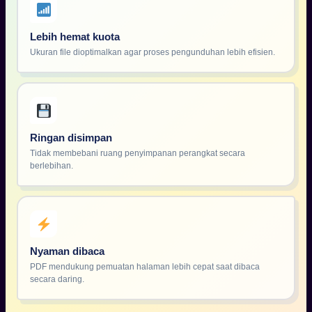
Lebih hemat kuota
Ukuran file dioptimalkan agar proses pengunduhan lebih efisien.
Ringan disimpan
Tidak membebani ruang penyimpanan perangkat secara
berlebihan.
Nyaman dibaca
PDF mendukung pemuatan halaman lebih cepat saat dibaca
secara daring.