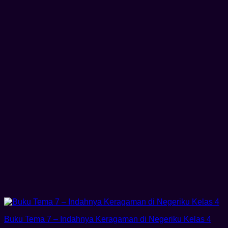
Buku Tema 7 – Indahnya Keragaman di Negeriku Kelas 4