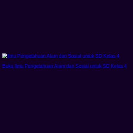
Buku Ilmu Pengetahuan Alam dan Sosial untuk SD Kelas 4