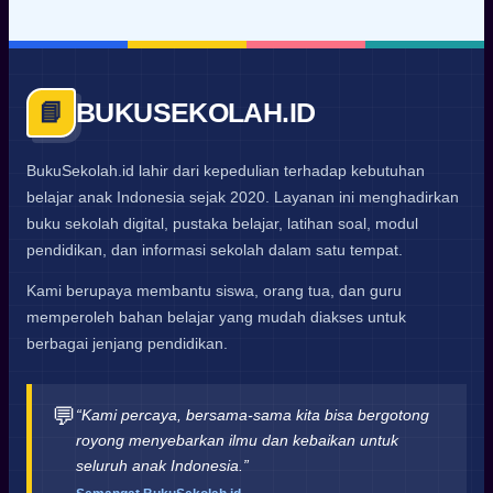
BUKUSEKOLAH.ID
📘
BukuSekolah.id lahir dari kepedulian terhadap kebutuhan
belajar anak Indonesia sejak 2020. Layanan ini menghadirkan
buku sekolah digital, pustaka belajar, latihan soal, modul
pendidikan, dan informasi sekolah dalam satu tempat.
Kami berupaya membantu siswa, orang tua, dan guru
memperoleh bahan belajar yang mudah diakses untuk
berbagai jenjang pendidikan.
💬
“Kami percaya, bersama-sama kita bisa bergotong
royong menyebarkan ilmu dan kebaikan untuk
seluruh anak Indonesia.”