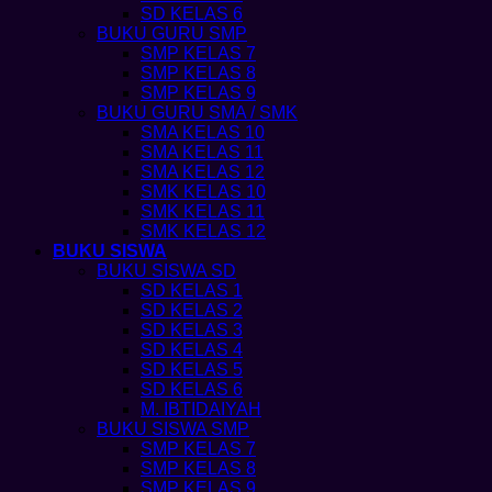
SD KELAS 6
BUKU GURU SMP
SMP KELAS 7
SMP KELAS 8
SMP KELAS 9
BUKU GURU SMA / SMK
SMA KELAS 10
SMA KELAS 11
SMA KELAS 12
SMK KELAS 10
SMK KELAS 11
SMK KELAS 12
BUKU SISWA
BUKU SISWA SD
SD KELAS 1
SD KELAS 2
SD KELAS 3
SD KELAS 4
SD KELAS 5
SD KELAS 6
M. IBTIDAIYAH
BUKU SISWA SMP
SMP KELAS 7
SMP KELAS 8
SMP KELAS 9