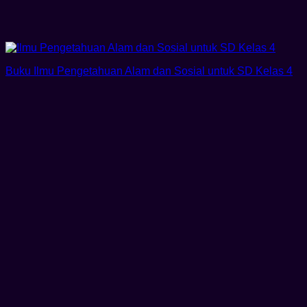
Buku Ilmu Pengetahuan Alam dan Sosial untuk SD Kelas 4