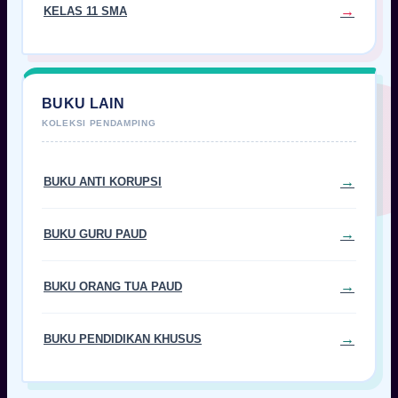
KELAS 11 SMA
BUKU LAIN
BUKU ANTI KORUPSI
BUKU GURU PAUD
BUKU ORANG TUA PAUD
BUKU PENDIDIKAN KHUSUS