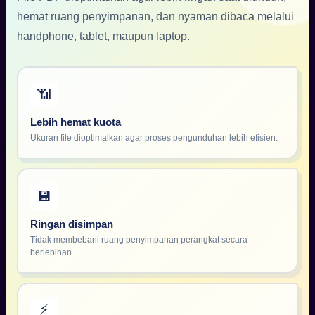
hemat ruang penyimpanan, dan nyaman dibaca melalui
handphone, tablet, maupun laptop.
📶
Lebih hemat kuota
Ukuran file dioptimalkan agar proses pengunduhan lebih efisien.
💾
Ringan disimpan
Tidak membebani ruang penyimpanan perangkat secara
berlebihan.
⚡