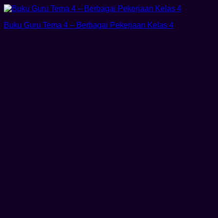
Buku Guru Tema 4 – Berbagai Pekerjaan Kelas 4