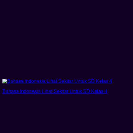
Bahasa Indonesia Lihat Sekitar Untuk SD Kelas 4