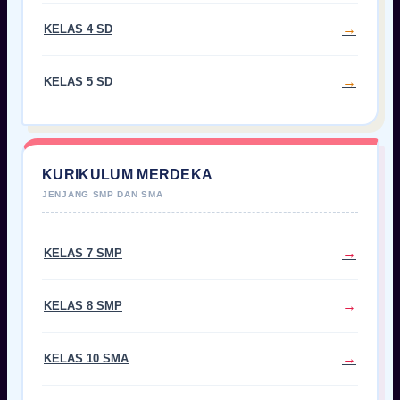
KELAS 4 SD
KELAS 5 SD
KURIKULUM MERDEKA
KELAS 7 SMP
KELAS 8 SMP
KELAS 10 SMA