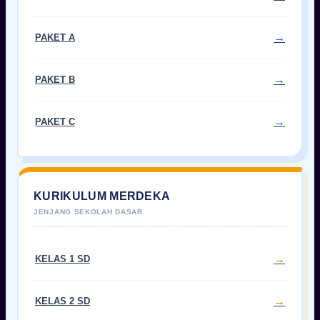
PAKET A
PAKET B
PAKET C
KURIKULUM MERDEKA
KELAS 1 SD
KELAS 2 SD