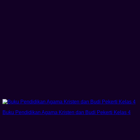
Buku Pendidikan Agama Kristen dan Budi Pekerti Kelas 4