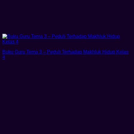
Buku Guru Tema 3 – Peduli Terhadap Makhluk Hidup Kelas
4