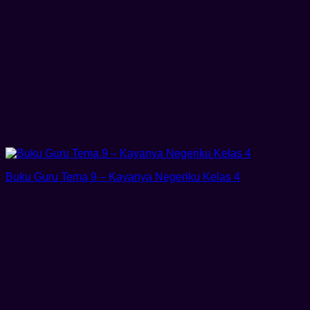
Buku Guru Tema 9 – Kayanya Negeriku Kelas 4