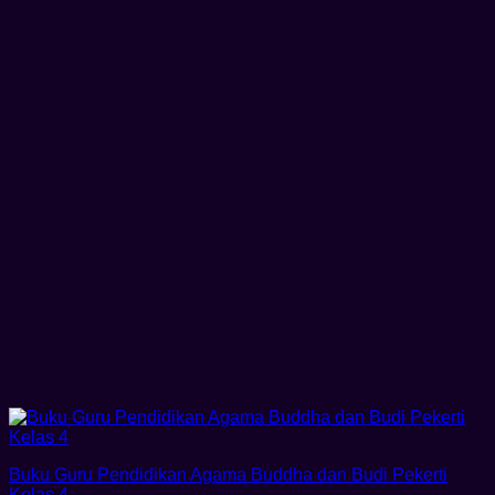
Buku Guru Pendidikan Agama Buddha dan Budi Pekerti
Kelas 4