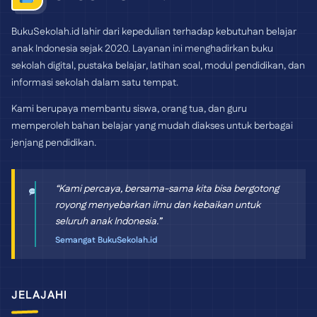
BukuSekolah.id lahir dari kepedulian terhadap kebutuhan belajar
anak Indonesia sejak 2020. Layanan ini menghadirkan buku
sekolah digital, pustaka belajar, latihan soal, modul pendidikan, dan
informasi sekolah dalam satu tempat.
Kami berupaya membantu siswa, orang tua, dan guru
memperoleh bahan belajar yang mudah diakses untuk berbagai
jenjang pendidikan.
“Kami percaya, bersama-sama kita bisa bergotong
royong menyebarkan ilmu dan kebaikan untuk
seluruh anak Indonesia.”
Semangat BukuSekolah.id
JELAJAHI