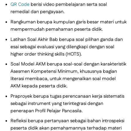
QR Code
berisi video pembelajaran serta soal
remedial dan pengayaan.
Rangkuman berupa kumpulan garis besar materi untuk
mempermudah pemahaman peserta didik.
Latihan Soal Akhir Bab berupa soal pilihan ganda dan
esai sebagai evaluasi yang dilengkapi dengan soal
higher order thinking skills (HOTS).
Soal Model AKM berupa soal-soal dengan karakteristik
Asesmen Kompetensi Minimum, khususnya bagian
literasi membaca, untuk mengenalkan soal model
AKM kepada peserta didik.
Praproyek berupa tugas perencanaan kerja sistematis
sebagai instrument yang terintegrasi dengan
penerapan Profil Pelajar Pancasila.
Refleksi berupa pertanyaan sebagai bahan introspeksi
peserta didik akan pemahamannya terhadap materi