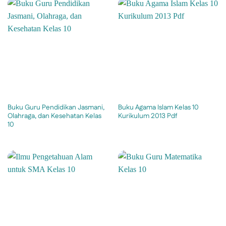
Buku Guru Pendidikan Jasmani,
Buku Agama Islam Kelas 10
Olahraga, dan Kesehatan Kelas
Kurikulum 2013 Pdf
10