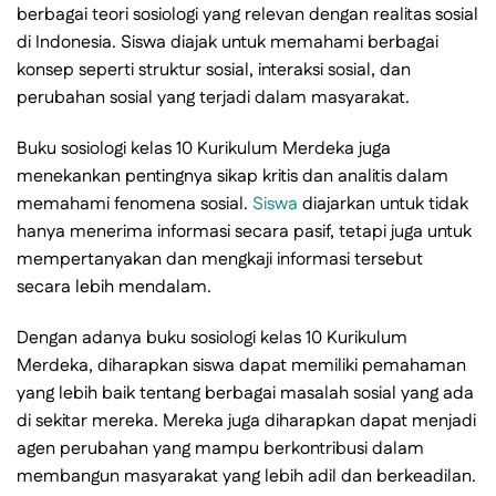
berbagai teori sosiologi yang relevan dengan realitas sosial
di Indonesia. Siswa diajak untuk memahami berbagai
konsep seperti struktur sosial, interaksi sosial, dan
perubahan sosial yang terjadi dalam masyarakat.
Buku sosiologi kelas 10 Kurikulum Merdeka juga
menekankan pentingnya sikap kritis dan analitis dalam
memahami fenomena sosial.
Siswa
diajarkan untuk tidak
hanya menerima informasi secara pasif, tetapi juga untuk
mempertanyakan dan mengkaji informasi tersebut
secara lebih mendalam.
Dengan adanya buku sosiologi kelas 10 Kurikulum
Merdeka, diharapkan siswa dapat memiliki pemahaman
yang lebih baik tentang berbagai masalah sosial yang ada
di sekitar mereka. Mereka juga diharapkan dapat menjadi
agen perubahan yang mampu berkontribusi dalam
membangun masyarakat yang lebih adil dan berkeadilan.