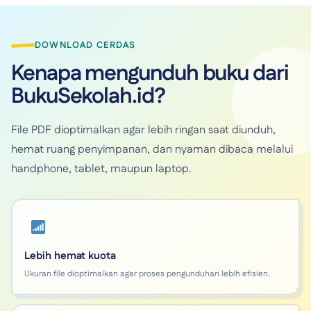
DOWNLOAD CERDAS
Kenapa mengunduh buku dari
BukuSekolah.id?
File PDF dioptimalkan agar lebih ringan saat diunduh,
hemat ruang penyimpanan, dan nyaman dibaca melalui
handphone, tablet, maupun laptop.
Lebih hemat kuota
Ukuran file dioptimalkan agar proses pengunduhan lebih efisien.