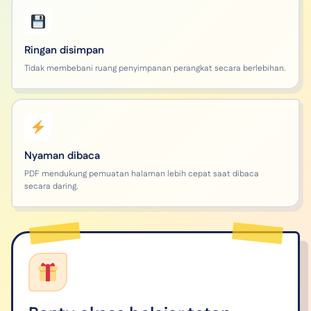
Ringan disimpan
Tidak membebani ruang penyimpanan perangkat secara berlebihan.
Nyaman dibaca
PDF mendukung pemuatan halaman lebih cepat saat dibaca
secara daring.