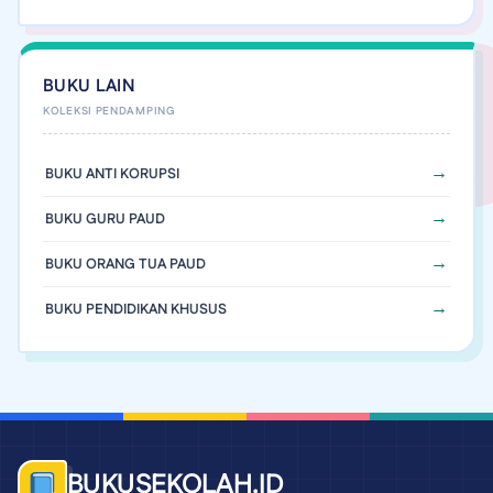
BUKU LAIN
BUKU ANTI KORUPSI
BUKU GURU PAUD
BUKU ORANG TUA PAUD
BUKU PENDIDIKAN KHUSUS
BUKUSEKOLAH.ID