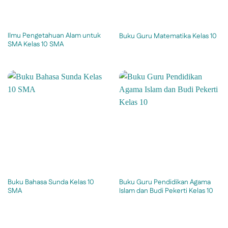
Ilmu Pengetahuan Alam untuk
Buku Guru Matematika Kelas 10
SMA Kelas 10 SMA
Buku Bahasa Sunda Kelas 10
Buku Guru Pendidikan Agama
SMA
Islam dan Budi Pekerti Kelas 10