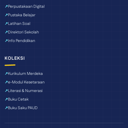
Perpustakaan Digital
Pustaka Belajar
Latihan Soal
Direktori Sekolah
Info Pendidikan
KOLEKSI
Kurikulum Merdeka
e-Modul Kesetaraan
Literasi & Numerasi
Buku Cetak
Buku Saku PAUD