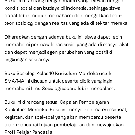
Buku ini dirancang dengan materi yang relevan dengan
kondisi sosial dan budaya di Indonesia, sehingga siswa
dapat lebih mudah memahami dan mengaitkan teori-
teori sosiologi dengan realitas yang ada di sekitar mereka.
Diharapkan dengan adanya buku ini, siswa dapat lebih
memahami permasalahan sosial yang ada di masyarakat
dan dapat menjadi agen perubahan yang positif di
lingkungan sekitarnya.
Buku Sosiologi Kelas 10 Kurikulum Merdeka untuk
SMA/MA ini disusun untuk peserta didik yang ingin
memahami Ilmu Sosiologi secara lebih mendalam.
Buku ini dirancang sesuai Capaian Pembelajaran
Kurikulum Merdeka. Buku ini menyajikan materi esensial,
kegiatan, dan soal-soal yang akan membantu peserta
didik mencapai tujuan pembelajaran dan mewujudkan
Profil Pelajar Pancasila.