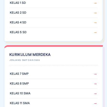
KELAS 1 SD
KELAS 2 SD
KELAS 4 SD
KELAS 5 SD
KURIKULUM MERDEKA
KELAS 7 SMP
KELAS 8 SMP
KELAS 10 SMA
KELAS 11 SMA