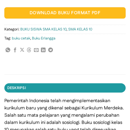
DOWNLOAD BUKU FORMAT PDF
Kategori:
BUKU SISWA SMA KELAS 10
,
SMA KELAS 10
Tag:
buku cetak
,
Buku Erlangga
DESKRIPSI
Pemerintah Indonesia telah mengimplementasikan
kurikulum baru yang dikenal sebagai Kurikulum Merdeka.
Salah satu mata pelajaran yang mengalami perubahan
dalam kurikulum ini adalah sosiologi. Buku sosiologi kelas
10 merupakan salah satu buku yang telah disesuaikan