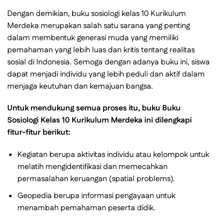
Dengan demikian, buku sosiologi kelas 10 Kurikulum
Merdeka merupakan salah satu sarana yang penting
dalam membentuk generasi muda yang memiliki
pemahaman yang lebih luas dan kritis tentang realitas
sosial di Indonesia. Semoga dengan adanya buku ini, siswa
dapat menjadi individu yang lebih peduli dan aktif dalam
menjaga keutuhan dan kemajuan bangsa.
Untuk mendukung semua proses itu, buku Buku
Sosiologi Kelas 10 Kurikulum Merdeka ini dilengkapi
fitur-fitur berikut:
Kegiatan berupa aktivitas individu atau kelompok untuk
melatih mengidentifikasi dan memecahkan
permasalahan keruangan (spatial problems).
Geopedia berupa informasi pengayaan untuk
menambah pemahaman peserta didik.