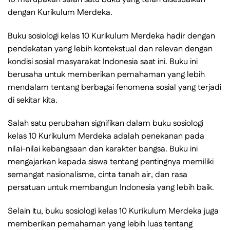
dengan Kurikulum Merdeka.
Buku sosiologi kelas 10 Kurikulum Merdeka hadir dengan
pendekatan yang lebih kontekstual dan relevan dengan
kondisi sosial masyarakat Indonesia saat ini. Buku ini
berusaha untuk memberikan pemahaman yang lebih
mendalam tentang berbagai fenomena sosial yang terjadi
di sekitar kita.
Salah satu perubahan signifikan dalam buku sosiologi
kelas 10 Kurikulum Merdeka adalah penekanan pada
nilai-nilai kebangsaan dan karakter bangsa. Buku ini
mengajarkan kepada siswa tentang pentingnya memiliki
semangat nasionalisme, cinta tanah air, dan rasa
persatuan untuk membangun Indonesia yang lebih baik.
Selain itu, buku sosiologi kelas 10 Kurikulum Merdeka juga
memberikan pemahaman yang lebih luas tentang