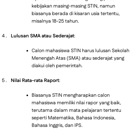
kebijakan masing-masing STIN, namun
biasanya berada di kisaran usia tertentu,
misalnya 18-25 tahun.
Lulusan SMA atau Sederajat
:
Calon mahasiswa STIN harus lulusan Sekolah
Menengah Atas (SMA) atau sederajat yang
diakui oleh pemerintah.
Nilai Rata-rata Raport
:
Biasanya STIN mengharapkan calon
mahasiswa memiliki nilai rapor yang baik,
terutama dalam mata pelajaran tertentu
seperti Matematika, Bahasa Indonesia,
Bahasa Inggris, dan IPS.