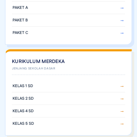
PAKET A
PAKET B
PAKET C
KURIKULUM MERDEKA
KELAS 1 SD
KELAS 2 SD
KELAS 4 SD
KELAS 5 SD