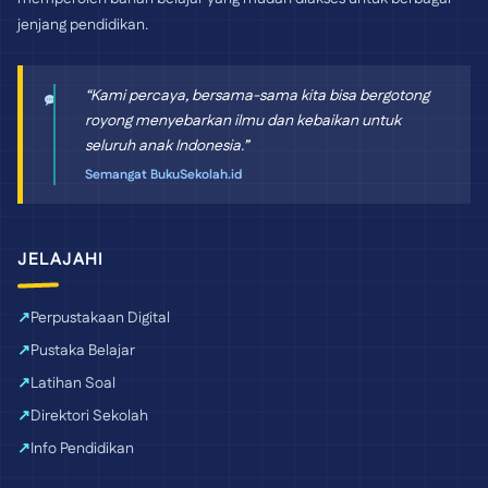
jenjang pendidikan.
“Kami percaya, bersama-sama kita bisa bergotong
royong menyebarkan ilmu dan kebaikan untuk
seluruh anak Indonesia.”
Semangat BukuSekolah.id
JELAJAHI
Perpustakaan Digital
Pustaka Belajar
Latihan Soal
Direktori Sekolah
Info Pendidikan