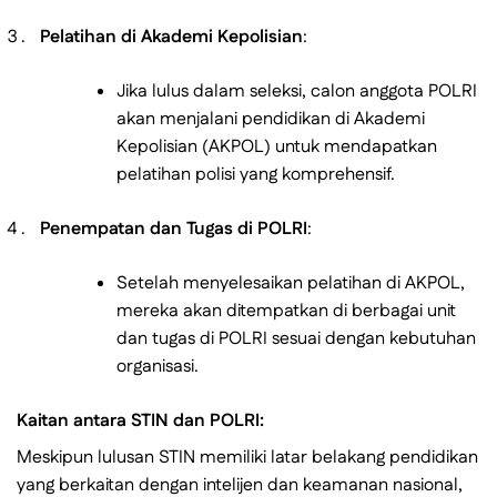
Pelatihan di Akademi Kepolisian
:
Jika lulus dalam seleksi, calon anggota POLRI
akan menjalani pendidikan di Akademi
Kepolisian (AKPOL) untuk mendapatkan
pelatihan polisi yang komprehensif.
Penempatan dan Tugas di POLRI
:
Setelah menyelesaikan pelatihan di AKPOL,
mereka akan ditempatkan di berbagai unit
dan tugas di POLRI sesuai dengan kebutuhan
organisasi.
Kaitan antara STIN dan POLRI:
Meskipun lulusan STIN memiliki latar belakang pendidikan
yang berkaitan dengan intelijen dan keamanan nasional,