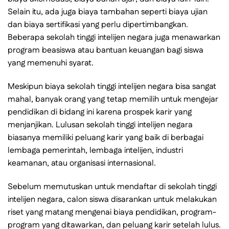
Selain itu, ada juga biaya tambahan seperti biaya ujian
dan biaya sertifikasi yang perlu dipertimbangkan.
Beberapa sekolah tinggi intelijen negara juga menawarkan
program beasiswa atau bantuan keuangan bagi siswa
yang memenuhi syarat.
Meskipun biaya sekolah tinggi intelijen negara bisa sangat
mahal, banyak orang yang tetap memilih untuk mengejar
pendidikan di bidang ini karena prospek karir yang
menjanjikan. Lulusan sekolah tinggi intelijen negara
biasanya memiliki peluang karir yang baik di berbagai
lembaga pemerintah, lembaga intelijen, industri
keamanan, atau organisasi internasional.
Sebelum memutuskan untuk mendaftar di sekolah tinggi
intelijen negara, calon siswa disarankan untuk melakukan
riset yang matang mengenai biaya pendidikan, program-
program yang ditawarkan, dan peluang karir setelah lulus.