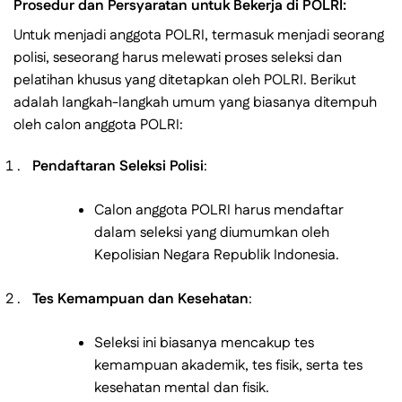
Prosedur dan Persyaratan untuk Bekerja di POLRI:
Untuk menjadi anggota POLRI, termasuk menjadi seorang
polisi, seseorang harus melewati proses seleksi dan
pelatihan khusus yang ditetapkan oleh POLRI. Berikut
adalah langkah-langkah umum yang biasanya ditempuh
oleh calon anggota POLRI:
Pendaftaran Seleksi Polisi
:
Calon anggota POLRI harus mendaftar
dalam seleksi yang diumumkan oleh
Kepolisian Negara Republik Indonesia.
Tes Kemampuan dan Kesehatan
:
Seleksi ini biasanya mencakup tes
kemampuan akademik, tes fisik, serta tes
kesehatan mental dan fisik.