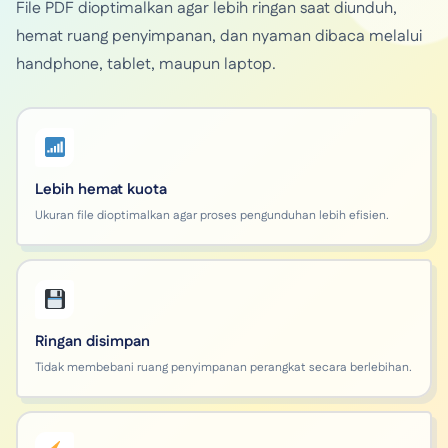
File PDF dioptimalkan agar lebih ringan saat diunduh,
hemat ruang penyimpanan, dan nyaman dibaca melalui
handphone, tablet, maupun laptop.
Lebih hemat kuota
Ukuran file dioptimalkan agar proses pengunduhan lebih efisien.
Ringan disimpan
Tidak membebani ruang penyimpanan perangkat secara berlebihan.