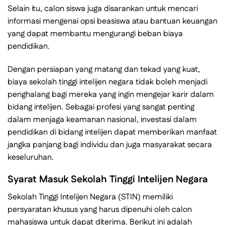
Selain itu, calon siswa juga disarankan untuk mencari
informasi mengenai opsi beasiswa atau bantuan keuangan
yang dapat membantu mengurangi beban biaya
pendidikan.
Dengan persiapan yang matang dan tekad yang kuat,
biaya sekolah tinggi intelijen negara tidak boleh menjadi
penghalang bagi mereka yang ingin mengejar karir dalam
bidang intelijen. Sebagai profesi yang sangat penting
dalam menjaga keamanan nasional, investasi dalam
pendidikan di bidang intelijen dapat memberikan manfaat
jangka panjang bagi individu dan juga masyarakat secara
keseluruhan.
Syarat Masuk Sekolah Tinggi Intelijen Negara
Sekolah Tinggi Intelijen Negara (STIN) memiliki
persyaratan khusus yang harus dipenuhi oleh calon
mahasiswa untuk dapat diterima. Berikut ini adalah