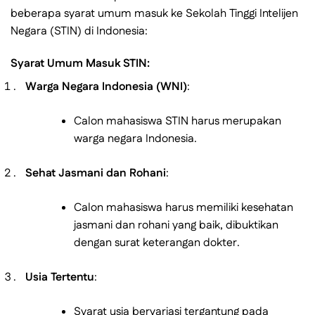
beberapa syarat umum masuk ke Sekolah Tinggi Intelijen
Negara (STIN) di Indonesia:
Syarat Umum Masuk STIN:
Warga Negara Indonesia (WNI)
:
Calon mahasiswa STIN harus merupakan
warga negara Indonesia.
Sehat Jasmani dan Rohani
:
Calon mahasiswa harus memiliki kesehatan
jasmani dan rohani yang baik, dibuktikan
dengan surat keterangan dokter.
Usia Tertentu
:
Syarat usia bervariasi tergantung pada