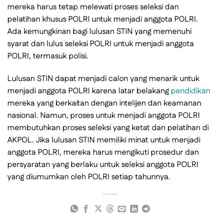
mereka harus tetap melewati proses seleksi dan
pelatihan khusus POLRI untuk menjadi anggota POLRI.
Ada kemungkinan bagi lulusan STIN yang memenuhi
syarat dan lulus seleksi POLRI untuk menjadi anggota
POLRI, termasuk polisi.
Lulusan STIN dapat menjadi calon yang menarik untuk
menjadi anggota POLRI karena latar belakang
pendidikan
mereka yang berkaitan dengan intelijen dan keamanan
nasional. Namun, proses untuk menjadi anggota POLRI
membutuhkan proses seleksi yang ketat dan pelatihan di
AKPOL. Jika lulusan STIN memiliki minat untuk menjadi
anggota POLRI, mereka harus mengikuti prosedur dan
persyaratan yang berlaku untuk seleksi anggota POLRI
yang diumumkan oleh POLRI setiap tahunnya.