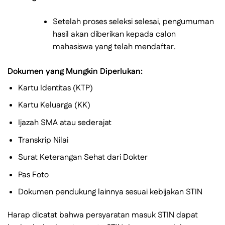
Setelah proses seleksi selesai, pengumuman
hasil akan diberikan kepada calon
mahasiswa yang telah mendaftar.
Dokumen yang Mungkin Diperlukan:
Kartu Identitas (KTP)
Kartu Keluarga (KK)
Ijazah SMA atau sederajat
Transkrip Nilai
Surat Keterangan Sehat dari Dokter
Pas Foto
Dokumen pendukung lainnya sesuai kebijakan STIN
Harap dicatat bahwa persyaratan masuk STIN dapat