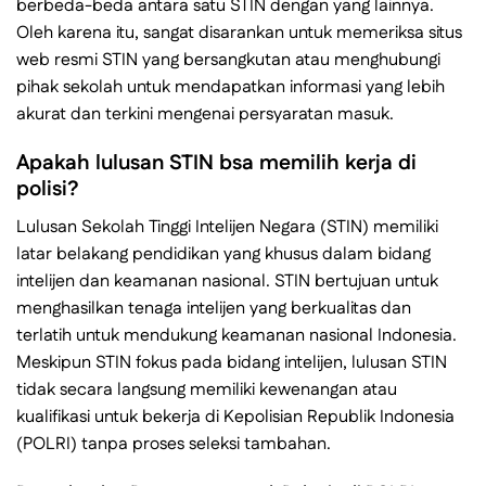
berbeda-beda antara satu STIN dengan yang lainnya.
Oleh karena itu, sangat disarankan untuk memeriksa situs
web resmi STIN yang bersangkutan atau menghubungi
pihak sekolah untuk mendapatkan informasi yang lebih
akurat dan terkini mengenai persyaratan masuk.
Apakah lulusan STIN bsa memilih kerja di
polisi?
Lulusan Sekolah Tinggi Intelijen Negara (STIN) memiliki
latar belakang pendidikan yang khusus dalam bidang
intelijen dan keamanan nasional. STIN bertujuan untuk
menghasilkan tenaga intelijen yang berkualitas dan
terlatih untuk mendukung keamanan nasional Indonesia.
Meskipun STIN fokus pada bidang intelijen, lulusan STIN
tidak secara langsung memiliki kewenangan atau
kualifikasi untuk bekerja di Kepolisian Republik Indonesia
(POLRI) tanpa proses seleksi tambahan.