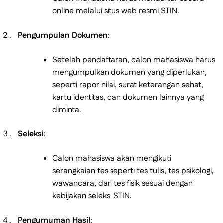
online melalui situs web resmi STIN.
Pengumpulan Dokumen
:
Setelah pendaftaran, calon mahasiswa harus
mengumpulkan dokumen yang diperlukan,
seperti rapor nilai, surat keterangan sehat,
kartu identitas, dan dokumen lainnya yang
diminta.
Seleksi
:
Calon mahasiswa akan mengikuti
serangkaian tes seperti tes tulis, tes psikologi,
wawancara, dan tes fisik sesuai dengan
kebijakan seleksi STIN.
Pengumuman Hasil
: