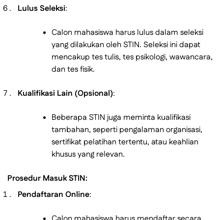
Lulus Seleksi
:
Calon mahasiswa harus lulus dalam seleksi
yang dilakukan oleh STIN. Seleksi ini dapat
mencakup tes tulis, tes psikologi, wawancara,
dan tes fisik.
Kualifikasi Lain (Opsional)
:
Beberapa STIN juga meminta kualifikasi
tambahan, seperti pengalaman organisasi,
sertifikat pelatihan tertentu, atau keahlian
khusus yang relevan.
Prosedur Masuk STIN:
Pendaftaran Online
:
Calon mahasiswa harus mendaftar secara