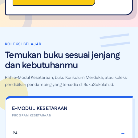
KOLEKSI BELAJAR
Temukan buku sesuai jenjang
dan kebutuhanmu
Pilih e-Modul Kesetaraan, buku Kurikulum Merdeka, atau koleksi
pendidikan pendamping yang tersedia di BukuSekolah.id.
E-MODUL KESETARAAN
P4