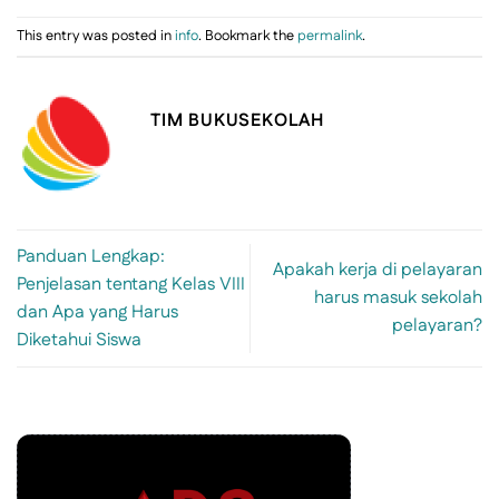
This entry was posted in
info
. Bookmark the
permalink
.
TIM BUKUSEKOLAH
Panduan Lengkap:
Apakah kerja di pelayaran
Penjelasan tentang Kelas VIII
harus masuk sekolah
dan Apa yang Harus
pelayaran?
Diketahui Siswa