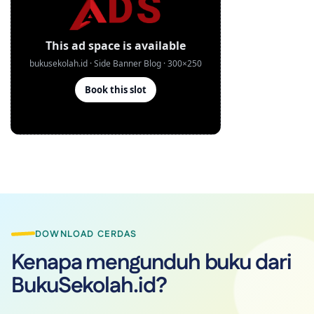
DOWNLOAD CERDAS
Kenapa mengunduh buku dari
BukuSekolah.id?