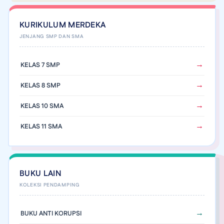
KURIKULUM MERDEKA
KELAS 7 SMP
KELAS 8 SMP
KELAS 10 SMA
KELAS 11 SMA
BUKU LAIN
BUKU ANTI KORUPSI