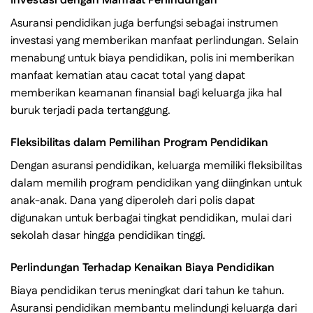
Investasi dengan Manfaat Perlindungan
Asuransi pendidikan juga berfungsi sebagai instrumen
investasi yang memberikan manfaat perlindungan. Selain
menabung untuk biaya pendidikan, polis ini memberikan
manfaat kematian atau cacat total yang dapat
memberikan keamanan finansial bagi keluarga jika hal
buruk terjadi pada tertanggung.
Fleksibilitas dalam Pemilihan Program Pendidikan
Dengan asuransi pendidikan, keluarga memiliki fleksibilitas
dalam memilih program pendidikan yang diinginkan untuk
anak-anak. Dana yang diperoleh dari polis dapat
digunakan untuk berbagai tingkat pendidikan, mulai dari
sekolah dasar hingga pendidikan tinggi.
Perlindungan Terhadap Kenaikan Biaya Pendidikan
Biaya pendidikan terus meningkat dari tahun ke tahun.
Asuransi pendidikan membantu melindungi keluarga dari