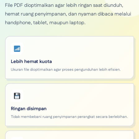
File PDF dioptimalkan agar lebih ringan saat diunduh,
hemat ruang penyimpanan, dan nyaman dibaca melalui
handphone, tablet, maupun laptop.
Lebih hemat kuota
Ukuran file dioptimalkan agar proses pengunduhan lebih efisien.
Ringan disimpan
Tidak membebani ruang penyimpanan perangkat secara berlebihan.