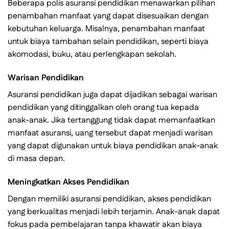
Beberapa polis asuransi pendidikan menawarkan pilihan
penambahan manfaat yang dapat disesuaikan dengan
kebutuhan keluarga. Misalnya, penambahan manfaat
untuk biaya tambahan selain pendidikan, seperti biaya
akomodasi, buku, atau perlengkapan sekolah.
Warisan Pendidikan
Asuransi pendidikan juga dapat dijadikan sebagai warisan
pendidikan yang ditinggalkan oleh orang tua kepada
anak-anak. Jika tertanggung tidak dapat memanfaatkan
manfaat asuransi, uang tersebut dapat menjadi warisan
yang dapat digunakan untuk biaya pendidikan anak-anak
di masa depan.
Meningkatkan Akses Pendidikan
Dengan memiliki asuransi pendidikan, akses pendidikan
yang berkualitas menjadi lebih terjamin. Anak-anak dapat
fokus pada pembelajaran tanpa khawatir akan biaya