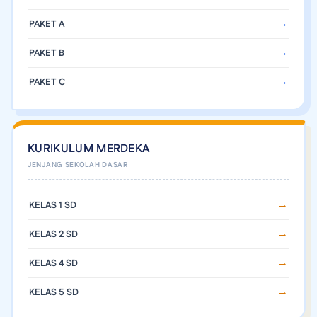
PAKET A
PAKET B
PAKET C
KURIKULUM MERDEKA
KELAS 1 SD
KELAS 2 SD
KELAS 4 SD
KELAS 5 SD