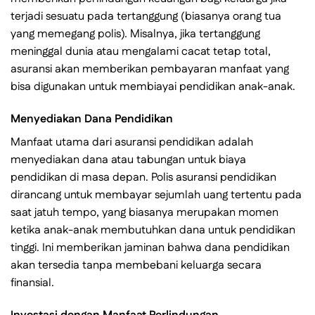
terjadi sesuatu pada tertanggung (biasanya orang tua
yang memegang polis). Misalnya, jika tertanggung
meninggal dunia atau mengalami cacat tetap total,
asuransi akan memberikan pembayaran manfaat yang
bisa digunakan untuk membiayai pendidikan anak-anak.
Menyediakan Dana Pendidikan
Manfaat utama dari asuransi pendidikan adalah
menyediakan dana atau tabungan untuk biaya
pendidikan di masa depan. Polis asuransi pendidikan
dirancang untuk membayar sejumlah uang tertentu pada
saat jatuh tempo, yang biasanya merupakan momen
ketika anak-anak membutuhkan dana untuk pendidikan
tinggi. Ini memberikan jaminan bahwa dana pendidikan
akan tersedia tanpa membebani keluarga secara
finansial.