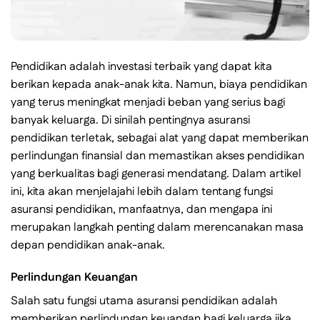
Pendidikan adalah investasi terbaik yang dapat kita
berikan kepada anak-anak kita. Namun, biaya pendidikan
yang terus meningkat menjadi beban yang serius bagi
banyak keluarga. Di sinilah pentingnya asuransi
pendidikan terletak, sebagai alat yang dapat memberikan
perlindungan finansial dan memastikan akses pendidikan
yang berkualitas bagi generasi mendatang. Dalam artikel
ini, kita akan menjelajahi lebih dalam tentang fungsi
asuransi pendidikan, manfaatnya, dan mengapa ini
merupakan langkah penting dalam merencanakan masa
depan pendidikan anak-anak.
Perlindungan Keuangan
Salah satu fungsi utama asuransi pendidikan adalah
memberikan perlindungan keuangan bagi keluarga jika