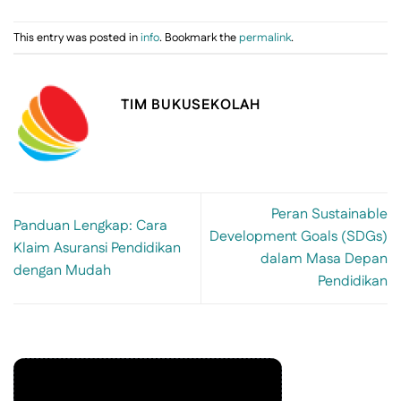
This entry was posted in
info
. Bookmark the
permalink
.
TIM BUKUSEKOLAH
Peran Sustainable
Panduan Lengkap: Cara
Development Goals (SDGs)
Klaim Asuransi Pendidikan
dalam Masa Depan
dengan Mudah
Pendidikan