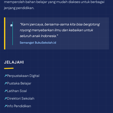
memperoleh bahan belajar yang mudah diakses untuk berbagai
jenjang pendidikan.
“Kami percaya, bersama-sama kita bisa bergotong
royong menyebarkan ilmu dan kebaikan untuk
seluruh anak Indonesia.”
Semangat BukuSekolah.id
JELAJAHI
Perpustakaan Digital
Pustaka Belajar
Latihan Soal
Direktori Sekolah
Info Pendidikan