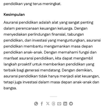
pendidikan yang terus meningkat.
Kesimpulan
Asuransi pendidikan adalah alat yang sangat penting
dalam perencanaan keuangan keluarga. Dengan
menyediakan perlindungan finansial, tabungan
pendidikan, dan investasi yang menguntungkan, asuransi
pendidikan membantu mengamankan masa depan
pendidikan anak-anak. Dengan memahami fungsi dan
manfaat asuransi pendidikan, kita dapat mengambil
langkah proaktif untuk memberikan pendidikan yang
terbaik bagi generasi mendatang. Dengan demikian,
asuransi pendidikan tidak hanya menjadi alat keuangan,
tetapi juga investasi dalam masa depan anak-anak dan
bangsa.