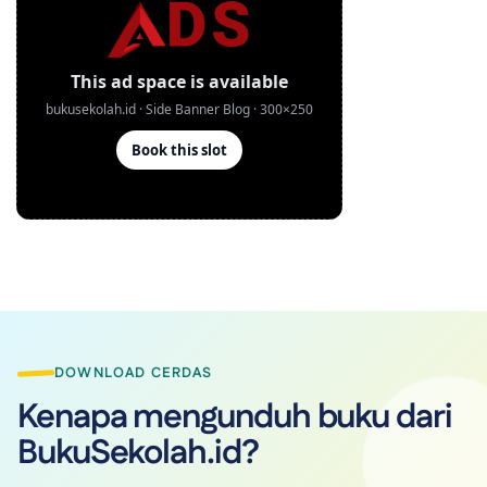
DOWNLOAD CERDAS
Kenapa mengunduh buku dari
BukuSekolah.id?