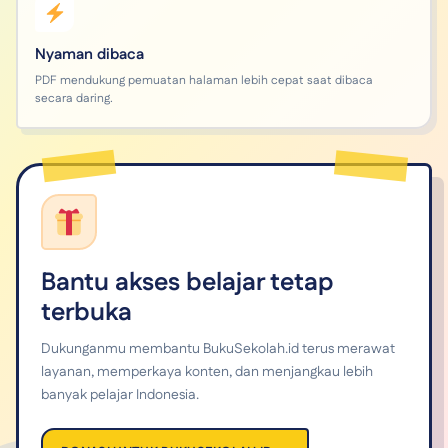
Nyaman dibaca
PDF mendukung pemuatan halaman lebih cepat saat dibaca
secara daring.
Bantu akses belajar tetap
terbuka
Dukunganmu membantu BukuSekolah.id terus merawat
layanan, memperkaya konten, dan menjangkau lebih
banyak pelajar Indonesia.