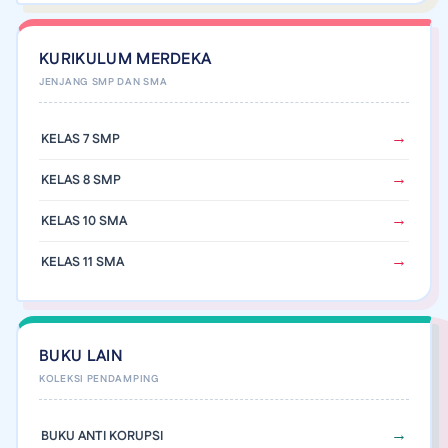
KURIKULUM MERDEKA
KELAS 7 SMP
KELAS 8 SMP
KELAS 10 SMA
KELAS 11 SMA
BUKU LAIN
BUKU ANTI KORUPSI