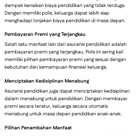
dampak kenaikan biaya pendidikan yang tidak terduga.
Dengan memiliki polis, keluarga dapat lebih siap
menghadapi lonjakan biaya pendidikan di masa depan.
Pembayaran Premi yang Terjangkau
Salah satu manfaat lain dari asuransi pendidikan adalah
pembayaran premi yang terjangkau. Polis ini sering kali
memiliki pilihan pembayaran premi yang sesuai dengan
kebutuhan dan kemampuan finansial keluarga.
Menciptakan Kedisiplinan Menabung
Asuransi pendidikan juga dapat menciptakan kedisiplinan
dalam menabung untuk pendidikan. Dengan membayar
premi secara teratur, keluarga secara otomatis
menabung untuk masa depan pendidikan anak-anak.
Pilihan Penambahan Manfaat