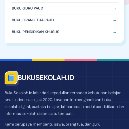
BUKU GURU PAUD
BUKU ORANG TUA PAUD
BUKU PENDIDIKAN KHUSUS
BUKUSEKOLAH.ID
BukuSekolah.id lahir dari kepedulian terhadap kebutuhan belajar
anak Indonesia sejak 2020. Layanan ini menghadirkan buku
sekolah digital, pustaka belajar, latihan soal, modul pendidikan, dan
informasi sekolah dalam satu tempat.
Kami berupaya membantu siswa, orang tua, dan guru