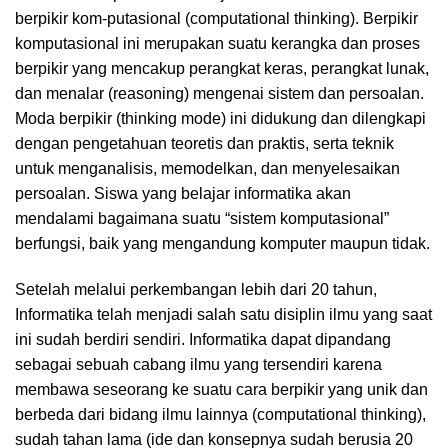
berpikir kom-putasional (computational thinking). Berpikir
komputasional ini merupakan suatu kerangka dan proses
berpikir yang mencakup perangkat keras, perangkat lunak,
dan menalar (reasoning) mengenai sistem dan persoalan.
Moda berpikir (thinking mode) ini didukung dan dilengkapi
dengan pengetahuan teoretis dan praktis, serta teknik
untuk menganalisis, memodelkan, dan menyelesaikan
persoalan. Siswa yang belajar informatika akan
mendalami bagaimana suatu “sistem komputasional”
berfungsi, baik yang mengandung komputer maupun tidak.
Setelah melalui perkembangan lebih dari 20 tahun,
Informatika telah menjadi salah satu disiplin ilmu yang saat
ini sudah berdiri sendiri. Informatika dapat dipandang
sebagai sebuah cabang ilmu yang tersendiri karena
membawa seseorang ke suatu cara berpikir yang unik dan
berbeda dari bidang ilmu lainnya (computational thinking),
sudah tahan lama (ide dan konsepnya sudah berusia 20