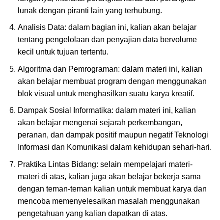
lunak dengan piranti lain yang terhubung.
Analisis Data: dalam bagian ini, kalian akan belajar
tentang pengelolaan dan penyajian data bervolume
kecil untuk tujuan tertentu.
Algoritma dan Pemrograman: dalam materi ini, kalian
akan belajar membuat program dengan menggunakan
blok visual untuk menghasilkan suatu karya kreatif.
Dampak Sosial Informatika: dalam materi ini, kalian
akan belajar mengenai sejarah perkembangan,
peranan, dan dampak positif maupun negatif Teknologi
Informasi dan Komunikasi dalam kehidupan sehari-hari.
Praktika Lintas Bidang: selain mempelajari materi-
materi di atas, kalian juga akan belajar bekerja sama
dengan teman-teman kalian untuk membuat karya dan
mencoba memenyelesaikan masalah menggunakan
pengetahuan yang kalian dapatkan di atas.