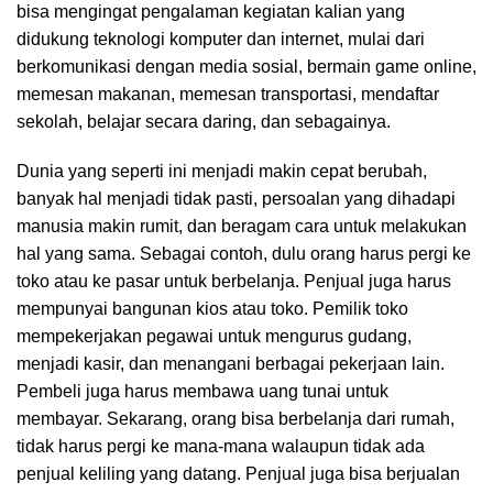
bisa mengingat pengalaman kegiatan kalian yang
didukung teknologi komputer dan internet, mulai dari
berkomunikasi dengan media sosial, bermain game online,
memesan makanan, memesan transportasi, mendaftar
sekolah, belajar secara daring, dan sebagainya.
Dunia yang seperti ini menjadi makin cepat berubah,
banyak hal menjadi tidak pasti, persoalan yang dihadapi
manusia makin rumit, dan beragam cara untuk melakukan
hal yang sama. Sebagai contoh, dulu orang harus pergi ke
toko atau ke pasar untuk berbelanja. Penjual juga harus
mempunyai bangunan kios atau toko. Pemilik toko
mempekerjakan pegawai untuk mengurus gudang,
menjadi kasir, dan menangani berbagai pekerjaan lain.
Pembeli juga harus membawa uang tunai untuk
membayar. Sekarang, orang bisa berbelanja dari rumah,
tidak harus pergi ke mana-mana walaupun tidak ada
penjual keliling yang datang. Penjual juga bisa berjualan