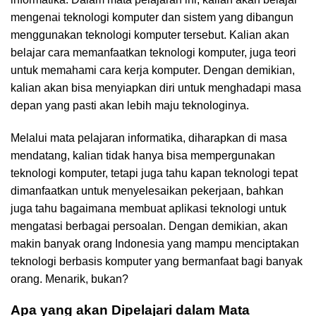
mengenai teknologi komputer dan sistem yang dibangun
menggunakan teknologi komputer tersebut. Kalian akan
belajar cara memanfaatkan teknologi komputer, juga teori
untuk memahami cara kerja komputer. Dengan demikian,
kalian akan bisa menyiapkan diri untuk menghadapi masa
depan yang pasti akan lebih maju teknologinya.
Melalui mata pelajaran informatika, diharapkan di masa
mendatang, kalian tidak hanya bisa mempergunakan
teknologi komputer, tetapi juga tahu kapan teknologi tepat
dimanfaatkan untuk menyelesaikan pekerjaan, bahkan
juga tahu bagaimana membuat aplikasi teknologi untuk
mengatasi berbagai persoalan. Dengan demikian, akan
makin banyak orang Indonesia yang mampu menciptakan
teknologi berbasis komputer yang bermanfaat bagi banyak
orang. Menarik, bukan?
Apa yang akan Dipelajari dalam Mata