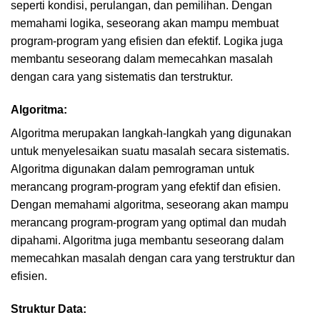
seperti kondisi, perulangan, dan pemilihan. Dengan
memahami logika, seseorang akan mampu membuat
program-program yang efisien dan efektif. Logika juga
membantu seseorang dalam memecahkan masalah
dengan cara yang sistematis dan terstruktur.
Algoritma:
Algoritma merupakan langkah-langkah yang digunakan
untuk menyelesaikan suatu masalah secara sistematis.
Algoritma digunakan dalam pemrograman untuk
merancang program-program yang efektif dan efisien.
Dengan memahami algoritma, seseorang akan mampu
merancang program-program yang optimal dan mudah
dipahami. Algoritma juga membantu seseorang dalam
memecahkan masalah dengan cara yang terstruktur dan
efisien.
Struktur Data: