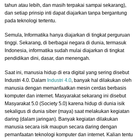
tahun atau lebih, dan masih terpakai sampai sekarang),
dan setiap prinsip inti dapat diajarkan tanpa bergantung
pada teknologi tertentu.
Semula, Informatika hanya diajarkan di tingkat perguruan
tinggi. Sekarang, di berbagai negara di dunia, termasuk
Indonesia, informatika sudah mulai diajarkan di tingkat
pendidikan dini, dasar, dan menengah.
Saat ini, manusia hidup di era digital yang sering disebut
Industri 4.0. Dalam
Industri 4.0
, banyak hal dilakukan oleh
manusia dengan memanfaatkan mesin cerdas berbasis
komputer dan internet. Masyarakat sekarang ini disebut
Masyarakat 5.0 (Society 5.0) karena hidup di dunia isik
sekaligus di dunia siber (maya) saat melakukan kegiatan
daring (dalam jaringan). Banyak kegiatan dilakukan
manusia secara isik maupun secara daring dengan
pemanfaatan teknologi komputer dan internet. Kalian tentu