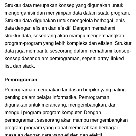
Struktur data merupakan konsep yang digunakan untuk
mengorganisir dan menyimpan data dalam suatu program.
Struktur data digunakan untuk mengelola berbagai jenis
data dengan efisien dan efektif. Dengan memahami
struktur data, seseorang akan mampu mengembangkan
program-program yang lebih kompleks dan efisien. Struktur
data juga membantu seseorang dalam memahami konsep-
konsep dasar dalam pemrograman, seperti array, linked
list, dan stack.
Pemrograman:
Pemrograman merupakan landasan berpikir yang paling
penting dalam belajar informatika. Pemrograman
digunakan untuk merancang, mengembangkan, dan
menguji program-program komputer. Dengan
pemrograman, seseorang akan mampu mengembangkan
program-program yang dapat memecahkan berbagai
masalah dengan cara yang efisien dan efektif.