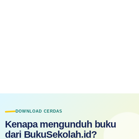
DOWNLOAD CERDAS
Kenapa mengunduh buku
dari BukuSekolah.id?