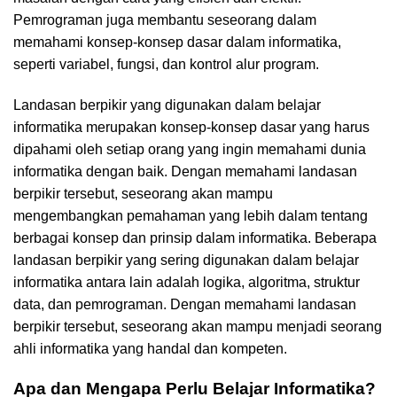
Pemrograman juga membantu seseorang dalam
memahami konsep-konsep dasar dalam informatika,
seperti variabel, fungsi, dan kontrol alur program.
Landasan berpikir yang digunakan dalam belajar
informatika merupakan konsep-konsep dasar yang harus
dipahami oleh setiap orang yang ingin memahami dunia
informatika dengan baik. Dengan memahami landasan
berpikir tersebut, seseorang akan mampu
mengembangkan pemahaman yang lebih dalam tentang
berbagai konsep dan prinsip dalam informatika. Beberapa
landasan berpikir yang sering digunakan dalam belajar
informatika antara lain adalah logika, algoritma, struktur
data, dan pemrograman. Dengan memahami landasan
berpikir tersebut, seseorang akan mampu menjadi seorang
ahli informatika yang handal dan kompeten.
Apa dan Mengapa Perlu Belajar Informatika?