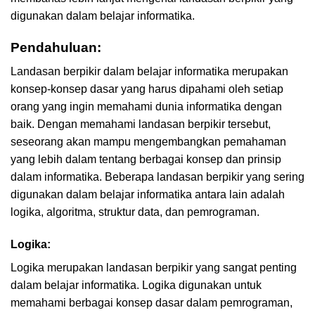
digunakan dalam belajar informatika.
Pendahuluan:
Landasan berpikir dalam belajar informatika merupakan
konsep-konsep dasar yang harus dipahami oleh setiap
orang yang ingin memahami dunia informatika dengan
baik. Dengan memahami landasan berpikir tersebut,
seseorang akan mampu mengembangkan pemahaman
yang lebih dalam tentang berbagai konsep dan prinsip
dalam informatika. Beberapa landasan berpikir yang sering
digunakan dalam belajar informatika antara lain adalah
logika, algoritma, struktur data, dan pemrograman.
Logika:
Logika merupakan landasan berpikir yang sangat penting
dalam belajar informatika. Logika digunakan untuk
memahami berbagai konsep dasar dalam pemrograman,