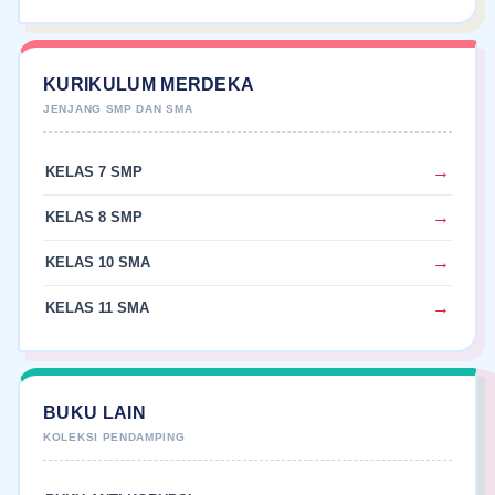
KURIKULUM MERDEKA
KELAS 7 SMP
KELAS 8 SMP
KELAS 10 SMA
KELAS 11 SMA
BUKU LAIN