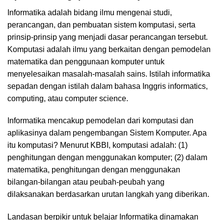
Informatika adalah bidang ilmu mengenai studi,
perancangan, dan pembuatan sistem komputasi, serta
prinsip-prinsip yang menjadi dasar perancangan tersebut.
Komputasi adalah ilmu yang berkaitan dengan pemodelan
matematika dan penggunaan komputer untuk
menyelesaikan masalah-masalah sains. Istilah informatika
sepadan dengan istilah dalam bahasa Inggris informatics,
computing, atau computer science.
Informatika mencakup pemodelan dari komputasi dan
aplikasinya dalam pengembangan Sistem Komputer. Apa
itu komputasi? Menurut KBBI, komputasi adalah: (1)
penghitungan dengan menggunakan komputer; (2) dalam
matematika, penghitungan dengan menggunakan
bilangan-bilangan atau peubah-peubah yang
dilaksanakan berdasarkan urutan langkah yang diberikan.
Landasan berpikir untuk belajar Informatika dinamakan