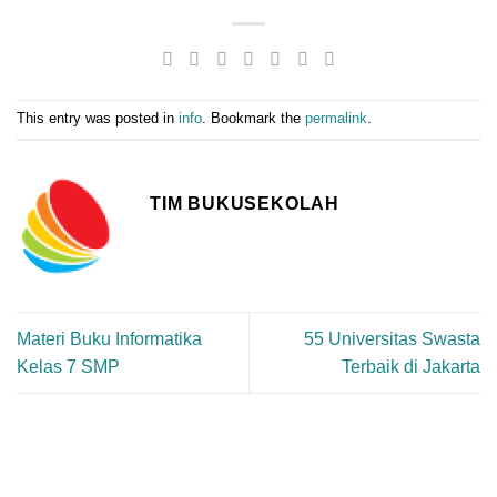
This entry was posted in
info
. Bookmark the
permalink
.
TIM BUKUSEKOLAH
Materi Buku Informatika
55 Universitas Swasta
Kelas 7 SMP
Terbaik di Jakarta