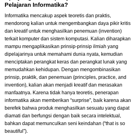
Pelajaran Informatika?
Informatika mencakup aspek teoretis dan praktis,
mendorong kalian untuk mengembangkan daya pikir kritis
dan kreatif untuk menghasilkan penemuan (invention)
terkait komputer dan sistem komputasi. Kalian diharapkan
mampu mengaplikasikan prinsip-prinsip ilmiah yang
dipelajarinya untuk memahami dunia nyata, kemudian
menciptakan perangkat keras dan perangkat lunak yang
memudahkan kehidupan. Dengan mengombinasikan
prinsip, praktik, dan penemuan (principles, practice, and
invention), kalian akan menjadi kreatif dan merasakan
manfaatnya. Karena tidak hanya teoretis, penerapan
informatika akan memberikan “surprise”, baik karena akan
berefek bahwa produk menghasilkan sesuatu yang dapat
diamati dan berfungsi dengan baik secara intelektual,
bahkan dapat memunculkan seni keindahan (“that is so
beautiful”).