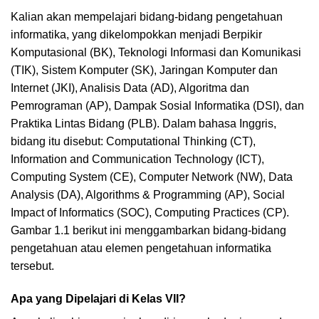
Kalian akan mempelajari bidang-bidang pengetahuan
informatika, yang dikelompokkan menjadi Berpikir
Komputasional (BK), Teknologi Informasi dan Komunikasi
(TIK), Sistem Komputer (SK), Jaringan Komputer dan
Internet (JKI), Analisis Data (AD), Algoritma dan
Pemrograman (AP), Dampak Sosial Informatika (DSI), dan
Praktika Lintas Bidang (PLB). Dalam bahasa Inggris,
bidang itu disebut: Computational Thinking (CT),
Information and Communication Technology (ICT),
Computing System (CE), Computer Network (NW), Data
Analysis (DA), Algorithms & Programming (AP), Social
Impact of Informatics (SOC), Computing Practices (CP).
Gambar 1.1 berikut ini menggambarkan bidang-bidang
pengetahuan atau elemen pengetahuan informatika
tersebut.
Apa yang Dipelajari di Kelas VII?