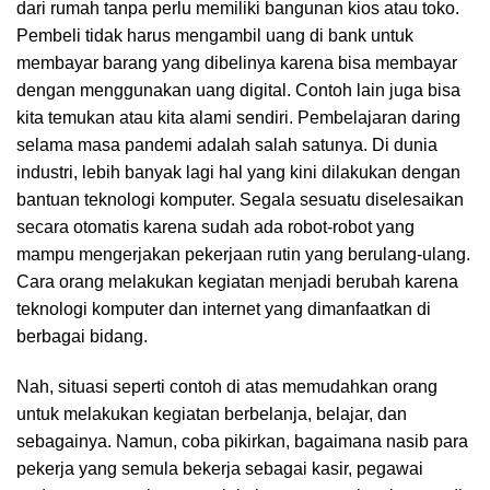
dari rumah tanpa perlu memiliki bangunan kios atau toko.
Pembeli tidak harus mengambil uang di bank untuk
membayar barang yang dibelinya karena bisa membayar
dengan menggunakan uang digital. Contoh lain juga bisa
kita temukan atau kita alami sendiri. Pembelajaran daring
selama masa pandemi adalah salah satunya. Di dunia
industri, lebih banyak lagi hal yang kini dilakukan dengan
bantuan teknologi komputer. Segala sesuatu diselesaikan
secara otomatis karena sudah ada robot-robot yang
mampu mengerjakan pekerjaan rutin yang berulang-ulang.
Cara orang melakukan kegiatan menjadi berubah karena
teknologi komputer dan internet yang dimanfaatkan di
berbagai bidang.
Nah, situasi seperti contoh di atas memudahkan orang
untuk melakukan kegiatan berbelanja, belajar, dan
sebagainya. Namun, coba pikirkan, bagaimana nasib para
pekerja yang semula bekerja sebagai kasir, pegawai