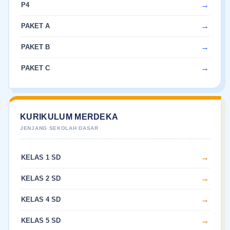
P4
PAKET A
PAKET B
PAKET C
KURIKULUM MERDEKA
KELAS 1 SD
KELAS 2 SD
KELAS 4 SD
KELAS 5 SD