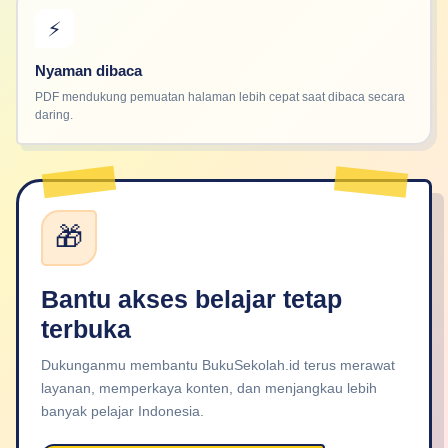
⚡
Nyaman dibaca
PDF mendukung pemuatan halaman lebih cepat saat dibaca secara
daring.
🎁
Bantu akses belajar tetap
terbuka
Dukunganmu membantu BukuSekolah.id terus merawat
layanan, memperkaya konten, dan menjangkau lebih
banyak pelajar Indonesia.