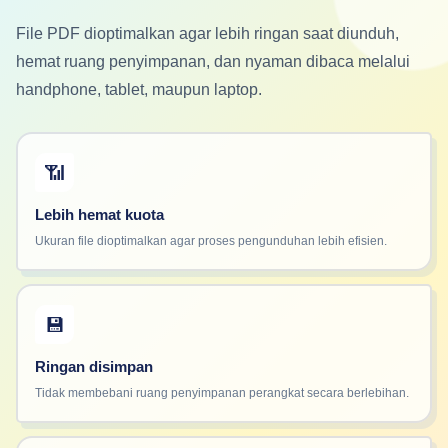
File PDF dioptimalkan agar lebih ringan saat diunduh,
hemat ruang penyimpanan, dan nyaman dibaca melalui
handphone, tablet, maupun laptop.
📶
Lebih hemat kuota
Ukuran file dioptimalkan agar proses pengunduhan lebih efisien.
💾
Ringan disimpan
Tidak membebani ruang penyimpanan perangkat secara berlebihan.