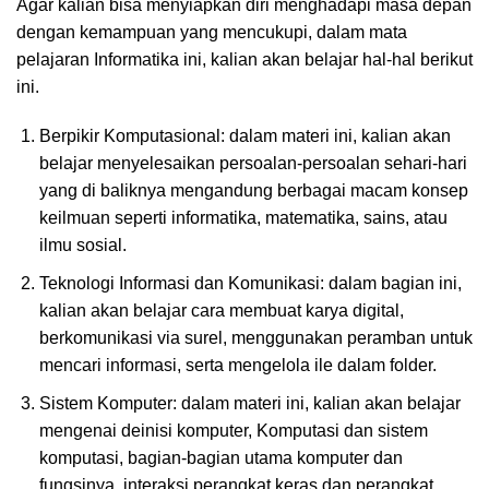
Agar kalian bisa menyiapkan diri menghadapi masa depan
dengan kemampuan yang mencukupi, dalam mata
pelajaran Informatika ini, kalian akan belajar hal-hal berikut
ini.
Berpikir Komputasional: dalam materi ini, kalian akan
belajar menyelesaikan persoalan-persoalan sehari-hari
yang di baliknya mengandung berbagai macam konsep
keilmuan seperti informatika, matematika, sains, atau
ilmu sosial.
Teknologi Informasi dan Komunikasi: dalam bagian ini,
kalian akan belajar cara membuat karya digital,
berkomunikasi via surel, menggunakan peramban untuk
mencari informasi, serta mengelola ile dalam folder.
Sistem Komputer: dalam materi ini, kalian akan belajar
mengenai deinisi komputer, Komputasi dan sistem
komputasi, bagian-bagian utama komputer dan
fungsinya, interaksi perangkat keras dan perangkat