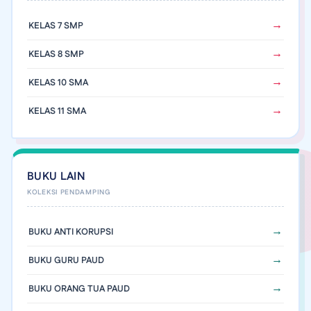
KELAS 7 SMP
KELAS 8 SMP
KELAS 10 SMA
KELAS 11 SMA
BUKU LAIN
BUKU ANTI KORUPSI
BUKU GURU PAUD
BUKU ORANG TUA PAUD