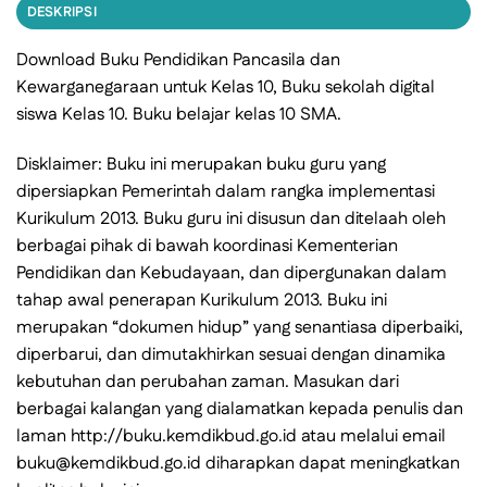
DESKRIPSI
Download Buku Pendidikan Pancasila dan
Kewarganegaraan untuk Kelas 10, Buku sekolah digital
siswa Kelas 10. Buku belajar kelas 10 SMA.
Disklaimer: Buku ini merupakan buku guru yang
dipersiapkan Pemerintah dalam rangka implementasi
Kurikulum 2013. Buku guru ini disusun dan ditelaah oleh
berbagai pihak di bawah koordinasi Kementerian
Pendidikan dan Kebudayaan, dan dipergunakan dalam
tahap awal penerapan Kurikulum 2013. Buku ini
merupakan “dokumen hidup” yang senantiasa diperbaiki,
diperbarui, dan dimutakhirkan sesuai dengan dinamika
kebutuhan dan perubahan zaman. Masukan dari
berbagai kalangan yang dialamatkan kepada penulis dan
laman http://buku.kemdikbud.go.id atau melalui email
buku@kemdikbud.go.id diharapkan dapat meningkatkan