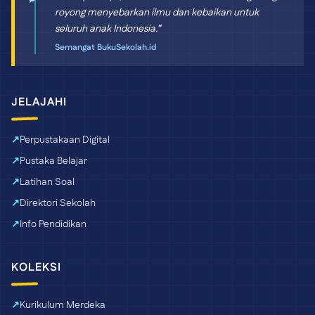
royong menyebarkan ilmu dan kebaikan untuk
seluruh anak Indonesia.”
Semangat BukuSekolah.id
JELAJAHI
Perpustakaan Digital
Pustaka Belajar
Latihan Soal
Direktori Sekolah
Info Pendidikan
KOLEKSI
Kurikulum Merdeka