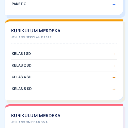
PAKET C
KURIKULUM MERDEKA
KELAS 1 SD
KELAS 2 SD
KELAS 4 SD
KELAS 5 SD
KURIKULUM MERDEKA