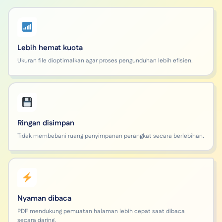
Lebih hemat kuota
Ukuran file dioptimalkan agar proses pengunduhan lebih efisien.
Ringan disimpan
Tidak membebani ruang penyimpanan perangkat secara berlebihan.
Nyaman dibaca
PDF mendukung pemuatan halaman lebih cepat saat dibaca
secara daring.