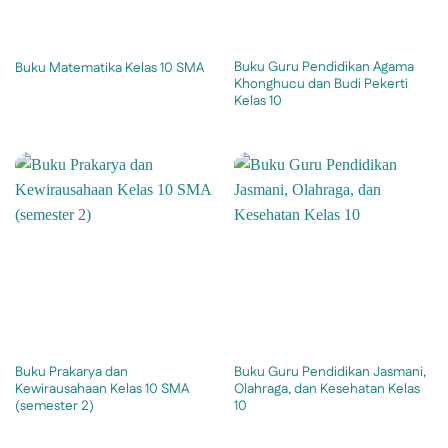
Buku Guru Pendidikan Agama
Buku Matematika Kelas 10 SMA
Khonghucu dan Budi Pekerti
Kelas 10
Buku Prakarya dan
Buku Guru Pendidikan Jasmani,
Kewirausahaan Kelas 10 SMA
Olahraga, dan Kesehatan Kelas
(semester 2)
10