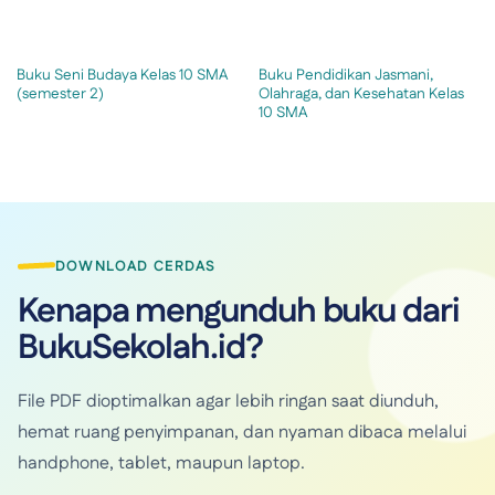
Buku Seni Budaya Kelas 10 SMA
Buku Pendidikan Jasmani,
(semester 2)
Olahraga, dan Kesehatan Kelas
10 SMA
DOWNLOAD CERDAS
Kenapa mengunduh buku dari
BukuSekolah.id?
File PDF dioptimalkan agar lebih ringan saat diunduh,
hemat ruang penyimpanan, dan nyaman dibaca melalui
handphone, tablet, maupun laptop.