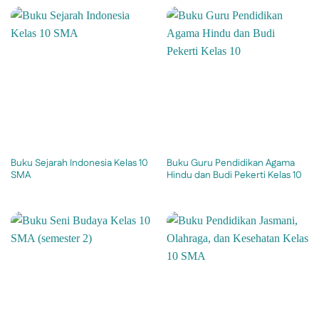
Buku Sejarah Indonesia Kelas 10
Buku Guru Pendidikan Agama
SMA
Hindu dan Budi Pekerti Kelas 10