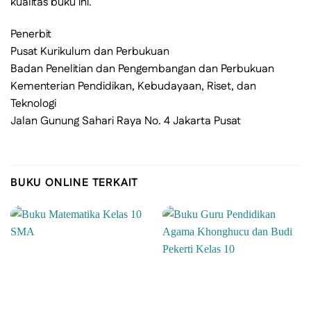
kualitas buku ini.
Penerbit
Pusat Kurikulum dan Perbukuan
Badan Penelitian dan Pengembangan dan Perbukuan
Kementerian Pendidikan, Kebudayaan, Riset, dan
Teknologi
Jalan Gunung Sahari Raya No. 4 Jakarta Pusat
BUKU ONLINE TERKAIT