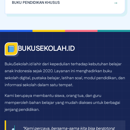
BUKU PENDIDIKAN KHUSUS
BUKUSEKOLAH.ID
BukuSekolah.id lahir dari kepedulian terhadap kebutuhan belajar
anak Indonesia sejak 2020. Layanan ini menghadirkan buku
sekolah digital, pustaka belajar, latihan soal, modul pendidikan, dan
informasi sekolah dalam satu tempat.
Kami berupaya membantu siswa, orang tua, dan guru
memperoleh bahan belajar yang mudah diakses untuk berbagai
jenjang pendidikan.
“Kami percaya, bersama-sama kita bisa bergotong