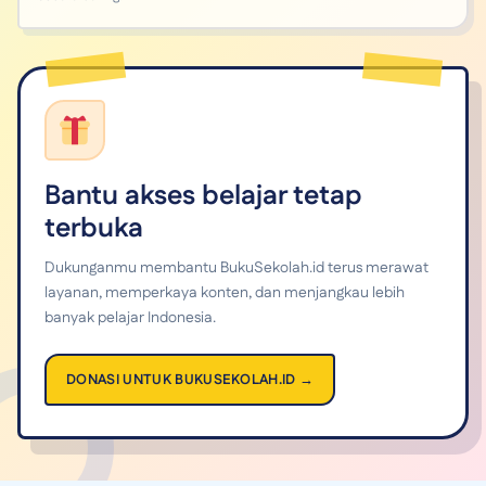
Bantu akses belajar tetap
terbuka
Dukunganmu membantu BukuSekolah.id terus merawat
layanan, memperkaya konten, dan menjangkau lebih
banyak pelajar Indonesia.
DONASI UNTUK BUKUSEKOLAH.ID →