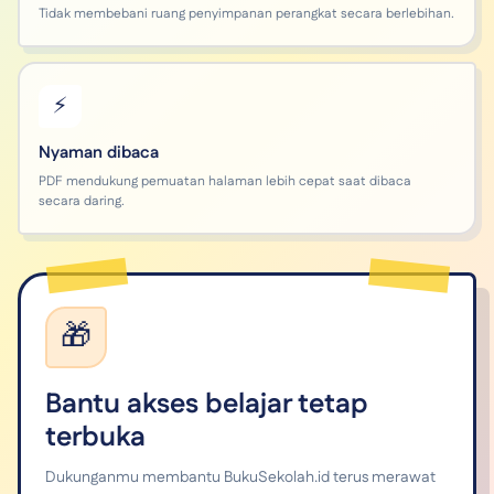
Tidak membebani ruang penyimpanan perangkat secara berlebihan.
⚡
Nyaman dibaca
PDF mendukung pemuatan halaman lebih cepat saat dibaca
secara daring.
🎁
Bantu akses belajar tetap
terbuka
Dukunganmu membantu BukuSekolah.id terus merawat