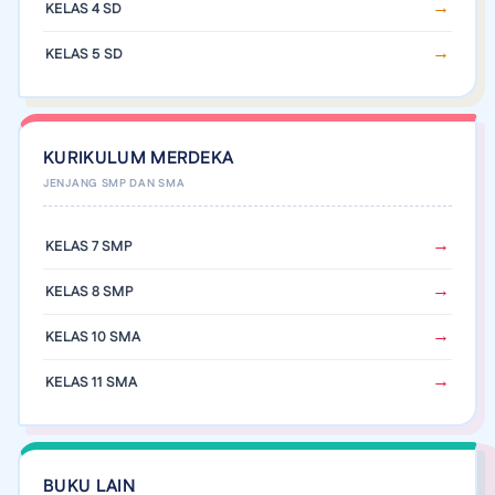
KELAS 4 SD
KELAS 5 SD
KURIKULUM MERDEKA
KELAS 7 SMP
KELAS 8 SMP
KELAS 10 SMA
KELAS 11 SMA
BUKU LAIN