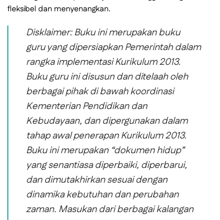
fleksibel dan menyenangkan.
Disklaimer: Buku ini merupakan buku
guru yang dipersiapkan Pemerintah dalam
rangka implementasi Kurikulum 2013.
Buku guru ini disusun dan ditelaah oleh
berbagai pihak di bawah koordinasi
Kementerian Pendidikan dan
Kebudayaan, dan dipergunakan dalam
tahap awal penerapan Kurikulum 2013.
Buku ini merupakan “dokumen hidup”
yang senantiasa diperbaiki, diperbarui,
dan dimutakhirkan sesuai dengan
dinamika kebutuhan dan perubahan
zaman. Masukan dari berbagai kalangan