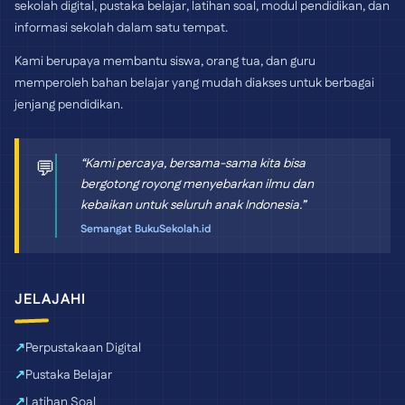
sekolah digital, pustaka belajar, latihan soal, modul pendidikan, dan
informasi sekolah dalam satu tempat.
Kami berupaya membantu siswa, orang tua, dan guru
memperoleh bahan belajar yang mudah diakses untuk berbagai
jenjang pendidikan.
“Kami percaya, bersama-sama kita bisa
💬
bergotong royong menyebarkan ilmu dan
kebaikan untuk seluruh anak Indonesia.”
Semangat BukuSekolah.id
JELAJAHI
Perpustakaan Digital
Pustaka Belajar
Latihan Soal