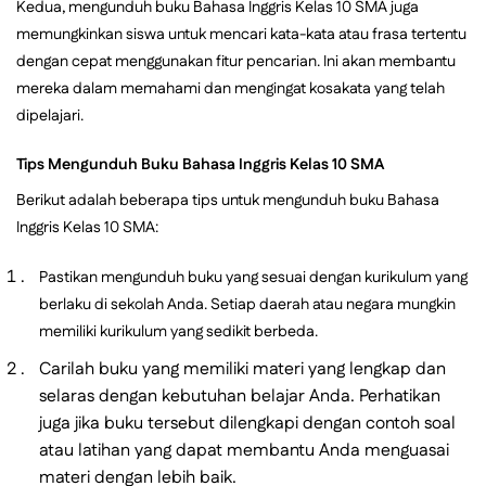
Kedua, mengunduh buku Bahasa Inggris Kelas 10 SMA juga
memungkinkan siswa untuk mencari kata-kata atau frasa tertentu
dengan cepat menggunakan fitur pencarian. Ini akan membantu
mereka dalam memahami dan mengingat kosakata yang telah
dipelajari.
Tips Mengunduh Buku Bahasa Inggris Kelas 10 SMA
Berikut adalah beberapa tips untuk mengunduh buku Bahasa
Inggris Kelas 10 SMA:
Pastikan mengunduh buku yang sesuai dengan kurikulum yang
berlaku di sekolah Anda. Setiap daerah atau negara mungkin
memiliki kurikulum yang sedikit berbeda.
Carilah buku yang memiliki materi yang lengkap dan
selaras dengan kebutuhan belajar Anda. Perhatikan
juga jika buku tersebut dilengkapi dengan contoh soal
atau latihan yang dapat membantu Anda menguasai
materi dengan lebih baik.