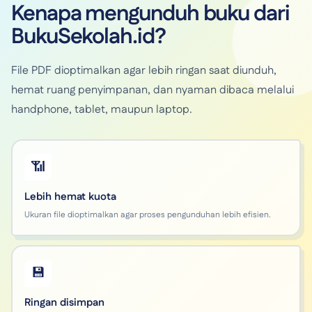
Kenapa mengunduh buku dari
BukuSekolah.id?
File PDF dioptimalkan agar lebih ringan saat diunduh,
hemat ruang penyimpanan, dan nyaman dibaca melalui
handphone, tablet, maupun laptop.
📶
Lebih hemat kuota
Ukuran file dioptimalkan agar proses pengunduhan lebih efisien.
💾
Ringan disimpan