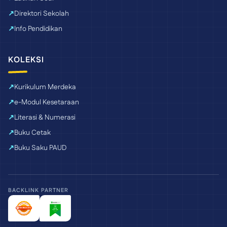
Direktori Sekolah
Info Pendidikan
KOLEKSI
Kurikulum Merdeka
e-Modul Kesetaraan
Literasi & Numerasi
Buku Cetak
Buku Saku PAUD
BACKLINK PARTNER