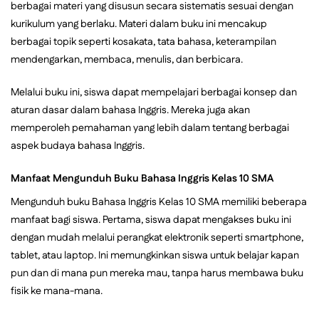
berbagai materi yang disusun secara sistematis sesuai dengan
kurikulum yang berlaku. Materi dalam buku ini mencakup
berbagai topik seperti kosakata, tata bahasa, keterampilan
mendengarkan, membaca, menulis, dan berbicara.
Melalui buku ini, siswa dapat mempelajari berbagai konsep dan
aturan dasar dalam bahasa Inggris. Mereka juga akan
memperoleh pemahaman yang lebih dalam tentang berbagai
aspek budaya bahasa Inggris.
Manfaat Mengunduh Buku Bahasa Inggris Kelas 10 SMA
Mengunduh buku Bahasa Inggris Kelas 10 SMA memiliki beberapa
manfaat bagi siswa. Pertama, siswa dapat mengakses buku ini
dengan mudah melalui perangkat elektronik seperti smartphone,
tablet, atau laptop. Ini memungkinkan siswa untuk belajar kapan
pun dan di mana pun mereka mau, tanpa harus membawa buku
fisik ke mana-mana.