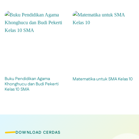
Buku Pendidikan Agama
Matematika untuk SMA Kelas 10
Khonghucu dan Budi Pekerti
Kelas 10 SMA
DOWNLOAD CERDAS