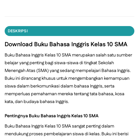
DESKRIPSI
Download Buku Bahasa Inggris Kelas 10 SMA
Buku Bahasa Inggris Kelas 10 SMA merupakan salah satu sumber
belajar yang penting bagi siswa-siswa di tingkat Sekolah
Menengah Atas (SMA) yang sedang mempelajari Bahasa Inggris.
Buku ini dirancang khusus untuk mengembangkan kemampuan
siswa dalam berkomunikasi dalam bahasa Inggris, serta
memperluas pemahaman mereka tentang tata bahasa, kosa
kata, dan budaya bahasa Inggris.
Pentingnya Buku Bahasa Inggris Kelas 10 SMA
Buku Bahasa Inggris Kelas 10 SMA sangat penting dalam
mendukung proses pembelajaran siswa di kelas. Buku ini berisi