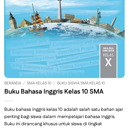
BERANDA
/
SMA KELAS 10
/
BUKU SISWA SMA KELAS 10
Buku Bahasa Inggris Kelas 10 SMA
Buku bahasa Inggris kelas 10 adalah salah satu bahan ajar
penting bagi siswa dalam mempelajari bahasa Inggris.
Buku ini dirancang khusus untuk siswa di tingkat