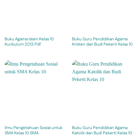
Buku Agama Islam Kelas 10
Buku Guru Pendidikan Agama
Kurikulum 2013 Pdf
Kristen dan Budi Pekerti Kelas 10
Ilmu Pengetahuan Sosial untuk
Buku Guru Pendidikan Agama
SMA Kelas 10 SMA
Katolik dan Budi Pekerti Kelas 10