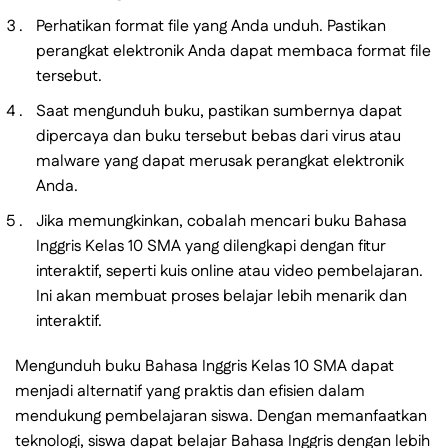
Perhatikan format file yang Anda unduh. Pastikan
perangkat elektronik Anda dapat membaca format file
tersebut.
Saat mengunduh buku, pastikan sumbernya dapat
dipercaya dan buku tersebut bebas dari virus atau
malware yang dapat merusak perangkat elektronik
Anda.
Jika memungkinkan, cobalah mencari buku Bahasa
Inggris Kelas 10 SMA yang dilengkapi dengan fitur
interaktif, seperti kuis online atau video pembelajaran.
Ini akan membuat proses belajar lebih menarik dan
interaktif.
Mengunduh buku Bahasa Inggris Kelas 10 SMA dapat
menjadi alternatif yang praktis dan efisien dalam
mendukung pembelajaran siswa. Dengan memanfaatkan
teknologi, siswa dapat belajar Bahasa Inggris dengan lebih