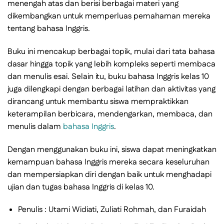
menengah atas dan berisi berbagai materi yang
dikembangkan untuk memperluas pemahaman mereka
tentang bahasa Inggris.
Buku ini mencakup berbagai topik, mulai dari tata bahasa
dasar hingga topik yang lebih kompleks seperti membaca
dan menulis esai. Selain itu, buku bahasa Inggris kelas 10
juga dilengkapi dengan berbagai latihan dan aktivitas yang
dirancang untuk membantu siswa mempraktikkan
keterampilan berbicara, mendengarkan, membaca, dan
menulis dalam
bahasa Inggris
.
Dengan menggunakan buku ini, siswa dapat meningkatkan
kemampuan bahasa Inggris mereka secara keseluruhan
dan mempersiapkan diri dengan baik untuk menghadapi
ujian dan tugas bahasa Inggris di kelas 10.
Penulis : Utami Widiati, Zuliati Rohmah, dan Furaidah