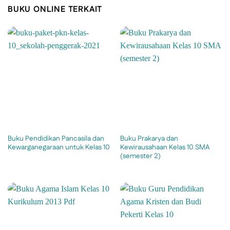
BUKU ONLINE TERKAIT
Buku Pendidikan Pancasila dan
Buku Prakarya dan
Kewarganegaraan untuk Kelas 10
Kewirausahaan Kelas 10 SMA
(semester 2)