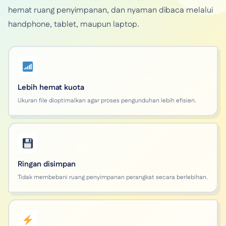
hemat ruang penyimpanan, dan nyaman dibaca melalui
handphone, tablet, maupun laptop.
Lebih hemat kuota
Ukuran file dioptimalkan agar proses pengunduhan lebih efisien.
Ringan disimpan
Tidak membebani ruang penyimpanan perangkat secara berlebihan.