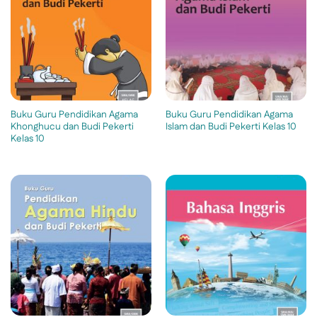
Buku Guru Pendidikan Agama
Buku Guru Pendidikan Agama
Khonghucu dan Budi Pekerti
Islam dan Budi Pekerti Kelas 10
Kelas 10