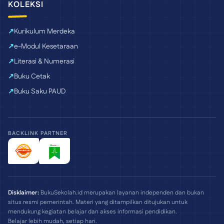
KOLEKSI
Kurikulum Merdeka
e-Modul Kesetaraan
Literasi & Numerasi
Buku Cetak
Buku Saku PAUD
BACKLINK PARTNER
Disklaimer:
BukuSekolah.id merupakan layanan independen dan bukan
situs resmi pemerintah. Materi yang ditampilkan ditujukan untuk
mendukung kegiatan belajar dan akses informasi pendidikan.
Belajar lebih mudah, setiap hari.