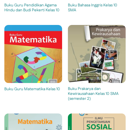
Buku Guru Pendidikan Agama
Buku Bahasa Inggris Kelas 10
Hindu dan Budi Pekerti Kelas 10
SMA
Buku Prakarya dan
Buku Guru Matematika Kelas 10
Kewirausahaan Kelas 10 SMA
(semester 2)