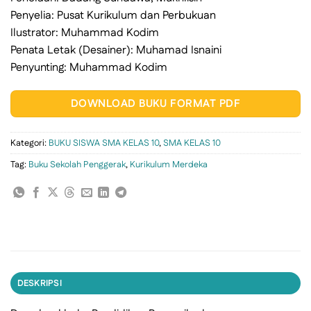
Penyelia: Pusat Kurikulum dan Perbukuan
Ilustrator: Muhammad Kodim
Penata Letak (Desainer): Muhamad Isnaini
Penyunting: Muhammad Kodim
DOWNLOAD BUKU FORMAT PDF
Kategori:
BUKU SISWA SMA KELAS 10
,
SMA KELAS 10
Tag:
Buku Sekolah Penggerak
,
Kurikulum Merdeka
DESKRIPSI