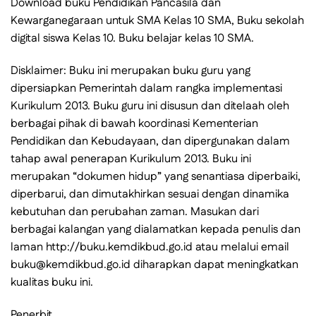
Download buku Pendidikan Pancasila dan
Kewarganegaraan untuk SMA Kelas 10 SMA, Buku sekolah
digital siswa Kelas 10. Buku belajar kelas 10 SMA.
Disklaimer: Buku ini merupakan buku guru yang
dipersiapkan Pemerintah dalam rangka implementasi
Kurikulum 2013. Buku guru ini disusun dan ditelaah oleh
berbagai pihak di bawah koordinasi Kementerian
Pendidikan dan Kebudayaan, dan dipergunakan dalam
tahap awal penerapan Kurikulum 2013. Buku ini
merupakan “dokumen hidup” yang senantiasa diperbaiki,
diperbarui, dan dimutakhirkan sesuai dengan dinamika
kebutuhan dan perubahan zaman. Masukan dari
berbagai kalangan yang dialamatkan kepada penulis dan
laman http://buku.kemdikbud.go.id atau melalui email
buku@kemdikbud.go.id diharapkan dapat meningkatkan
kualitas buku ini.
Penerbit