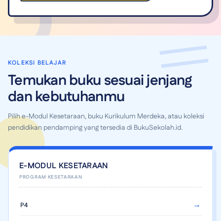
KOLEKSI BELAJAR
Temukan buku sesuai jenjang
dan kebutuhanmu
Pilih e-Modul Kesetaraan, buku Kurikulum Merdeka, atau koleksi
pendidikan pendamping yang tersedia di BukuSekolah.id.
E-MODUL KESETARAAN
P4