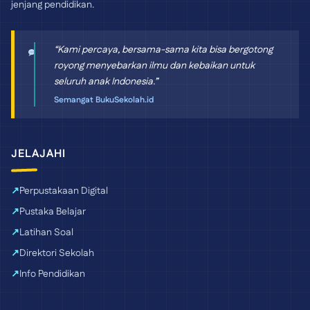
jenjang pendidikan.
“Kami percaya, bersama-sama kita bisa bergotong
royong menyebarkan ilmu dan kebaikan untuk
seluruh anak Indonesia.”
Semangat BukuSekolah.id
JELAJAHI
Perpustakaan Digital
Pustaka Belajar
Latihan Soal
Direktori Sekolah
Info Pendidikan