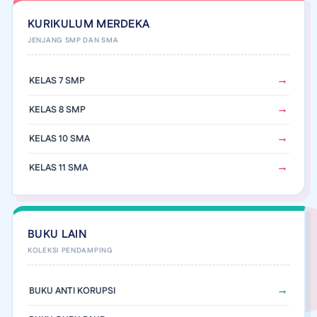
KURIKULUM MERDEKA
KELAS 7 SMP
KELAS 8 SMP
KELAS 10 SMA
KELAS 11 SMA
BUKU LAIN
BUKU ANTI KORUPSI