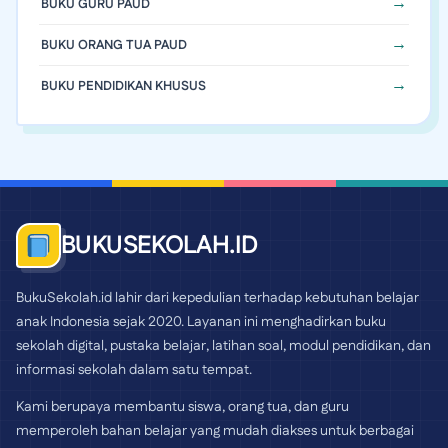
BUKU GURU PAUD
BUKU ORANG TUA PAUD
BUKU PENDIDIKAN KHUSUS
BUKUSEKOLAH.ID
BukuSekolah.id lahir dari kepedulian terhadap kebutuhan belajar
anak Indonesia sejak 2020. Layanan ini menghadirkan buku
sekolah digital, pustaka belajar, latihan soal, modul pendidikan, dan
informasi sekolah dalam satu tempat.
Kami berupaya membantu siswa, orang tua, dan guru
memperoleh bahan belajar yang mudah diakses untuk berbagai