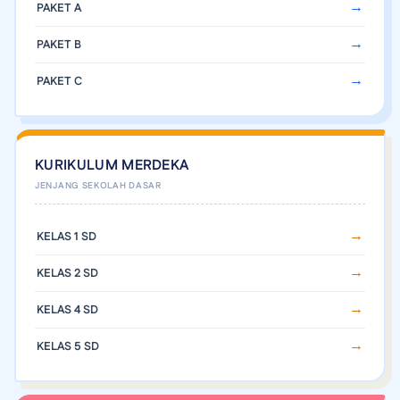
PAKET A
PAKET B
PAKET C
KURIKULUM MERDEKA
KELAS 1 SD
KELAS 2 SD
KELAS 4 SD
KELAS 5 SD