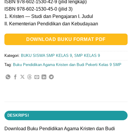
ISBN 978-602-1530-42-9 (jilid lengkap)
ISBN 978-602-1530-45-0 (jilid 3)
1. Kristen — Studi dan Pengajaran I. Judul
II. Kementerian Pendidikan dan Kebudayaan
DOWNLOAD BUKU FORMAT PDF
Kategori:
BUKU SISWA SMP KELAS 9
,
SMP KELAS 9
Tag:
Buku Pendidikan Agama Kristen dan Budi Pekerti Kelas 9 SMP
DESKRIPSI
Download Buku Pendidikan Agama Kristen dan Budi