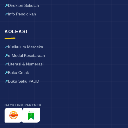
Direktori Sekolah
Info Pendidikan
KOLEKSI
Kurikulum Merdeka
e-Modul Kesetaraan
Literasi & Numerasi
Buku Cetak
Buku Saku PAUD
BACKLINK PARTNER