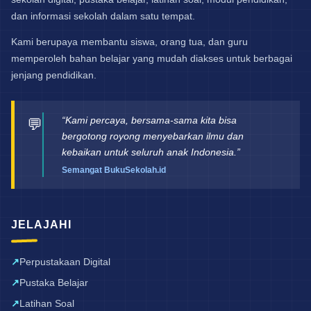
dan informasi sekolah dalam satu tempat.
Kami berupaya membantu siswa, orang tua, dan guru
memperoleh bahan belajar yang mudah diakses untuk berbagai
jenjang pendidikan.
“Kami percaya, bersama-sama kita bisa
💬
bergotong royong menyebarkan ilmu dan
kebaikan untuk seluruh anak Indonesia.”
Semangat BukuSekolah.id
JELAJAHI
Perpustakaan Digital
Pustaka Belajar
Latihan Soal