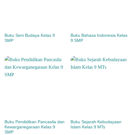
Buku Seni Budaya Kelas 9
Buku Bahasa Indonesia Kelas
SMP
9 SMP
Buku Pendidikan Pancasila dan
Buku Sejarah Kebudayaan
Kewarganegaraan Kelas 9
Islam Kelas 9 MTs
SMP