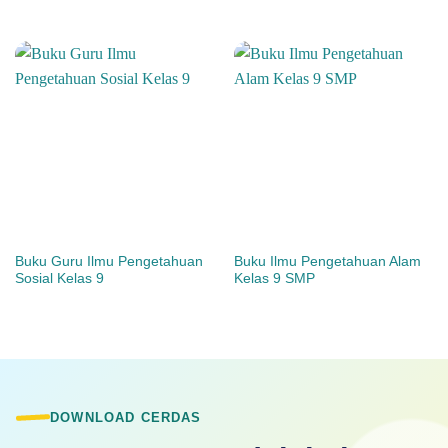
Buku Guru Ilmu Pengetahuan
Buku Ilmu Pengetahuan Alam
Sosial Kelas 9
Kelas 9 SMP
DOWNLOAD CERDAS