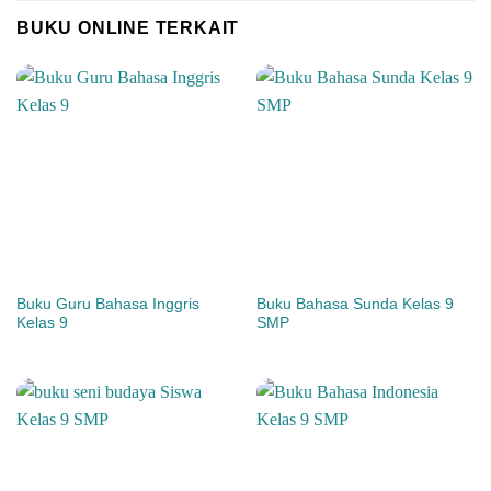
BUKU ONLINE TERKAIT
Buku Guru Bahasa Inggris
Buku Bahasa Sunda Kelas 9
Kelas 9
SMP