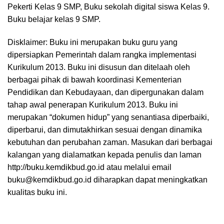
Pekerti Kelas 9 SMP, Buku sekolah digital siswa Kelas 9.
Buku belajar kelas 9 SMP.
Disklaimer: Buku ini merupakan buku guru yang
dipersiapkan Pemerintah dalam rangka implementasi
Kurikulum 2013. Buku ini disusun dan ditelaah oleh
berbagai pihak di bawah koordinasi Kementerian
Pendidikan dan Kebudayaan, dan dipergunakan dalam
tahap awal penerapan Kurikulum 2013. Buku ini
merupakan “dokumen hidup” yang senantiasa diperbaiki,
diperbarui, dan dimutakhirkan sesuai dengan dinamika
kebutuhan dan perubahan zaman. Masukan dari berbagai
kalangan yang dialamatkan kepada penulis dan laman
http://buku.kemdikbud.go.id atau melalui email
buku@kemdikbud.go.id diharapkan dapat meningkatkan
kualitas buku ini.