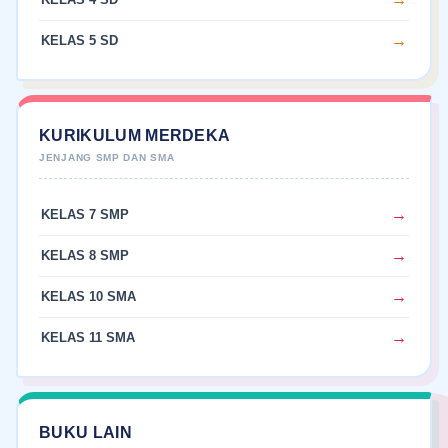
KELAS 5 SD
KURIKULUM MERDEKA
KELAS 7 SMP
KELAS 8 SMP
KELAS 10 SMA
KELAS 11 SMA
BUKU LAIN