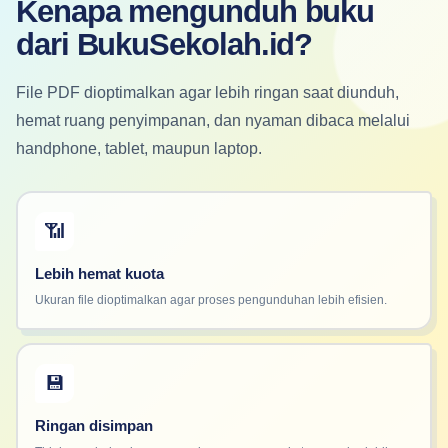
Kenapa mengunduh buku
dari BukuSekolah.id?
File PDF dioptimalkan agar lebih ringan saat diunduh,
hemat ruang penyimpanan, dan nyaman dibaca melalui
handphone, tablet, maupun laptop.
📶
Lebih hemat kuota
Ukuran file dioptimalkan agar proses pengunduhan lebih efisien.
💾
Ringan disimpan