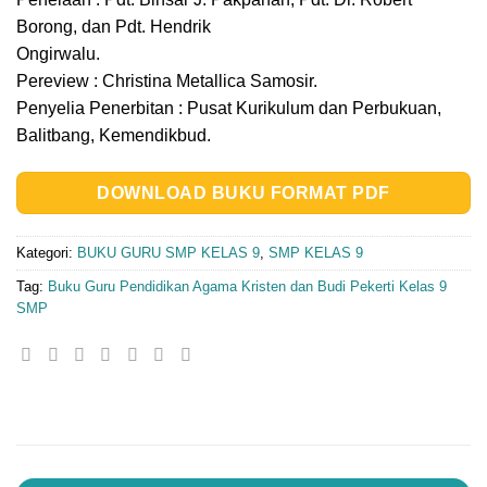
Borong, dan Pdt. Hendrik
Ongirwalu.
Pereview : Christina Metallica Samosir.
Penyelia Penerbitan : Pusat Kurikulum dan Perbukuan,
Balitbang, Kemendikbud.
DOWNLOAD BUKU FORMAT PDF
Kategori:
BUKU GURU SMP KELAS 9
,
SMP KELAS 9
Tag:
Buku Guru Pendidikan Agama Kristen dan Budi Pekerti Kelas 9
SMP