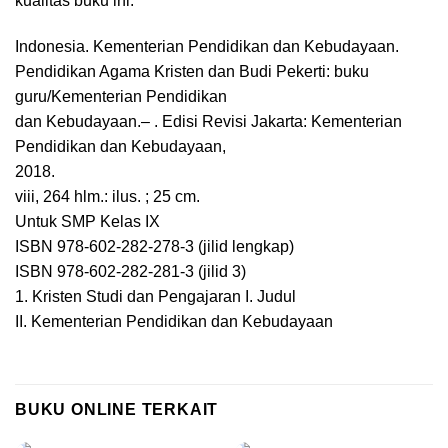
kualitas buku ini.
Indonesia. Kementerian Pendidikan dan Kebudayaan.
Pendidikan Agama Kristen dan Budi Pekerti: buku
guru/Kementerian Pendidikan
dan Kebudayaan.– . Edisi Revisi Jakarta: Kementerian
Pendidikan dan Kebudayaan,
2018.
viii, 264 hlm.: ilus. ; 25 cm.
Untuk SMP Kelas IX
ISBN 978-602-282-278-3 (jilid lengkap)
ISBN 978-602-282-281-3 (jilid 3)
1. Kristen Studi dan Pengajaran I. Judul
II. Kementerian Pendidikan dan Kebudayaan
BUKU ONLINE TERKAIT