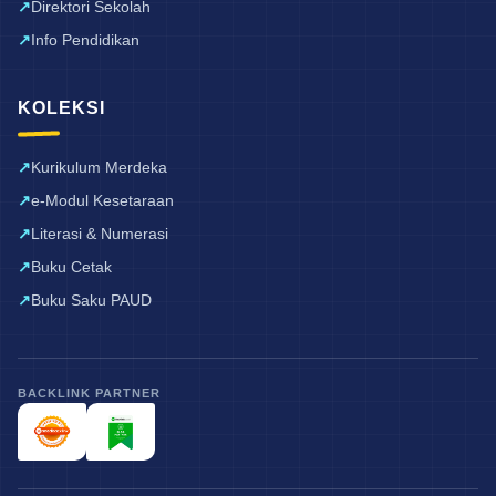
Direktori Sekolah
Info Pendidikan
KOLEKSI
Kurikulum Merdeka
e-Modul Kesetaraan
Literasi & Numerasi
Buku Cetak
Buku Saku PAUD
BACKLINK PARTNER