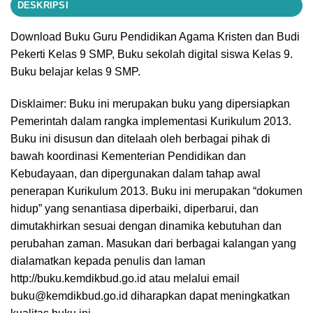
DESKRIPSI
Download Buku Guru Pendidikan Agama Kristen dan Budi
Pekerti Kelas 9 SMP, Buku sekolah digital siswa Kelas 9.
Buku belajar kelas 9 SMP.
Disklaimer: Buku ini merupakan buku yang dipersiapkan
Pemerintah dalam rangka implementasi Kurikulum 2013.
Buku ini disusun dan ditelaah oleh berbagai pihak di
bawah koordinasi Kementerian Pendidikan dan
Kebudayaan, dan dipergunakan dalam tahap awal
penerapan Kurikulum 2013. Buku ini merupakan “dokumen
hidup” yang senantiasa diperbaiki, diperbarui, dan
dimutakhirkan sesuai dengan dinamika kebutuhan dan
perubahan zaman. Masukan dari berbagai kalangan yang
dialamatkan kepada penulis dan laman
http://buku.kemdikbud.go.id atau melalui email
buku@kemdikbud.go.id diharapkan dapat meningkatkan