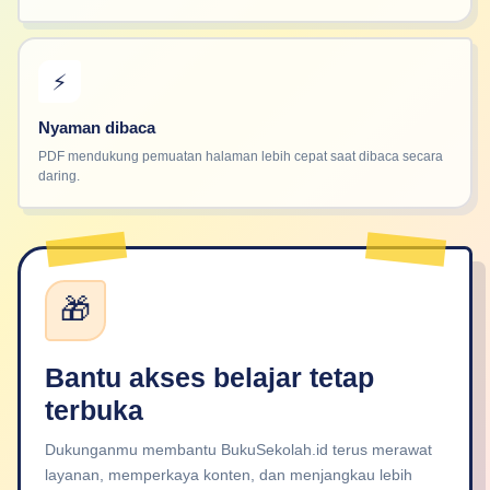
⚡
Nyaman dibaca
PDF mendukung pemuatan halaman lebih cepat saat dibaca secara
daring.
🎁
Bantu akses belajar tetap
terbuka
Dukunganmu membantu BukuSekolah.id terus merawat
layanan, memperkaya konten, dan menjangkau lebih