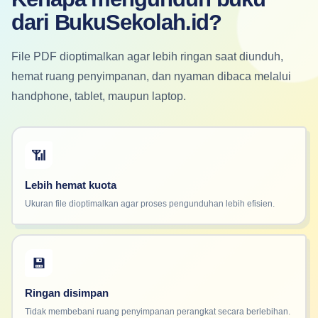
dari BukuSekolah.id?
File PDF dioptimalkan agar lebih ringan saat diunduh,
hemat ruang penyimpanan, dan nyaman dibaca melalui
handphone, tablet, maupun laptop.
📶
Lebih hemat kuota
Ukuran file dioptimalkan agar proses pengunduhan lebih efisien.
💾
Ringan disimpan
Tidak membebani ruang penyimpanan perangkat secara berlebihan.