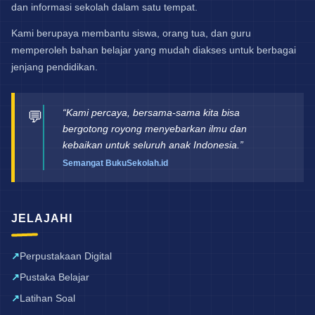
dan informasi sekolah dalam satu tempat.
Kami berupaya membantu siswa, orang tua, dan guru
memperoleh bahan belajar yang mudah diakses untuk berbagai
jenjang pendidikan.
“Kami percaya, bersama-sama kita bisa
💬
bergotong royong menyebarkan ilmu dan
kebaikan untuk seluruh anak Indonesia.”
Semangat BukuSekolah.id
JELAJAHI
Perpustakaan Digital
Pustaka Belajar
Latihan Soal