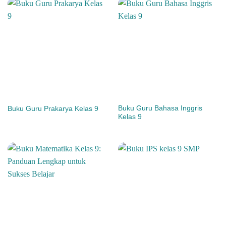
Buku Guru Bahasa Inggris
Buku Guru Prakarya Kelas 9
Kelas 9