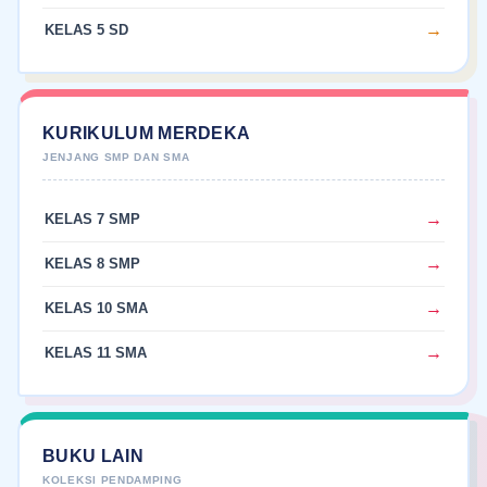
KELAS 5 SD
KURIKULUM MERDEKA
KELAS 7 SMP
KELAS 8 SMP
KELAS 10 SMA
KELAS 11 SMA
BUKU LAIN