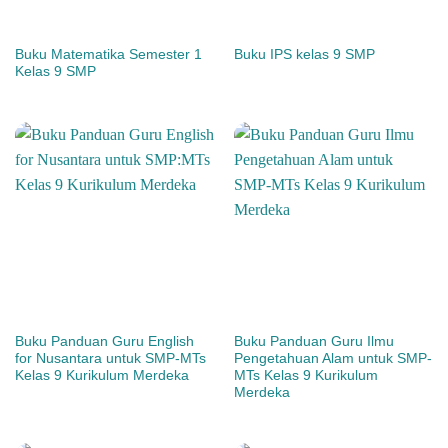
Buku Matematika Semester 1
Buku IPS kelas 9 SMP
Kelas 9 SMP
Buku Panduan Guru English
Buku Panduan Guru Ilmu
for Nusantara untuk SMP-MTs
Pengetahuan Alam untuk SMP-
Kelas 9 Kurikulum Merdeka
MTs Kelas 9 Kurikulum
Merdeka