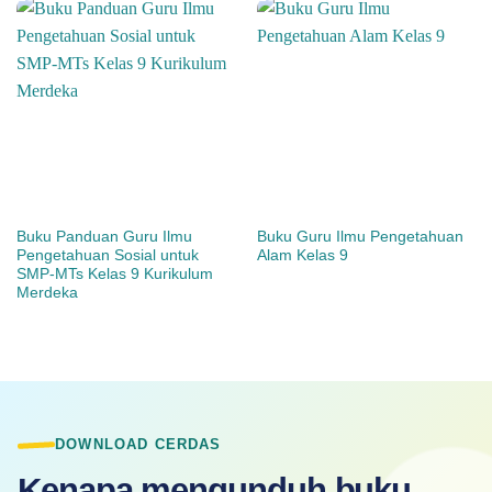
Buku Panduan Guru Ilmu
Buku Guru Ilmu Pengetahuan
Pengetahuan Sosial untuk
Alam Kelas 9
SMP-MTs Kelas 9 Kurikulum
Merdeka
DOWNLOAD CERDAS
Kenapa mengunduh buku