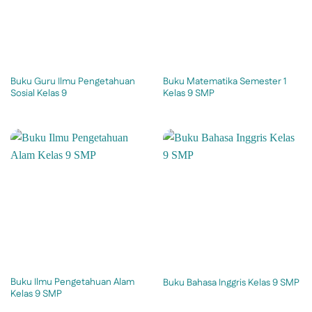
Buku Guru Ilmu Pengetahuan
Buku Matematika Semester 1
Sosial Kelas 9
Kelas 9 SMP
Buku Ilmu Pengetahuan Alam
Buku Bahasa Inggris Kelas 9 SMP
Kelas 9 SMP