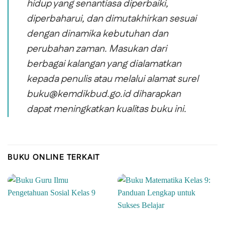
hidup yang senantiasa diperbaiki,
diperbaharui, dan dimutakhirkan sesuai
dengan dinamika kebutuhan dan
perubahan zaman. Masukan dari
berbagai kalangan yang dialamatkan
kepada penulis atau melalui alamat surel
buku@kemdikbud.go.id diharapkan
dapat meningkatkan kualitas buku ini.
BUKU ONLINE TERKAIT