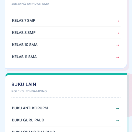
KELAS 7 SMP
KELAS 8 SMP
KELAS 10 SMA
KELAS 11 SMA
BUKU LAIN
BUKU ANTI KORUPSI
BUKU GURU PAUD