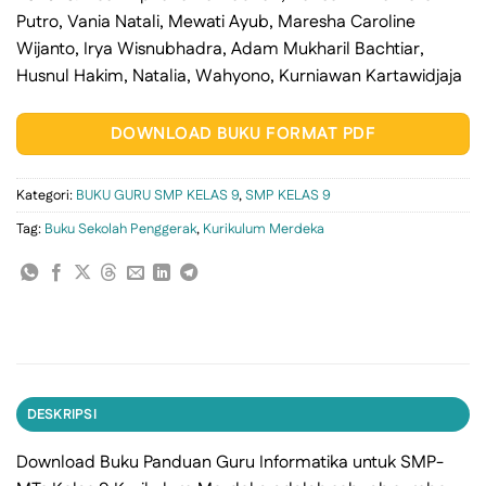
Putro, Vania Natali, Mewati Ayub, Maresha Caroline
Wijanto, Irya Wisnubhadra, Adam Mukharil Bachtiar,
Husnul Hakim, Natalia, Wahyono, Kurniawan Kartawidjaja
DOWNLOAD BUKU FORMAT PDF
Kategori:
BUKU GURU SMP KELAS 9
,
SMP KELAS 9
Tag:
Buku Sekolah Penggerak
,
Kurikulum Merdeka
DESKRIPSI
Download Buku Panduan Guru Informatika untuk SMP-