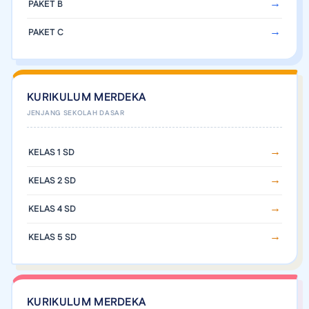
PAKET B
PAKET C
KURIKULUM MERDEKA
KELAS 1 SD
KELAS 2 SD
KELAS 4 SD
KELAS 5 SD
KURIKULUM MERDEKA