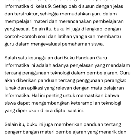
Informatika di kelas 9. Setiap bab disusun dengan jelas
dan terstruktur, sehingga memudahkan guru dalam
mempelajari materi dan merencanakan pembelajaran
yang sesuai. Selain itu, buku ini juga dilengkapi dengan
contoh-contoh soal dan latihan yang akan membantu
guru dalam mengevaluasi pemahaman siswa.
Salah satu keunggulan dari Buku Panduan Guru
Informatika ini adalah adanya penjelasan yang mendalam
tentang penggunaan teknologi dalam pembelajaran. Guru
akan diberikan panduan tentang penggunaan perangkat
lunak dan aplikasi yang relevan dengan mata pelajaran
Informatika. Hal ini penting untuk memastikan bahwa
siswa dapat mengembangkan keterampilan teknologi
yang diperlukan di era digital saat ini.
Selain itu, buku ini juga memberikan panduan tentang
pengembangan materi pembelajaran yang menarik dan