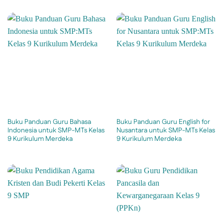
Buku Panduan Guru Bahasa
Buku Panduan Guru English for
Indonesia untuk SMP-MTs Kelas
Nusantara untuk SMP-MTs Kelas
9 Kurikulum Merdeka
9 Kurikulum Merdeka