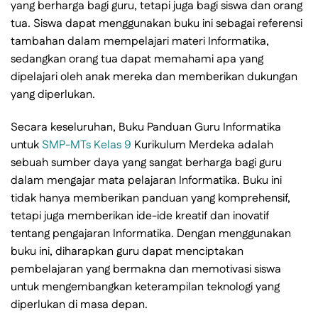
yang berharga bagi guru, tetapi juga bagi siswa dan orang
tua. Siswa dapat menggunakan buku ini sebagai referensi
tambahan dalam mempelajari materi Informatika,
sedangkan orang tua dapat memahami apa yang
dipelajari oleh anak mereka dan memberikan dukungan
yang diperlukan.
Secara keseluruhan, Buku Panduan Guru Informatika
untuk
SMP-MTs Kelas 9
Kurikulum Merdeka adalah
sebuah sumber daya yang sangat berharga bagi guru
dalam mengajar mata pelajaran Informatika. Buku ini
tidak hanya memberikan panduan yang komprehensif,
tetapi juga memberikan ide-ide kreatif dan inovatif
tentang pengajaran Informatika. Dengan menggunakan
buku ini, diharapkan guru dapat menciptakan
pembelajaran yang bermakna dan memotivasi siswa
untuk mengembangkan keterampilan teknologi yang
diperlukan di masa depan.