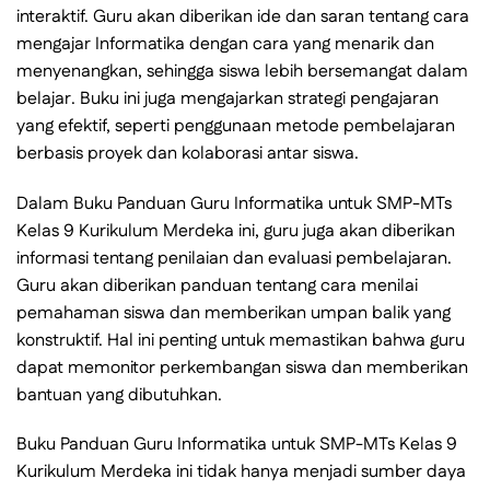
interaktif. Guru akan diberikan ide dan saran tentang cara
mengajar Informatika dengan cara yang menarik dan
menyenangkan, sehingga siswa lebih bersemangat dalam
belajar. Buku ini juga mengajarkan strategi pengajaran
yang efektif, seperti penggunaan metode pembelajaran
berbasis proyek dan kolaborasi antar siswa.
Dalam Buku Panduan Guru Informatika untuk SMP-MTs
Kelas 9 Kurikulum Merdeka ini, guru juga akan diberikan
informasi tentang penilaian dan evaluasi pembelajaran.
Guru akan diberikan panduan tentang cara menilai
pemahaman siswa dan memberikan umpan balik yang
konstruktif. Hal ini penting untuk memastikan bahwa guru
dapat memonitor perkembangan siswa dan memberikan
bantuan yang dibutuhkan.
Buku Panduan Guru Informatika untuk SMP-MTs Kelas 9
Kurikulum Merdeka ini tidak hanya menjadi sumber daya