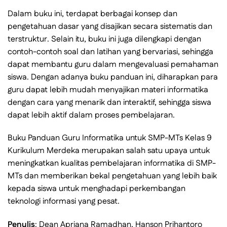
Dalam buku ini, terdapat berbagai konsep dan
pengetahuan dasar yang disajikan secara sistematis dan
terstruktur. Selain itu, buku ini juga dilengkapi dengan
contoh-contoh soal dan latihan yang bervariasi, sehingga
dapat membantu guru dalam mengevaluasi pemahaman
siswa. Dengan adanya buku panduan ini, diharapkan para
guru dapat lebih mudah menyajikan materi informatika
dengan cara yang menarik dan interaktif, sehingga siswa
dapat lebih aktif dalam proses pembelajaran.
Buku Panduan Guru Informatika untuk SMP-MTs Kelas 9
Kurikulum Merdeka merupakan salah satu upaya untuk
meningkatkan kualitas pembelajaran informatika di SMP-
MTs dan memberikan bekal pengetahuan yang lebih baik
kepada siswa untuk menghadapi perkembangan
teknologi informasi yang pesat.
Penulis
: Dean Apriana Ramadhan, Hanson Prihantoro