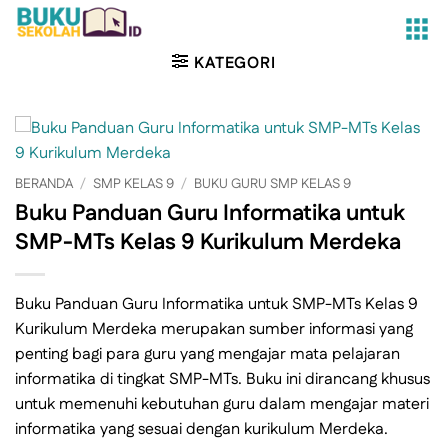
Skip
to
content
KATEGORI
BERANDA
/
SMP KELAS 9
/
BUKU GURU SMP KELAS 9
Buku Panduan Guru Informatika untuk
SMP-MTs Kelas 9 Kurikulum Merdeka
Buku Panduan Guru Informatika untuk SMP-MTs Kelas 9
Kurikulum Merdeka merupakan sumber informasi yang
penting bagi para guru yang mengajar mata pelajaran
informatika di tingkat SMP-MTs. Buku ini dirancang khusus
untuk memenuhi kebutuhan guru dalam mengajar materi
informatika yang sesuai dengan kurikulum Merdeka.