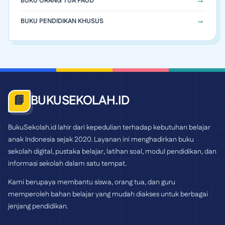
BUKU ORANG TUA PAUD
BUKU PENDIDIKAN KHUSUS
BUKUSEKOLAH.ID
📘
BukuSekolah.id lahir dari kepedulian terhadap kebutuhan belajar
anak Indonesia sejak 2020. Layanan ini menghadirkan buku
sekolah digital, pustaka belajar, latihan soal, modul pendidikan, dan
informasi sekolah dalam satu tempat.
Kami berupaya membantu siswa, orang tua, dan guru
memperoleh bahan belajar yang mudah diakses untuk berbagai
jenjang pendidikan.