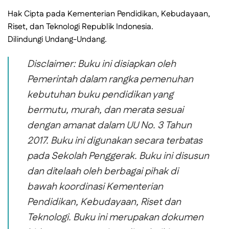
Hak Cipta pada Kementerian Pendidikan, Kebudayaan,
Riset, dan Teknologi Republik Indonesia.
Dilindungi Undang-Undang.
Disclaimer: Buku ini disiapkan oleh
Pemerintah dalam rangka pemenuhan
kebutuhan buku pendidikan yang
bermutu, murah, dan merata sesuai
dengan amanat dalam UU No. 3 Tahun
2017. Buku ini digunakan secara terbatas
pada Sekolah Penggerak. Buku ini disusun
dan ditelaah oleh berbagai pihak di
bawah koordinasi Kementerian
Pendidikan, Kebudayaan, Riset dan
Teknologi. Buku ini merupakan dokumen