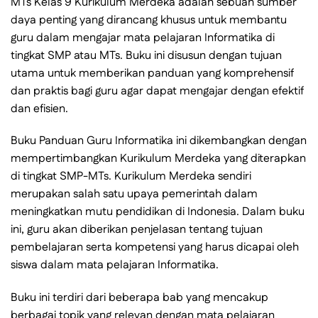
MTs Kelas 9 Kurikulum Merdeka adalah sebuah sumber
daya penting yang dirancang khusus untuk membantu
guru dalam mengajar mata pelajaran Informatika di
tingkat SMP atau MTs. Buku ini disusun dengan tujuan
utama untuk memberikan panduan yang komprehensif
dan praktis bagi guru agar dapat mengajar dengan efektif
dan efisien.
Buku Panduan Guru Informatika ini dikembangkan dengan
mempertimbangkan Kurikulum Merdeka yang diterapkan
di tingkat SMP-MTs. Kurikulum Merdeka sendiri
merupakan salah satu upaya pemerintah dalam
meningkatkan mutu pendidikan di Indonesia. Dalam buku
ini, guru akan diberikan penjelasan tentang tujuan
pembelajaran serta kompetensi yang harus dicapai oleh
siswa dalam mata pelajaran Informatika.
Buku ini terdiri dari beberapa bab yang mencakup
berbagai topik yang relevan dengan mata pelajaran