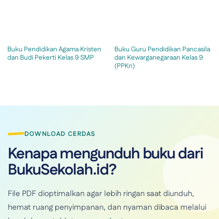
Buku Pendidikan Agama Kristen
Buku Guru Pendidikan Pancasila
dan Budi Pekerti Kelas 9 SMP
dan Kewarganegaraan Kelas 9
(PPKn)
DOWNLOAD CERDAS
Kenapa mengunduh buku dari
BukuSekolah.id?
File PDF dioptimalkan agar lebih ringan saat diunduh,
hemat ruang penyimpanan, dan nyaman dibaca melalui