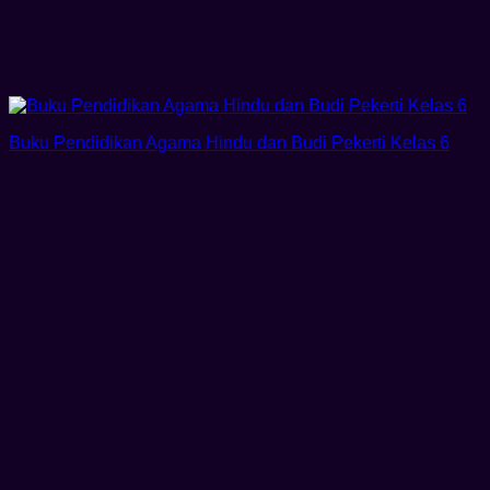
Buku Pendidikan Agama Hindu dan Budi Pekerti Kelas 6