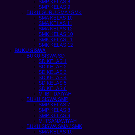
SMP KELAS 8
SMP KELAS 9
BUKU GURU SMA / SMK
SMA KELAS 10
SMA KELAS 11
SMA KELAS 12
SMK KELAS 10
SMK KELAS 11
SMK KELAS 12
BUKU SISWA
BUKU SISWA SD
SD KELAS 1
SD KELAS 2
SD KELAS 3
SD KELAS 4
SD KELAS 5
SD KELAS 6
M. IBTIDAIYAH
BUKU SISWA SMP
SMP KELAS 7
SMP KELAS 8
SMP KELAS 9
M. TSANAWIYAH
BUKU SISWA SMA / SMK
SMA KELAS 10