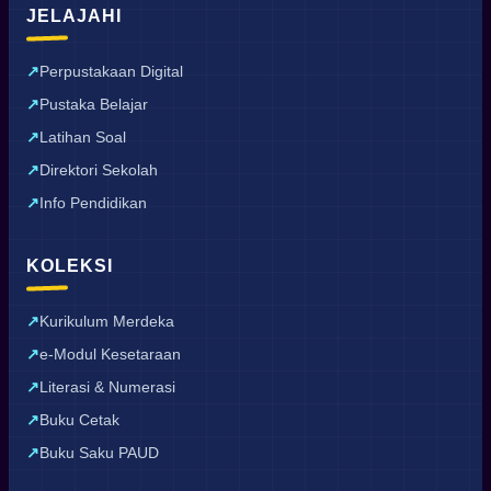
JELAJAHI
Perpustakaan Digital
Pustaka Belajar
Latihan Soal
Direktori Sekolah
Info Pendidikan
KOLEKSI
Kurikulum Merdeka
e-Modul Kesetaraan
Literasi & Numerasi
Buku Cetak
Buku Saku PAUD