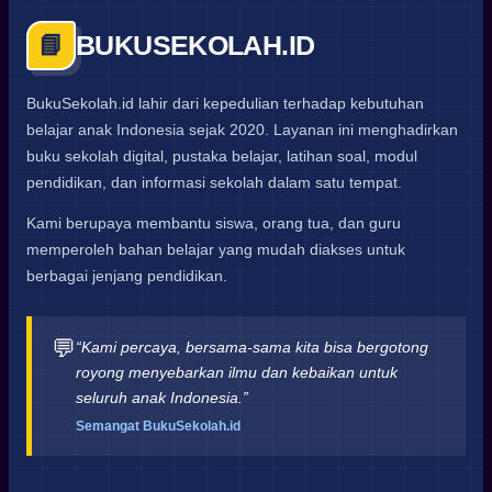
BUKUSEKOLAH.ID
📘
BukuSekolah.id lahir dari kepedulian terhadap kebutuhan
belajar anak Indonesia sejak 2020. Layanan ini menghadirkan
buku sekolah digital, pustaka belajar, latihan soal, modul
pendidikan, dan informasi sekolah dalam satu tempat.
Kami berupaya membantu siswa, orang tua, dan guru
memperoleh bahan belajar yang mudah diakses untuk
berbagai jenjang pendidikan.
💬
“Kami percaya, bersama-sama kita bisa bergotong
royong menyebarkan ilmu dan kebaikan untuk
seluruh anak Indonesia.”
Semangat BukuSekolah.id