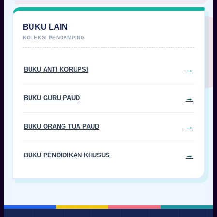
BUKU LAIN
BUKU ANTI KORUPSI
BUKU GURU PAUD
BUKU ORANG TUA PAUD
BUKU PENDIDIKAN KHUSUS