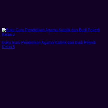
Buku Guru Pendidikan Agama Katolik dan Budi Pekerti
Kelas 6