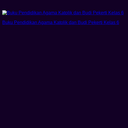
Buku Pendidikan Agama Katolik dan Budi Pekerti Kelas 6