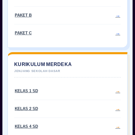
PAKET B
PAKET C
KURIKULUM MERDEKA
KELAS 1 SD
KELAS 2 SD
KELAS 4 SD