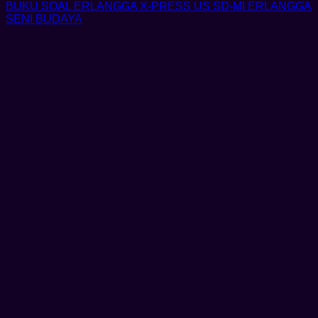
BUKU SOAL ERLANGGA X-PRESS US SD-MI ERLANGGA
SENI BUDAYA