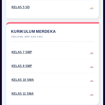
KELAS 5 SD
KURIKULUM MERDEKA
KELAS 7 SMP
KELAS 8 SMP
KELAS 10 SMA
KELAS 11 SMA