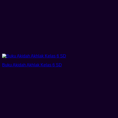
Buku Akidah Akhlak Kelas 6 SD