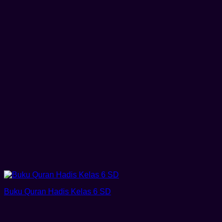
Buku Quran Hadis Kelas 6 SD