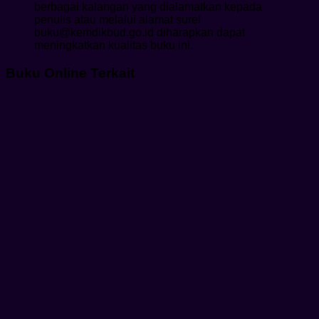
berbagai kalangan yang dialamatkan kepada
penulis atau melalui alamat surel
buku@kemdikbud.go.id diharapkan dapat
meningkatkan kualitas buku ini.
Buku Online Terkait