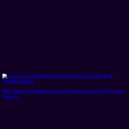
Buku Guru Pendidikan Agama Khonghucu dan Budi Pekerti
Kelas 6