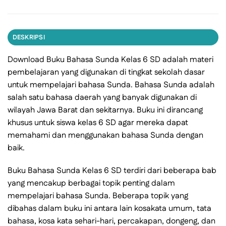
DESKRIPSI
Download Buku Bahasa Sunda Kelas 6 SD adalah materi
pembelajaran yang digunakan di tingkat sekolah dasar
untuk mempelajari bahasa Sunda. Bahasa Sunda adalah
salah satu bahasa daerah yang banyak digunakan di
wilayah Jawa Barat dan sekitarnya. Buku ini dirancang
khusus untuk siswa kelas 6 SD agar mereka dapat
memahami dan menggunakan bahasa Sunda dengan
baik.
Buku Bahasa Sunda Kelas 6 SD terdiri dari beberapa bab
yang mencakup berbagai topik penting dalam
mempelajari bahasa Sunda. Beberapa topik yang
dibahas dalam buku ini antara lain kosakata umum, tata
bahasa, kosa kata sehari-hari, percakapan, dongeng, dan