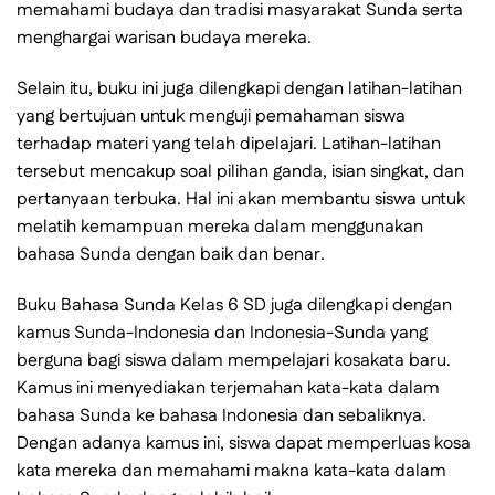
memahami budaya dan tradisi masyarakat Sunda serta
menghargai warisan budaya mereka.
Selain itu, buku ini juga dilengkapi dengan latihan-latihan
yang bertujuan untuk menguji pemahaman siswa
terhadap materi yang telah dipelajari. Latihan-latihan
tersebut mencakup soal pilihan ganda, isian singkat, dan
pertanyaan terbuka. Hal ini akan membantu siswa untuk
melatih kemampuan mereka dalam menggunakan
bahasa Sunda dengan baik dan benar.
Buku Bahasa Sunda Kelas 6 SD juga dilengkapi dengan
kamus Sunda-Indonesia dan Indonesia-Sunda yang
berguna bagi siswa dalam mempelajari kosakata baru.
Kamus ini menyediakan terjemahan kata-kata dalam
bahasa Sunda ke bahasa Indonesia dan sebaliknya.
Dengan adanya kamus ini, siswa dapat memperluas kosa
kata mereka dan memahami makna kata-kata dalam