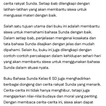
cerita rakyat Sunda. Setiap bab dilengkapi dengan
latihan-latihan yang akan membantu siswa untuk
menguasai materi dengan baik.
Salah satu tujuan utama dari buku ini adalah membantu
siswa untuk memahami bahasa Sunda dengan baik.
Dalam setiap bab, penjelasan mengenai kosakata dan
tata bahasa Sunda disajikan dengan jelas dan mudah
dipahami. Selain itu, buku ini juga dilengkapi dengan
contoh-contoh percakapan dalam kehidupan sehari-hari
yang akan membantu siswa untuk menggunakan bahasa
Sunda dalam situasi nyata.
Buku Bahasa Sunda Kelas 6 SD juga menghadirkan
berbagai dongeng dan cerita rakyat Sunda yang menarik.
Cerita-cerita ini tidak hanya menghibur, tetapi juga
mengajarkan nilai-nilai budaya dan moral yang penting.
Dengan membaca cerita-cerita ini, siswa akan dapat