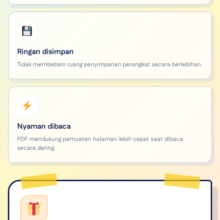
Ringan disimpan
Tidak membebani ruang penyimpanan perangkat secara berlebihan.
Nyaman dibaca
PDF mendukung pemuatan halaman lebih cepat saat dibaca
secara daring.