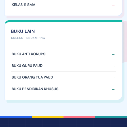
KELAS 11 SMA
BUKU LAIN
BUKU ANTI KORUPSI
BUKU GURU PAUD
BUKU ORANG TUA PAUD
BUKU PENDIDIKAN KHUSUS