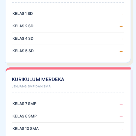
KELAS 1 SD
KELAS 2 SD
KELAS 4 SD
KELAS 5 SD
KURIKULUM MERDEKA
KELAS 7 SMP
KELAS 8 SMP
KELAS 10 SMA