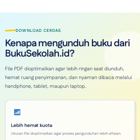
DOWNLOAD CERDAS
Kenapa mengunduh buku dari
BukuSekolah.id?
File PDF dioptimalkan agar lebih ringan saat diunduh,
hemat ruang penyimpanan, dan nyaman dibaca melalui
handphone, tablet, maupun laptop.
Lebih hemat kuota
Ukuran file dioptimalkan agar proses pengunduhan lebih efisien.