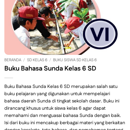
BERANDA
/
SD KELAS 6
/
BUKU SISWA SD KELAS 6
Buku Bahasa Sunda Kelas 6 SD
Buku Bahasa Sunda Kelas 6 SD merupakan salah satu
buku pelajaran yang digunakan untuk mempelajari
bahasa daerah Sunda di tingkat sekolah dasar. Buku ini
dirancang khusus untuk siswa kelas 6 agar dapat
memahami dan menguasai bahasa Sunda dengan baik.
Isi dari buku ini mencakup berbagai materi yang berkaitan