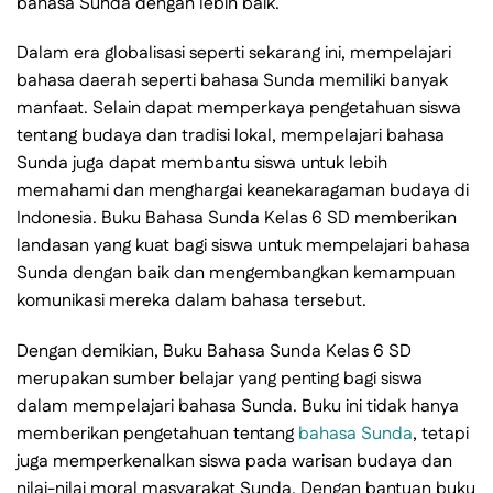
bahasa Sunda dengan lebih baik.
Dalam era globalisasi seperti sekarang ini, mempelajari
bahasa daerah seperti bahasa Sunda memiliki banyak
manfaat. Selain dapat memperkaya pengetahuan siswa
tentang budaya dan tradisi lokal, mempelajari bahasa
Sunda juga dapat membantu siswa untuk lebih
memahami dan menghargai keanekaragaman budaya di
Indonesia. Buku Bahasa Sunda Kelas 6 SD memberikan
landasan yang kuat bagi siswa untuk mempelajari bahasa
Sunda dengan baik dan mengembangkan kemampuan
komunikasi mereka dalam bahasa tersebut.
Dengan demikian, Buku Bahasa Sunda Kelas 6 SD
merupakan sumber belajar yang penting bagi siswa
dalam mempelajari bahasa Sunda. Buku ini tidak hanya
memberikan pengetahuan tentang
bahasa Sunda
, tetapi
juga memperkenalkan siswa pada warisan budaya dan
nilai-nilai moral masyarakat Sunda. Dengan bantuan buku