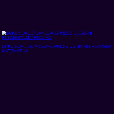
BUKU SOAL ERLANGGA X-PRESS US SD-MI ERLANGGA
MATEMATIKA