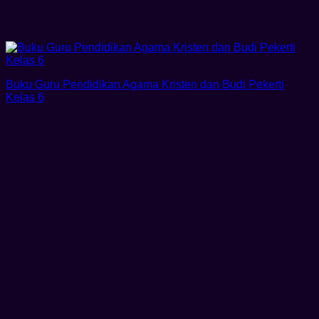
Buku Guru Pendidikan Agama Kristen dan Budi Pekerti
Kelas 6