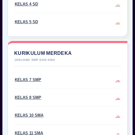
KELAS 4 SD
KELAS 5 SD
KURIKULUM MERDEKA
KELAS 7 SMP
KELAS 8 SMP
KELAS 10 SMA
KELAS 11 SMA