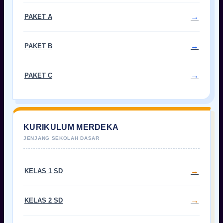
PAKET A
PAKET B
PAKET C
KURIKULUM MERDEKA
KELAS 1 SD
KELAS 2 SD