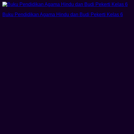
Buku Pendidikan Agama Hindu dan Budi Pekerti Kelas 6