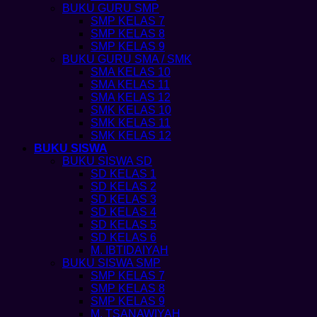
BUKU GURU SMP
SMP KELAS 7
SMP KELAS 8
SMP KELAS 9
BUKU GURU SMA / SMK
SMA KELAS 10
SMA KELAS 11
SMA KELAS 12
SMK KELAS 10
SMK KELAS 11
SMK KELAS 12
BUKU SISWA
BUKU SISWA SD
SD KELAS 1
SD KELAS 2
SD KELAS 3
SD KELAS 4
SD KELAS 5
SD KELAS 6
M. IBTIDAIYAH
BUKU SISWA SMP
SMP KELAS 7
SMP KELAS 8
SMP KELAS 9
M. TSANAWIYAH