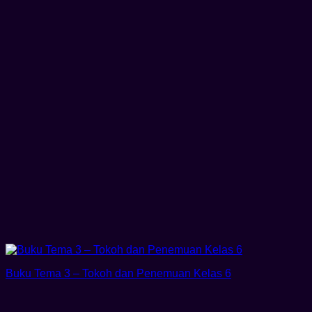
Buku Tema 3 – Tokoh dan Penemuan Kelas 6