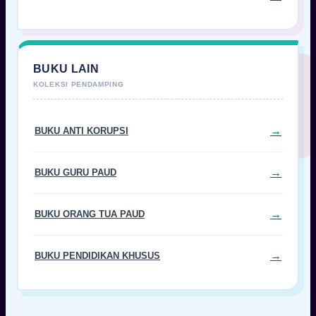
BUKU LAIN
BUKU ANTI KORUPSI
BUKU GURU PAUD
BUKU ORANG TUA PAUD
BUKU PENDIDIKAN KHUSUS