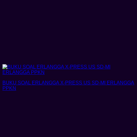
BUKU SOAL ERLANGGA X-PRESS US SD-MI ERLANGGA
PPKN