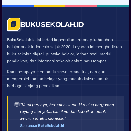
BUKUSEKOLAH.ID
📘
BukuSekolah.id lahir dari kepedulian terhadap kebutuhan
belajar anak Indonesia sejak 2020. Layanan ini menghadirkan
buku sekolah digital, pustaka belajar, latihan soal, modul
pendidikan, dan informasi sekolah dalam satu tempat.
Kami berupaya membantu siswa, orang tua, dan guru
memperoleh bahan belajar yang mudah diakses untuk
berbagai jenjang pendidikan.
💬
“Kami percaya, bersama-sama kita bisa bergotong
royong menyebarkan ilmu dan kebaikan untuk
seluruh anak Indonesia.”
Semangat BukuSekolah.id