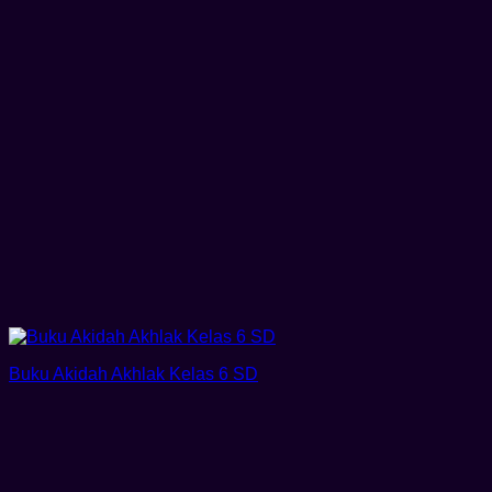
Buku Akidah Akhlak Kelas 6 SD