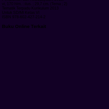
vi, 170 hlm. : ilus. ; 29,7 cm. (Tema ; 2)
Tematik Terpadu Kurikulum 2013
Untuk SD/MI Kelas VI
ISBN 978-602-427-214-2
Buku Online Terkait