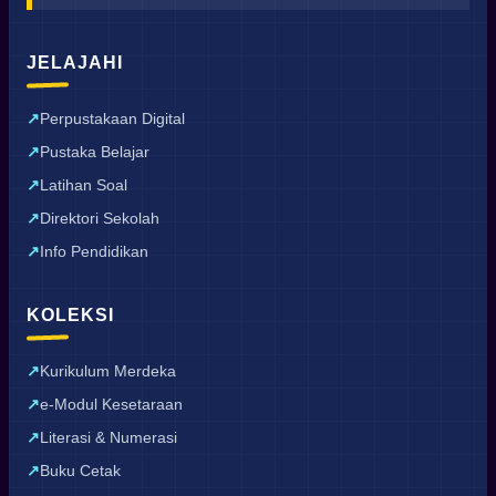
JELAJAHI
Perpustakaan Digital
Pustaka Belajar
Latihan Soal
Direktori Sekolah
Info Pendidikan
KOLEKSI
Kurikulum Merdeka
e-Modul Kesetaraan
Literasi & Numerasi
Buku Cetak