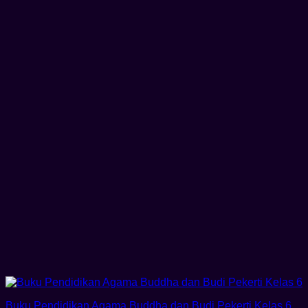
Buku Pendidikan Agama Buddha dan Budi Pekerti Kelas 6