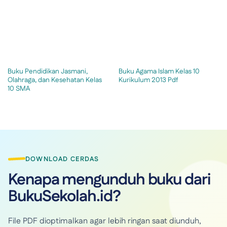
Buku Pendidikan Jasmani,
Buku Agama Islam Kelas 10
Olahraga, dan Kesehatan Kelas
Kurikulum 2013 Pdf
10 SMA
DOWNLOAD CERDAS
Kenapa mengunduh buku dari
BukuSekolah.id?
File PDF dioptimalkan agar lebih ringan saat diunduh,