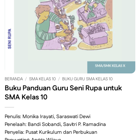
BERANDA
/
SMA KELAS 10
/
BUKU GURU SMA KELAS 10
Buku Panduan Guru Seni Rupa untuk
SMA Kelas 10
Penulis: Monika Irayati, Saraswati Dewi
Penelaah: Bandi Sobandi, Savitri P. Ramadina
Penyelia: Pusat Kurikulum dan Perbukuan