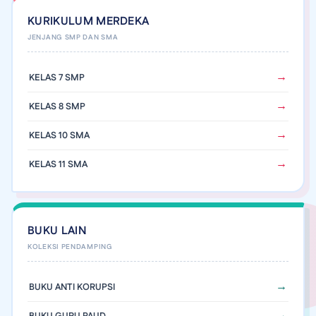
KURIKULUM MERDEKA
KELAS 7 SMP
KELAS 8 SMP
KELAS 10 SMA
KELAS 11 SMA
BUKU LAIN
BUKU ANTI KORUPSI
BUKU GURU PAUD