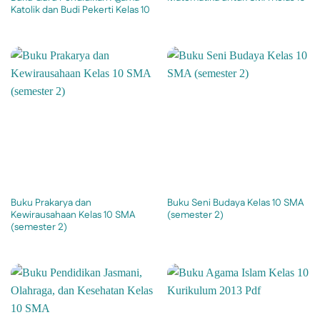
Katolik dan Budi Pekerti Kelas 10
Buku Prakarya dan
Buku Seni Budaya Kelas 10 SMA
Kewirausahaan Kelas 10 SMA
(semester 2)
(semester 2)