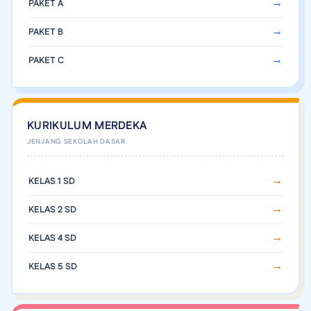
PAKET A
PAKET B
PAKET C
KURIKULUM MERDEKA
KELAS 1 SD
KELAS 2 SD
KELAS 4 SD
KELAS 5 SD