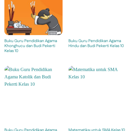
Buku Guru Pendidikan Agama
Buku Guru Pendidikan Agama
Khonghucu dan Budi Pekerti
Hindu dan Budi Pekerti Kelas 10
Kelas 10
Buku Guru Pendidikan Agama
Matematika untuk SMA Kelas 10