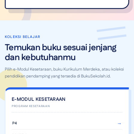
KOLEKSI BELAJAR
Temukan buku sesuai jenjang
dan kebutuhanmu
Pilih e-Modul Kesetaraan, buku Kurikulum Merdeka, atau koleksi
pendidikan pendamping yang tersedia di BukuSekolah.id.
E-MODUL KESETARAAN
P4