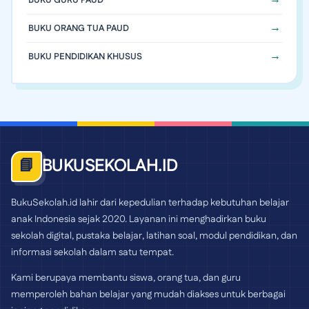
BUKU ORANG TUA PAUD
BUKU PENDIDIKAN KHUSUS
BUKUSEKOLAH.ID
📘
BukuSekolah.id lahir dari kepedulian terhadap kebutuhan belajar
anak Indonesia sejak 2020. Layanan ini menghadirkan buku
sekolah digital, pustaka belajar, latihan soal, modul pendidikan, dan
informasi sekolah dalam satu tempat.
Kami berupaya membantu siswa, orang tua, dan guru
memperoleh bahan belajar yang mudah diakses untuk berbagai