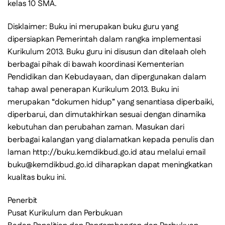
kelas 10 SMA.
Disklaimer: Buku ini merupakan buku guru yang
dipersiapkan Pemerintah dalam rangka implementasi
Kurikulum 2013. Buku guru ini disusun dan ditelaah oleh
berbagai pihak di bawah koordinasi Kementerian
Pendidikan dan Kebudayaan, dan dipergunakan dalam
tahap awal penerapan Kurikulum 2013. Buku ini
merupakan “dokumen hidup” yang senantiasa diperbaiki,
diperbarui, dan dimutakhirkan sesuai dengan dinamika
kebutuhan dan perubahan zaman. Masukan dari
berbagai kalangan yang dialamatkan kepada penulis dan
laman http://buku.kemdikbud.go.id atau melalui email
buku@kemdikbud.go.id diharapkan dapat meningkatkan
kualitas buku ini.
Penerbit
Pusat Kurikulum dan Perbukuan