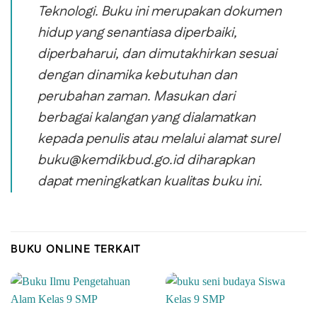
Teknologi. Buku ini merupakan dokumen
hidup yang senantiasa diperbaiki,
diperbaharui, dan dimutakhirkan sesuai
dengan dinamika kebutuhan dan
perubahan zaman. Masukan dari
berbagai kalangan yang dialamatkan
kepada penulis atau melalui alamat surel
buku@kemdikbud.go.id diharapkan
dapat meningkatkan kualitas buku ini.
BUKU ONLINE TERKAIT