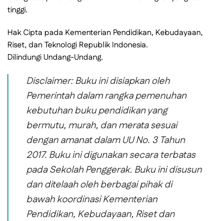
tinggi.
Hak Cipta pada Kementerian Pendidikan, Kebudayaan,
Riset, dan Teknologi Republik Indonesia.
Dilindungi Undang-Undang.
Disclaimer: Buku ini disiapkan oleh
Pemerintah dalam rangka pemenuhan
kebutuhan buku pendidikan yang
bermutu, murah, dan merata sesuai
dengan amanat dalam UU No. 3 Tahun
2017. Buku ini digunakan secara terbatas
pada Sekolah Penggerak. Buku ini disusun
dan ditelaah oleh berbagai pihak di
bawah koordinasi Kementerian
Pendidikan, Kebudayaan, Riset dan