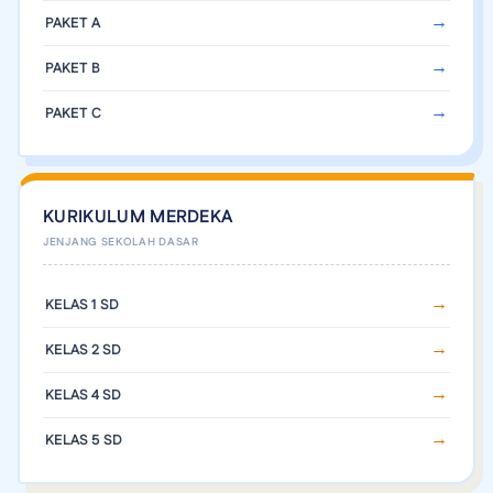
PAKET A
PAKET B
PAKET C
KURIKULUM MERDEKA
KELAS 1 SD
KELAS 2 SD
KELAS 4 SD
KELAS 5 SD