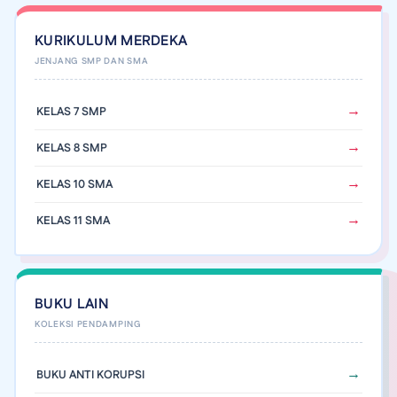
KURIKULUM MERDEKA
KELAS 7 SMP
KELAS 8 SMP
KELAS 10 SMA
KELAS 11 SMA
BUKU LAIN
BUKU ANTI KORUPSI