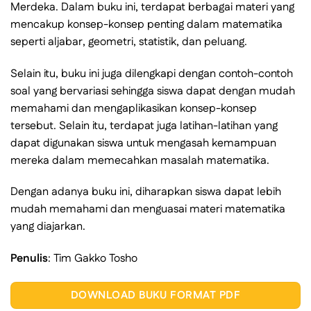
Merdeka. Dalam buku ini, terdapat berbagai materi yang
mencakup konsep-konsep penting dalam matematika
seperti aljabar, geometri, statistik, dan peluang.
Selain itu, buku ini juga dilengkapi dengan contoh-contoh
soal yang bervariasi sehingga siswa dapat dengan mudah
memahami dan mengaplikasikan konsep-konsep
tersebut. Selain itu, terdapat juga latihan-latihan yang
dapat digunakan siswa untuk mengasah kemampuan
mereka dalam memecahkan masalah matematika.
Dengan adanya buku ini, diharapkan siswa dapat lebih
mudah memahami dan menguasai materi matematika
yang diajarkan.
Penulis
: Tim Gakko Tosho
DOWNLOAD BUKU FORMAT PDF