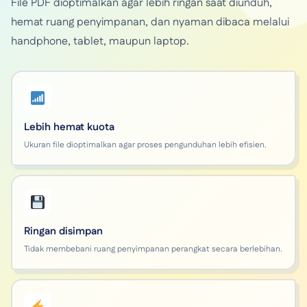
File PDF dioptimalkan agar lebih ringan saat diunduh,
hemat ruang penyimpanan, dan nyaman dibaca melalui
handphone, tablet, maupun laptop.
Lebih hemat kuota
Ukuran file dioptimalkan agar proses pengunduhan lebih efisien.
Ringan disimpan
Tidak membebani ruang penyimpanan perangkat secara berlebihan.