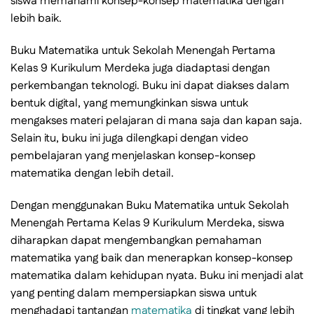
siswa memahami konsep-konsep matematika dengan
lebih baik.
Buku Matematika untuk Sekolah Menengah Pertama
Kelas 9 Kurikulum Merdeka juga diadaptasi dengan
perkembangan teknologi. Buku ini dapat diakses dalam
bentuk digital, yang memungkinkan siswa untuk
mengakses materi pelajaran di mana saja dan kapan saja.
Selain itu, buku ini juga dilengkapi dengan video
pembelajaran yang menjelaskan konsep-konsep
matematika dengan lebih detail.
Dengan menggunakan Buku Matematika untuk Sekolah
Menengah Pertama Kelas 9 Kurikulum Merdeka, siswa
diharapkan dapat mengembangkan pemahaman
matematika yang baik dan menerapkan konsep-konsep
matematika dalam kehidupan nyata. Buku ini menjadi alat
yang penting dalam mempersiapkan siswa untuk
menghadapi tantangan
matematika
di tingkat yang lebih