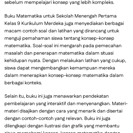
sebelum mempelajari konsep yang lebih kompleks.
Buku Matematika untuk Sekolah Menengah Pertama
Kelas 9 Kurikulum Merdeka juga menyediakan berbagai
macam contoh soal dan latihan yang dirancang untuk
menguji pemahaman siswa tentang konsep-konsep
matematika. Soal-soal ini mengarah pada pemecahan
masalah dan penerapan matematika dalam situasi
kehidupan nyata. Dengan melakukan latihan yang cukup,
siswa dapat mengembangkan kemampuan mereka
dalam menerapkan konsep-konsep matematika dalam
berbagai konteks.
Selain itu, buku ini juga menawarkan pendekatan
pembelajaran yang interaktif dan menyenangkan. Materi-
materi disajikan dengan cara yang menarik dan disertai
dengan contoh-contoh yang relevan. Buku ini juga
dilengkapi dengan ilustrasi dan grafik yang membantu