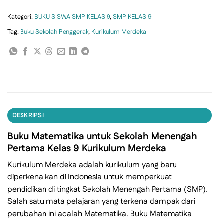
Kategori:
BUKU SISWA SMP KELAS 9
,
SMP KELAS 9
Tag:
Buku Sekolah Penggerak
,
Kurikulum Merdeka
DESKRIPSI
Buku Matematika untuk Sekolah Menengah
Pertama Kelas 9 Kurikulum Merdeka
Kurikulum Merdeka adalah kurikulum yang baru
diperkenalkan di Indonesia untuk memperkuat
pendidikan di tingkat Sekolah Menengah Pertama (SMP).
Salah satu mata pelajaran yang terkena dampak dari
perubahan ini adalah Matematika. Buku Matematika