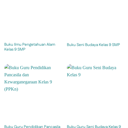
Buku Ilmu Pengetahuan Alam
Buku Seni Budaya Kelas 9 SMP
Kelas 9 SMP
Buku Guru Pendidikan Pancasila
Buku Guru Seni Budaya Kelas 9