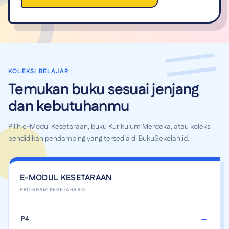
KOLEKSI BELAJAR
Temukan buku sesuai jenjang
dan kebutuhanmu
Pilih e-Modul Kesetaraan, buku Kurikulum Merdeka, atau koleksi
pendidikan pendamping yang tersedia di BukuSekolah.id.
E-MODUL KESETARAAN
P4