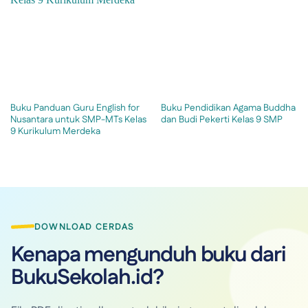
Buku Panduan Guru English for
Buku Pendidikan Agama Buddha
Nusantara untuk SMP-MTs Kelas
dan Budi Pekerti Kelas 9 SMP
9 Kurikulum Merdeka
DOWNLOAD CERDAS
Kenapa mengunduh buku dari
BukuSekolah.id?