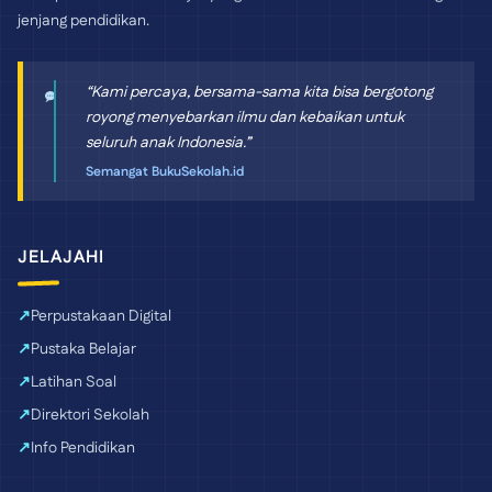
jenjang pendidikan.
“Kami percaya, bersama-sama kita bisa bergotong
royong menyebarkan ilmu dan kebaikan untuk
seluruh anak Indonesia.”
Semangat BukuSekolah.id
JELAJAHI
Perpustakaan Digital
Pustaka Belajar
Latihan Soal
Direktori Sekolah
Info Pendidikan