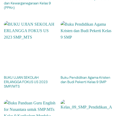
dan Kewarganegaraan Kelas 9
(PPKn)
BUKU UJIAN SEKOLAH
Buku Pendidikan Agama Kristen
ERLANGGA FOKUS US 2023
dan Budi Pekerti Kelas 9 SMP
SMP/MTS