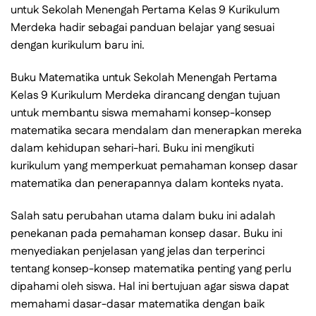
untuk Sekolah Menengah Pertama Kelas 9 Kurikulum
Merdeka hadir sebagai panduan belajar yang sesuai
dengan kurikulum baru ini.
Buku Matematika untuk Sekolah Menengah Pertama
Kelas 9 Kurikulum Merdeka dirancang dengan tujuan
untuk membantu siswa memahami konsep-konsep
matematika secara mendalam dan menerapkan mereka
dalam kehidupan sehari-hari. Buku ini mengikuti
kurikulum yang memperkuat pemahaman konsep dasar
matematika dan penerapannya dalam konteks nyata.
Salah satu perubahan utama dalam buku ini adalah
penekanan pada pemahaman konsep dasar. Buku ini
menyediakan penjelasan yang jelas dan terperinci
tentang konsep-konsep matematika penting yang perlu
dipahami oleh siswa. Hal ini bertujuan agar siswa dapat
memahami dasar-dasar matematika dengan baik