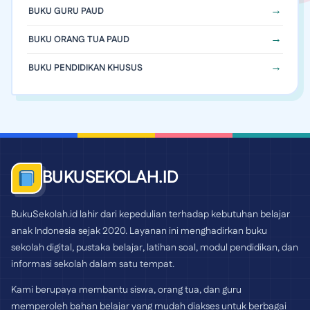
BUKU GURU PAUD
BUKU ORANG TUA PAUD
BUKU PENDIDIKAN KHUSUS
BUKUSEKOLAH.ID
BukuSekolah.id lahir dari kepedulian terhadap kebutuhan belajar
anak Indonesia sejak 2020. Layanan ini menghadirkan buku
sekolah digital, pustaka belajar, latihan soal, modul pendidikan, dan
informasi sekolah dalam satu tempat.
Kami berupaya membantu siswa, orang tua, dan guru
memperoleh bahan belajar yang mudah diakses untuk berbagai