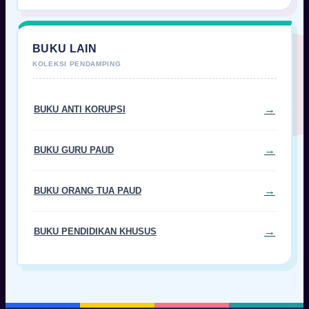
BUKU LAIN
BUKU ANTI KORUPSI
BUKU GURU PAUD
BUKU ORANG TUA PAUD
BUKU PENDIDIKAN KHUSUS