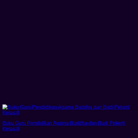
Buku Guru Pendidikan Agama Buddha dan Budi Pekerti
Kelas 8