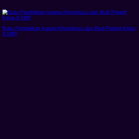
Buku Pendidikan Agama Khonghucu dan Budi Pekerti Kelas
8 SMP