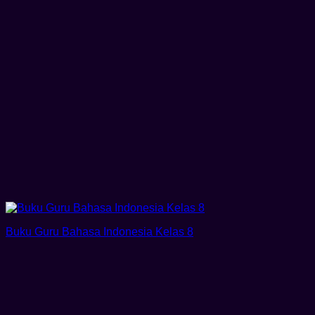
Buku Guru Bahasa Indonesia Kelas 8