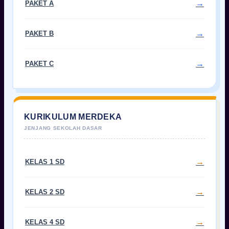
PAKET A
PAKET B
PAKET C
KURIKULUM MERDEKA
KELAS 1 SD
KELAS 2 SD
KELAS 4 SD