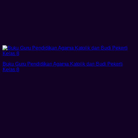
Buku Guru Pendidikan Agama Katolik dan Budi Pekerti
Kelas 8