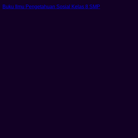
Buku Ilmu Pengetahuan Sosial Kelas 8 SMP