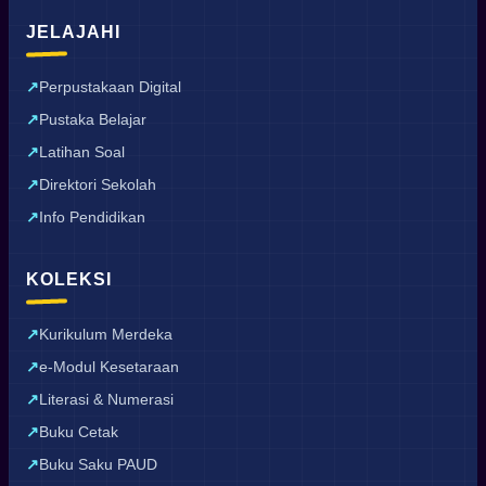
JELAJAHI
Perpustakaan Digital
Pustaka Belajar
Latihan Soal
Direktori Sekolah
Info Pendidikan
KOLEKSI
Kurikulum Merdeka
e-Modul Kesetaraan
Literasi & Numerasi
Buku Cetak
Buku Saku PAUD