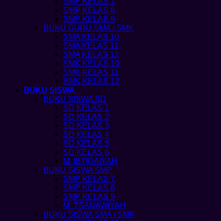
SMP KELAS 7
SMP KELAS 8
SMP KELAS 9
BUKU GURU SMA / SMK
SMA KELAS 10
SMA KELAS 11
SMA KELAS 12
SMK KELAS 10
SMK KELAS 11
SMK KELAS 12
BUKU SISWA
BUKU SISWA SD
SD KELAS 1
SD KELAS 2
SD KELAS 3
SD KELAS 4
SD KELAS 5
SD KELAS 6
M. IBTIDAIYAH
BUKU SISWA SMP
SMP KELAS 7
SMP KELAS 8
SMP KELAS 9
M. TSANAWIYAH
BUKU SISWA SMA / SMK