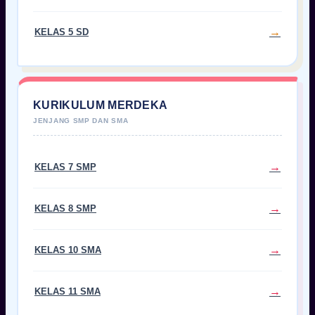
KELAS 5 SD
KURIKULUM MERDEKA
KELAS 7 SMP
KELAS 8 SMP
KELAS 10 SMA
KELAS 11 SMA