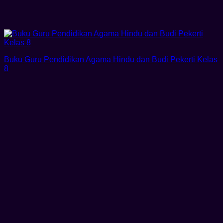
Buku Guru Pendidikan Agama Hindu dan Budi Pekerti Kelas
8