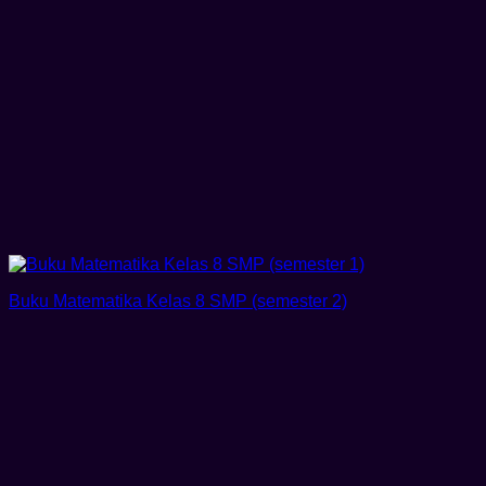
Buku Matematika Kelas 8 SMP (semester 2)