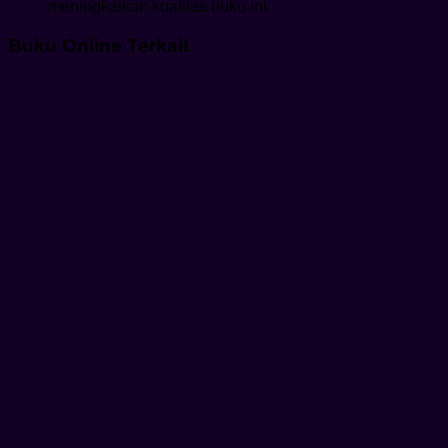
meningkatkan kualitas buku ini.
Buku Online Terkait