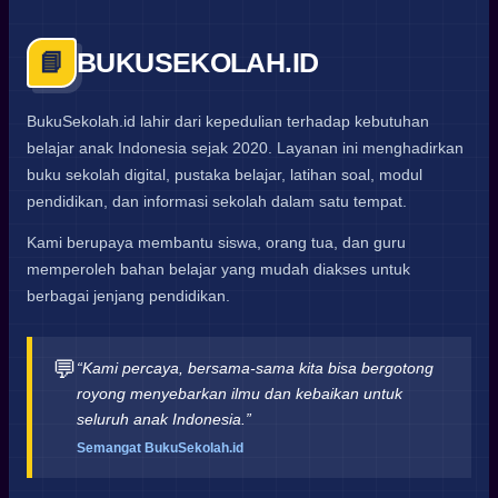
BUKUSEKOLAH.ID
📘
BukuSekolah.id lahir dari kepedulian terhadap kebutuhan
belajar anak Indonesia sejak 2020. Layanan ini menghadirkan
buku sekolah digital, pustaka belajar, latihan soal, modul
pendidikan, dan informasi sekolah dalam satu tempat.
Kami berupaya membantu siswa, orang tua, dan guru
memperoleh bahan belajar yang mudah diakses untuk
berbagai jenjang pendidikan.
💬
“Kami percaya, bersama-sama kita bisa bergotong
royong menyebarkan ilmu dan kebaikan untuk
seluruh anak Indonesia.”
Semangat BukuSekolah.id