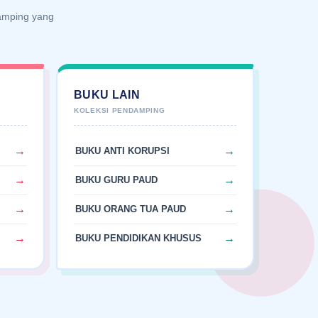
damping yang
A
BUKU LAIN
BUKU ANTI KORUPSI
BUKU GURU PAUD
BUKU ORANG TUA PAUD
BUKU PENDIDIKAN KHUSUS