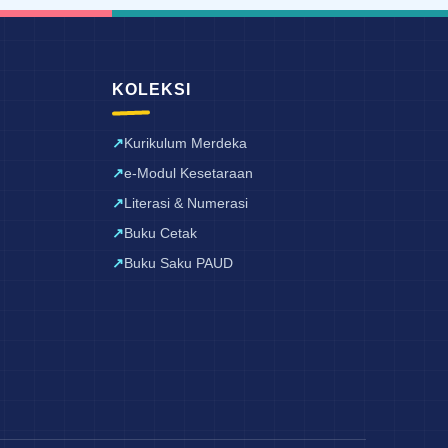
KOLEKSI
Kurikulum Merdeka
e-Modul Kesetaraan
Literasi & Numerasi
Buku Cetak
Buku Saku PAUD