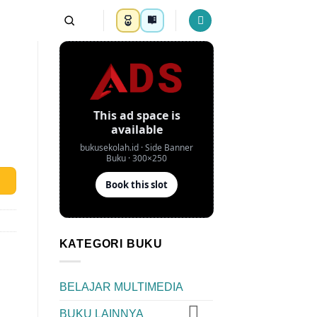
KATEGORI BUKU
BELAJAR MULTIMEDIA
BUKU LAINNYA