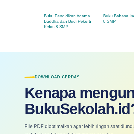
Buku Pendidikan Agama
Buku Bahasa Ing
Buddha dan Budi Pekerti
8 SMP
Kelas 8 SMP
DOWNLOAD CERDAS
Kenapa mengun
BukuSekolah.id
File PDF dioptimalkan agar lebih ringan saat diu