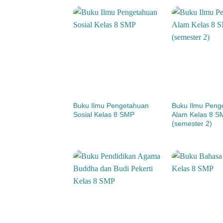
Buku Ilmu Pengetahuan
Buku Ilmu Peng
Sosial Kelas 8 SMP
Alam Kelas 8 S
(semester 2)