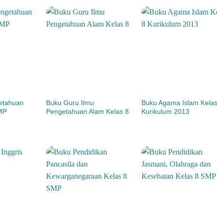
etahuan
Buku Guru Ilmu
Buku Agama Islam Kelas
MP
Pengetahuan Alam Kelas 8
Kurikulum 2013