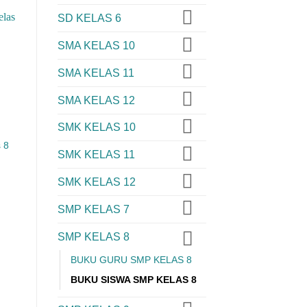
SD KELAS 6
SMA KELAS 10
SMA KELAS 11
SMA KELAS 12
SMK KELAS 10
 8
SMK KELAS 11
SMK KELAS 12
SMP KELAS 7
SMP KELAS 8
BUKU GURU SMP KELAS 8
BUKU SISWA SMP KELAS 8