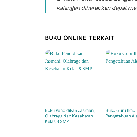
kalangan diharapkan dapat meni
BUKU ONLINE TERKAIT
Buku Pendidikan Jasmani,
Buku Guru Ilmu
Olahraga dan Kesehatan
Pengetahuan Al
Kelas 8 SMP