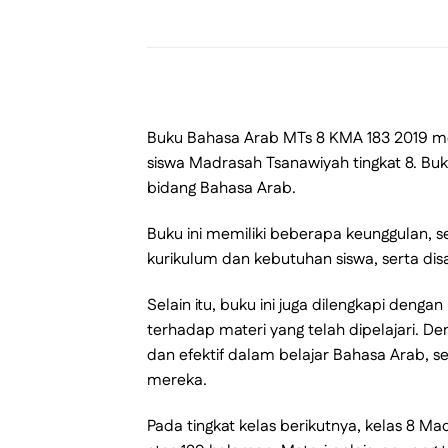
Buku Bahasa Arab MTs 8 KMA 183 2019 me
siswa Madrasah Tsanawiyah tingkat 8. Bu
bidang Bahasa Arab.
Buku ini memiliki beberapa keunggulan, s
kurikulum dan kebutuhan siswa, serta di
Selain itu, buku ini juga dilengkapi deng
terhadap materi yang telah dipelajari. D
dan efektif dalam belajar Bahasa Arab,
mereka.
Pada tingkat kelas berikutnya, kelas 8 M