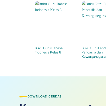
Buku Guru Bahasa
Buku Guru Pend
Indonesia Kelas 8
Pancasila dan
Kewarganegaraa
DOWNLOAD CERDAS