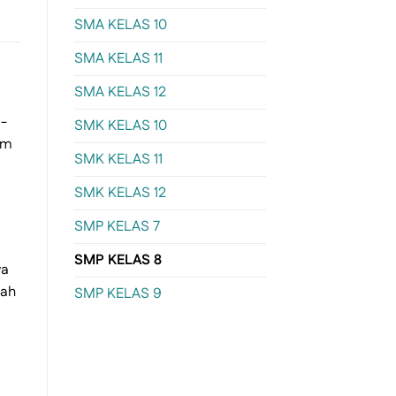
SMA KELAS 10
SMA KELAS 11
SMA KELAS 12
a-
SMK KELAS 10
am
SMK KELAS 11
SMK KELAS 12
SMP KELAS 7
SMP KELAS 8
wa
dah
SMP KELAS 9