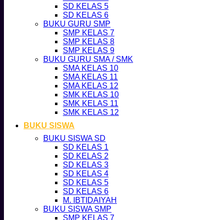
SD KELAS 5
SD KELAS 6
BUKU GURU SMP
SMP KELAS 7
SMP KELAS 8
SMP KELAS 9
BUKU GURU SMA / SMK
SMA KELAS 10
SMA KELAS 11
SMA KELAS 12
SMK KELAS 10
SMK KELAS 11
SMK KELAS 12
BUKU SISWA
BUKU SISWA SD
SD KELAS 1
SD KELAS 2
SD KELAS 3
SD KELAS 4
SD KELAS 5
SD KELAS 6
M. IBTIDAIYAH
BUKU SISWA SMP
SMP KELAS 7