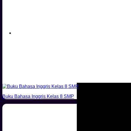
Buku Bahasa Inggris Kelas 8 SMP