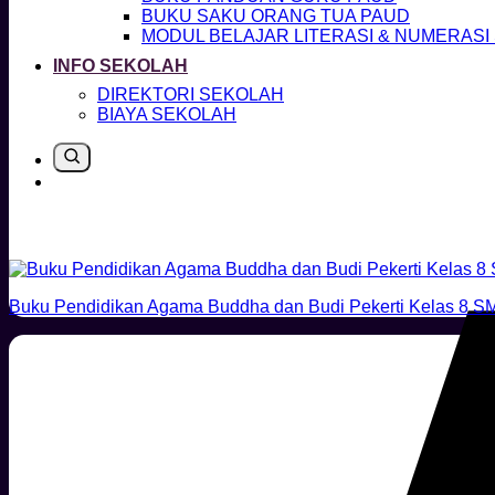
BUKU SAKU ORANG TUA PAUD
MODUL BELAJAR LITERASI & NUMERASI
INFO SEKOLAH
DIREKTORI SEKOLAH
BIAYA SEKOLAH
Buku Pendidikan Agama Buddha dan Budi Pekerti Kelas 8 S