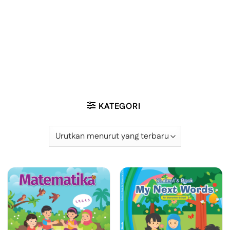
KATEGORI