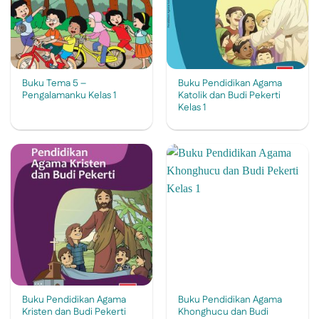
Buku Tema 5 –
Buku Pendidikan Agama
Pengalamanku Kelas 1
Katolik dan Budi Pekerti
Kelas 1
Buku Pendidikan Agama
Buku Pendidikan Agama
Kristen dan Budi Pekerti
Khonghucu dan Budi