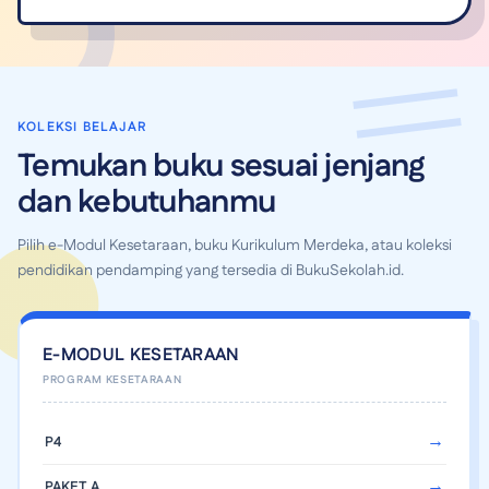
KOLEKSI BELAJAR
Temukan buku sesuai jenjang
dan kebutuhanmu
Pilih e-Modul Kesetaraan, buku Kurikulum Merdeka, atau koleksi
pendidikan pendamping yang tersedia di BukuSekolah.id.
E-MODUL KESETARAAN
P4
PAKET A