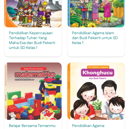
Pendidikan Kepercayaan
Pendidikan Agama Islam
Terhadap Tuhan Yang
dan Budi Pekerti untuk SD
Maha Esa dan Budi Pekerti
Kelas 1
untuk SD Kelas 1
Belajar Bersama Temanmu
Pendidikan Agama