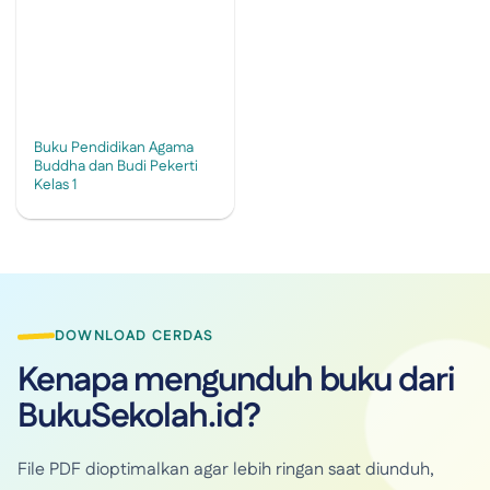
Buku Pendidikan Agama
Buddha dan Budi Pekerti
Kelas 1
DOWNLOAD CERDAS
Kenapa mengunduh buku dari
BukuSekolah.id?
File PDF dioptimalkan agar lebih ringan saat diunduh,