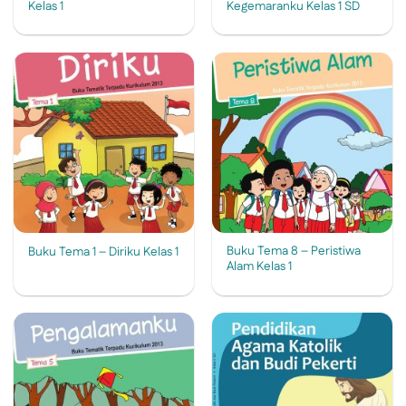
Kelas 1
Kegemaranku Kelas 1 SD
Buku Tema 8 – Peristiwa
Buku Tema 1 – Diriku Kelas 1
Alam Kelas 1