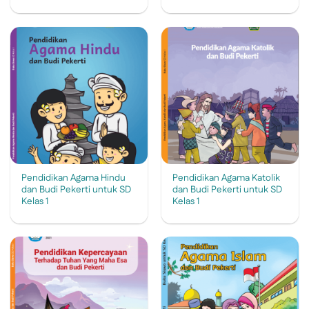
Pendidikan Agama Hindu
Pendidikan Agama Katolik
dan Budi Pekerti untuk SD
dan Budi Pekerti untuk SD
Kelas 1
Kelas 1