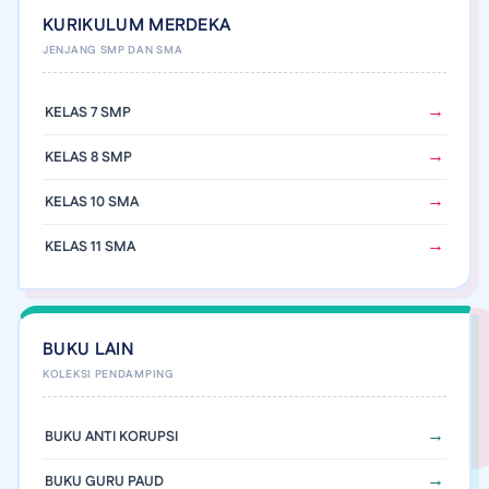
KURIKULUM MERDEKA
KELAS 7 SMP
KELAS 8 SMP
KELAS 10 SMA
KELAS 11 SMA
BUKU LAIN
BUKU ANTI KORUPSI
BUKU GURU PAUD