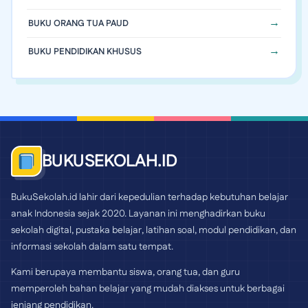
BUKU ORANG TUA PAUD
BUKU PENDIDIKAN KHUSUS
BUKUSEKOLAH.ID
BukuSekolah.id lahir dari kepedulian terhadap kebutuhan belajar
anak Indonesia sejak 2020. Layanan ini menghadirkan buku
sekolah digital, pustaka belajar, latihan soal, modul pendidikan, dan
informasi sekolah dalam satu tempat.
Kami berupaya membantu siswa, orang tua, dan guru
memperoleh bahan belajar yang mudah diakses untuk berbagai
jenjang pendidikan.