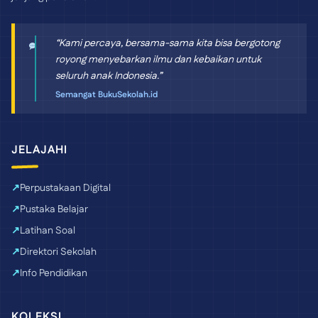
“Kami percaya, bersama-sama kita bisa bergotong
royong menyebarkan ilmu dan kebaikan untuk
seluruh anak Indonesia.”
Semangat BukuSekolah.id
JELAJAHI
Perpustakaan Digital
Pustaka Belajar
Latihan Soal
Direktori Sekolah
Info Pendidikan
KOLEKSI