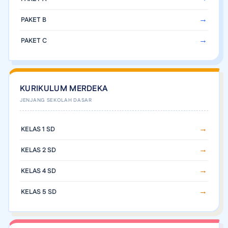
PAKET B
PAKET C
KURIKULUM MERDEKA
KELAS 1 SD
KELAS 2 SD
KELAS 4 SD
KELAS 5 SD