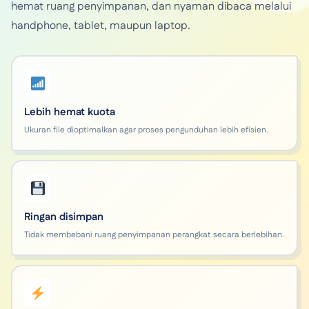
hemat ruang penyimpanan, dan nyaman dibaca melalui
handphone, tablet, maupun laptop.
Lebih hemat kuota
Ukuran file dioptimalkan agar proses pengunduhan lebih efisien.
Ringan disimpan
Tidak membebani ruang penyimpanan perangkat secara berlebihan.