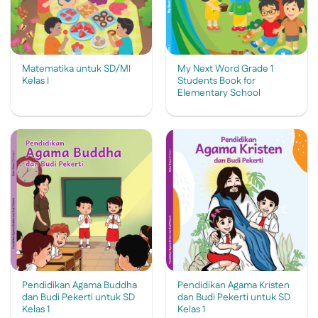
Matematika untuk SD/MI
My Next Word Grade 1
Kelas I
Students Book for
Elementary School
Pendidikan Agama Buddha
Pendidikan Agama Kristen
dan Budi Pekerti untuk SD
dan Budi Pekerti untuk SD
Kelas 1
Kelas 1