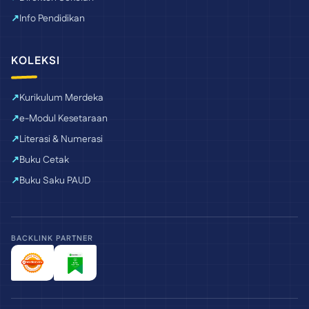
Info Pendidikan
KOLEKSI
Kurikulum Merdeka
e-Modul Kesetaraan
Literasi & Numerasi
Buku Cetak
Buku Saku PAUD
BACKLINK PARTNER