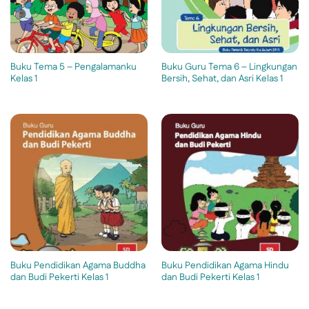
Buku Tema 5 – Pengalamanku
Buku Guru Tema 6 – Lingkungan
Kelas 1
Bersih, Sehat, dan Asri Kelas 1
Buku Pendidikan Agama Buddha
Buku Pendidikan Agama Hindu
dan Budi Pekerti Kelas 1
dan Budi Pekerti Kelas 1