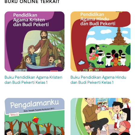
BUKU ONLINE TERKAIT
Buku Pendidikan Agama Kristen
Buku Pendidikan Agama Hindu
dan Budi Pekerti Kelas 1
dan Budi Pekerti Kelas 1