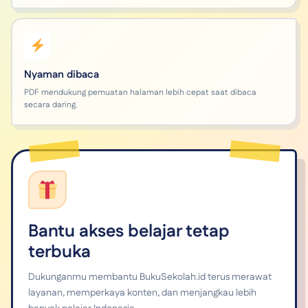
Nyaman dibaca
PDF mendukung pemuatan halaman lebih cepat saat dibaca
secara daring.
Bantu akses belajar tetap
terbuka
Dukunganmu membantu BukuSekolah.id terus merawat
layanan, memperkaya konten, dan menjangkau lebih