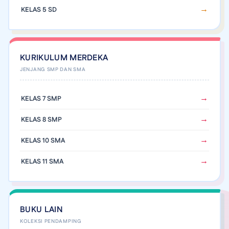
KELAS 5 SD
KURIKULUM MERDEKA
KELAS 7 SMP
KELAS 8 SMP
KELAS 10 SMA
KELAS 11 SMA
BUKU LAIN