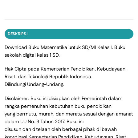
DESKRIPSI
Download Buku Matematika untuk SD/MI Kelas I. Buku
sekolah digital kelas 1 SD.
Hak Cipta pada Kementerian Pendidikan, Kebudayaan,
Riset, dan Teknologi Republik Indonesia.
Dilindungi Undang-Undang.
Disclaimer: Buku ini disiapkan oleh Pemerintah dalam
rangka pemenuhan kebutuhan buku pendidikan
yang bermutu, murah, dan merata sesuai dengan amanat
dalam UU No. 3 Tahun 2017. Buku ini
disusun dan ditelaah oleh berbagai pihak di bawah
koordinasi Kementerian Pendidikan, Kebudayaan, Riset,