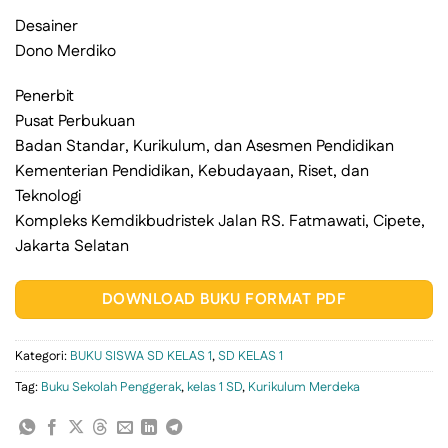
Desainer
Dono Merdiko
Penerbit
Pusat Perbukuan
Badan Standar, Kurikulum, dan Asesmen Pendidikan
Kementerian Pendidikan, Kebudayaan, Riset, dan
Teknologi
Kompleks Kemdikbudristek Jalan RS. Fatmawati, Cipete,
Jakarta Selatan
DOWNLOAD BUKU FORMAT PDF
Kategori:
BUKU SISWA SD KELAS 1
,
SD KELAS 1
Tag:
Buku Sekolah Penggerak
,
kelas 1 SD
,
Kurikulum Merdeka