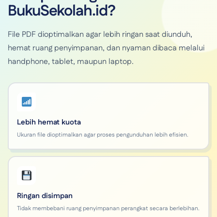
BukuSekolah.id?
File PDF dioptimalkan agar lebih ringan saat diunduh,
hemat ruang penyimpanan, dan nyaman dibaca melalui
handphone, tablet, maupun laptop.
Lebih hemat kuota
Ukuran file dioptimalkan agar proses pengunduhan lebih efisien.
Ringan disimpan
Tidak membebani ruang penyimpanan perangkat secara berlebihan.