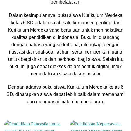
pembelajaran.
Dalam kesimpulannya, buku siswa Kurikulum Merdeka
kelas 6 SD adalah salah satu komponen penting dari
Kurikulum Merdeka yang bertujuan untuk meningkatkan
kualitas pendidikan di Indonesia. Buku ini dirancang
dengan bahasa yang sederhana, dilengkapi dengan
ilustrasi dan soal-soal latihan, serta memberikan ruang
untuk berpikir kritis dan berkreasi bagi siswa. Selain itu,
buku ini juga dapat diakses dalam bentuk digital untuk
memudahkan siswa dalam belajar.
Dengan adanya buku siswa Kurikulum Merdeka kelas 6
SD, diharapkan siswa dapat lebih baik dalam memahami
dan menguasai materi pembelajaran.