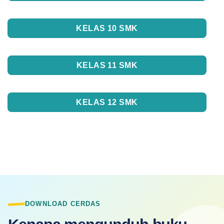
KELAS 10 SMK
KELAS 11 SMK
KELAS 12 SMK
DOWNLOAD CERDAS