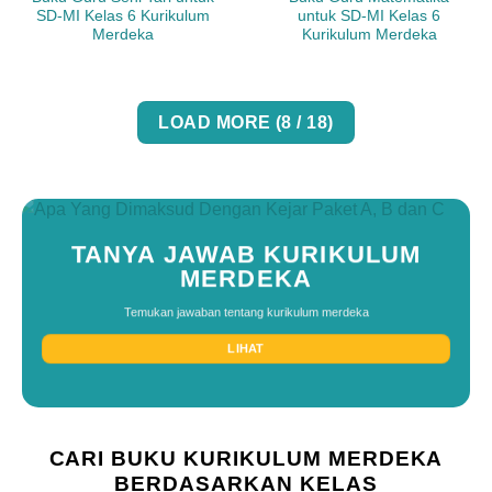
SD-MI Kelas 6 Kurikulum
untuk SD-MI Kelas 6
Merdeka
Kurikulum Merdeka
LOAD MORE
(
8
/ 18)
TANYA JAWAB KURIKULUM
MERDEKA
Temukan jawaban tentang kurikulum merdeka
LIHAT
CARI BUKU KURIKULUM MERDEKA
BERDASARKAN KELAS