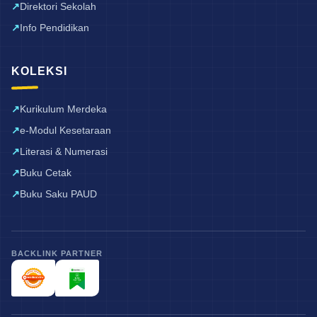
Direktori Sekolah
Info Pendidikan
KOLEKSI
Kurikulum Merdeka
e-Modul Kesetaraan
Literasi & Numerasi
Buku Cetak
Buku Saku PAUD
BACKLINK PARTNER