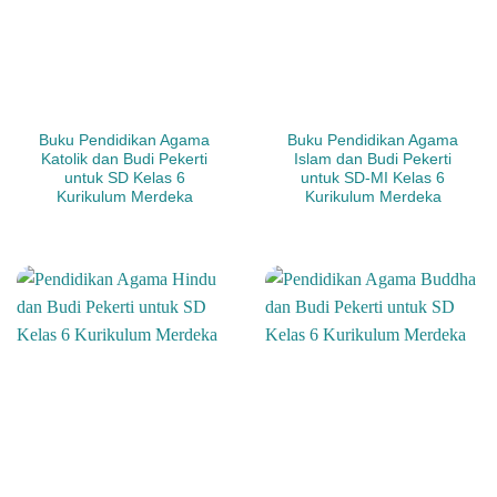
Buku Pendidikan Agama
Buku Pendidikan Agama
Katolik dan Budi Pekerti
Islam dan Budi Pekerti
untuk SD Kelas 6
untuk SD-MI Kelas 6
Kurikulum Merdeka
Kurikulum Merdeka