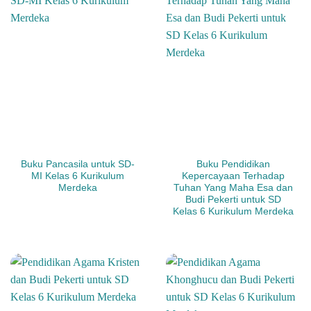
Buku Pancasila untuk SD-
Buku Pendidikan
MI Kelas 6 Kurikulum
Kepercayaan Terhadap
Merdeka
Tuhan Yang Maha Esa dan
Budi Pekerti untuk SD
Kelas 6 Kurikulum Merdeka