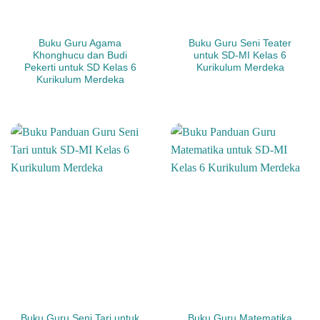
Buku Guru Agama
Buku Guru Seni Teater
Khonghucu dan Budi
untuk SD-MI Kelas 6
Pekerti untuk SD Kelas 6
Kurikulum Merdeka
Kurikulum Merdeka
Buku Guru Seni Tari untuk
Buku Guru Matematika