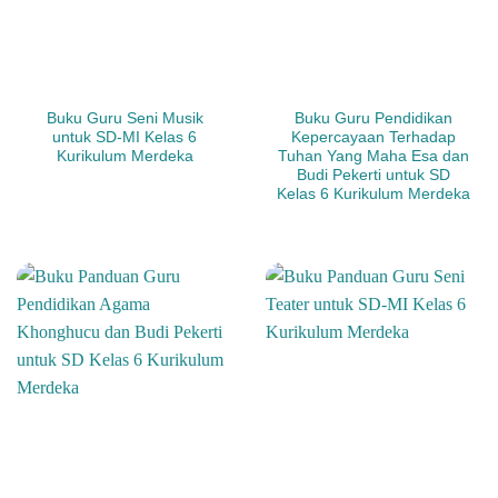
Buku Guru Seni Musik
Buku Guru Pendidikan
untuk SD-MI Kelas 6
Kepercayaan Terhadap
Kurikulum Merdeka
Tuhan Yang Maha Esa dan
Budi Pekerti untuk SD
Kelas 6 Kurikulum Merdeka