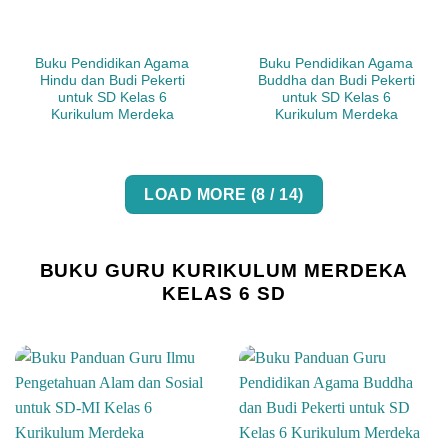
Buku Pendidikan Agama
Buku Pendidikan Agama
Hindu dan Budi Pekerti
Buddha dan Budi Pekerti
untuk SD Kelas 6
untuk SD Kelas 6
Kurikulum Merdeka
Kurikulum Merdeka
LOAD MORE
(
8
/ 14)
BUKU GURU KURIKULUM MERDEKA
KELAS 6 SD