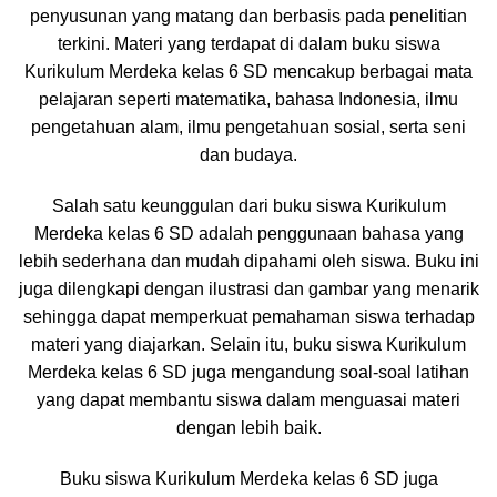
penyusunan yang matang dan berbasis pada penelitian
terkini. Materi yang terdapat di dalam buku siswa
Kurikulum Merdeka kelas 6 SD mencakup berbagai mata
pelajaran seperti matematika, bahasa Indonesia, ilmu
pengetahuan alam, ilmu pengetahuan sosial, serta seni
dan budaya.
Salah satu keunggulan dari buku siswa Kurikulum
Merdeka kelas 6 SD adalah penggunaan bahasa yang
lebih sederhana dan mudah dipahami oleh siswa. Buku ini
juga dilengkapi dengan ilustrasi dan gambar yang menarik
sehingga dapat memperkuat pemahaman siswa terhadap
materi yang diajarkan. Selain itu, buku siswa Kurikulum
Merdeka kelas 6 SD juga mengandung soal-soal latihan
yang dapat membantu siswa dalam menguasai materi
dengan lebih baik.
Buku siswa Kurikulum Merdeka kelas 6 SD juga