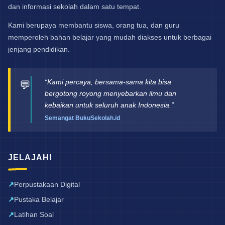
dan informasi sekolah dalam satu tempat.
Kami berupaya membantu siswa, orang tua, dan guru
memperoleh bahan belajar yang mudah diakses untuk berbagai
jenjang pendidikan.
“Kami percaya, bersama-sama kita bisa
💬
bergotong royong menyebarkan ilmu dan
kebaikan untuk seluruh anak Indonesia.”
Semangat BukuSekolah.id
JELAJAHI
Perpustakaan Digital
Pustaka Belajar
Latihan Soal