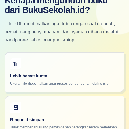
Kenapa mengunduh buku
dari BukuSekolah.id?
File PDF dioptimalkan agar lebih ringan saat diunduh,
hemat ruang penyimpanan, dan nyaman dibaca melalui
handphone, tablet, maupun laptop.
📶
Lebih hemat kuota
Ukuran file dioptimalkan agar proses pengunduhan lebih efisien.
💾
Ringan disimpan
Tidak membebani ruang penyimpanan perangkat secara berlebihan.