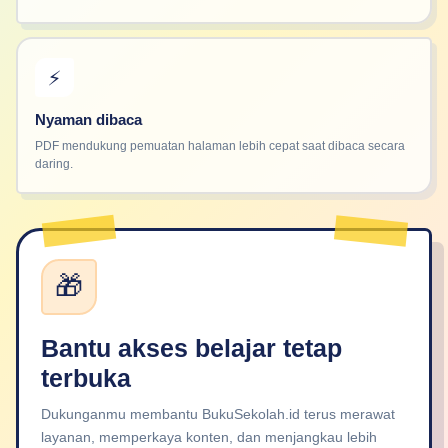
⚡
Nyaman dibaca
PDF mendukung pemuatan halaman lebih cepat saat dibaca secara
daring.
🎁
Bantu akses belajar tetap
terbuka
Dukunganmu membantu BukuSekolah.id terus merawat
layanan, memperkaya konten, dan menjangkau lebih