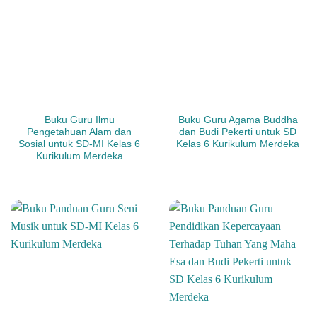
Buku Guru Ilmu
Buku Guru Agama Buddha
Pengetahuan Alam dan
dan Budi Pekerti untuk SD
Sosial untuk SD-MI Kelas 6
Kelas 6 Kurikulum Merdeka
Kurikulum Merdeka