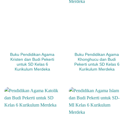
Buku Pendidikan Agama
Buku Pendidikan Agama
Kristen dan Budi Pekerti
Khonghucu dan Budi
untuk SD Kelas 6
Pekerti untuk SD Kelas 6
Kurikulum Merdeka
Kurikulum Merdeka