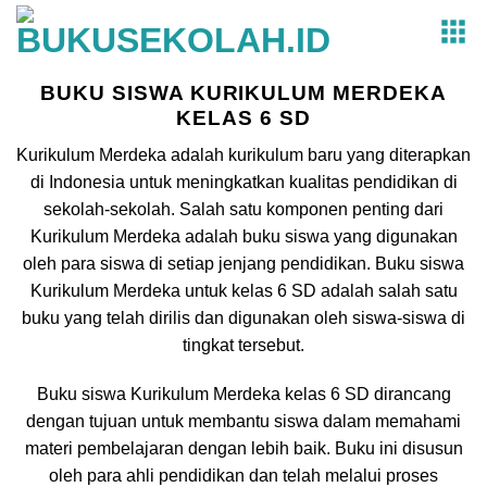
Skip
to
content
BUKU SISWA KURIKULUM MERDEKA
KELAS 6 SD
Kurikulum Merdeka adalah kurikulum baru yang diterapkan
di Indonesia untuk meningkatkan kualitas pendidikan di
sekolah-sekolah. Salah satu komponen penting dari
Kurikulum Merdeka adalah buku siswa yang digunakan
oleh para siswa di setiap jenjang pendidikan. Buku siswa
Kurikulum Merdeka untuk kelas 6 SD adalah salah satu
buku yang telah dirilis dan digunakan oleh siswa-siswa di
tingkat tersebut.
Buku siswa Kurikulum Merdeka kelas 6 SD dirancang
dengan tujuan untuk membantu siswa dalam memahami
materi pembelajaran dengan lebih baik. Buku ini disusun
oleh para ahli pendidikan dan telah melalui proses