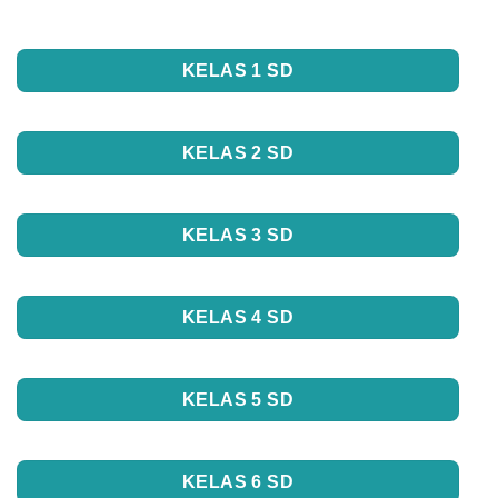
KELAS 1 SD
KELAS 2 SD
KELAS 3 SD
KELAS 4 SD
KELAS 5 SD
KELAS 6 SD