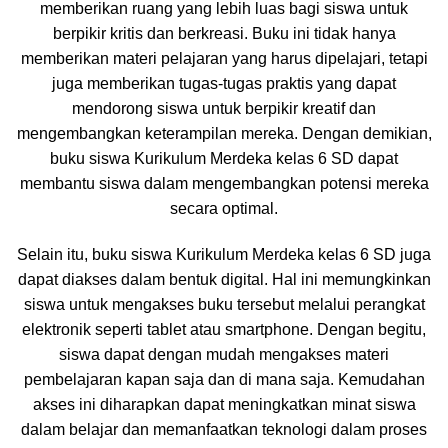
memberikan ruang yang lebih luas bagi siswa untuk
berpikir kritis dan berkreasi. Buku ini tidak hanya
memberikan materi pelajaran yang harus dipelajari, tetapi
juga memberikan tugas-tugas praktis yang dapat
mendorong siswa untuk berpikir kreatif dan
mengembangkan keterampilan mereka. Dengan demikian,
buku siswa Kurikulum Merdeka kelas 6 SD dapat
membantu siswa dalam mengembangkan potensi mereka
secara optimal.
Selain itu, buku siswa Kurikulum Merdeka kelas 6 SD juga
dapat diakses dalam bentuk digital. Hal ini memungkinkan
siswa untuk mengakses buku tersebut melalui perangkat
elektronik seperti tablet atau smartphone. Dengan begitu,
siswa dapat dengan mudah mengakses materi
pembelajaran kapan saja dan di mana saja. Kemudahan
akses ini diharapkan dapat meningkatkan minat siswa
dalam belajar dan memanfaatkan teknologi dalam proses