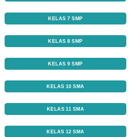
KELAS 7 SMP
KELAS 8 SMP
KELAS 9 SMP
KELAS 10 SMA
KELAS 11 SMA
KELAS 12 SMA