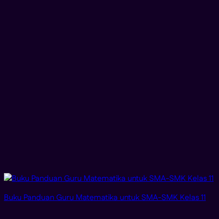
Buku Panduan Guru Matematika untuk SMA-SMK Kelas 11