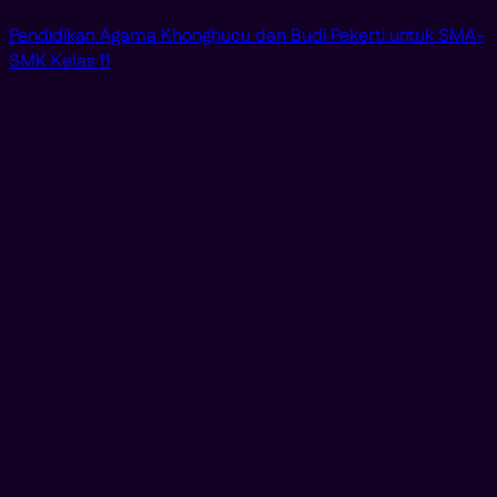
Pendidikan Agama Khonghucu dan Budi Pekerti untuk SMA-
SMK Kelas 11