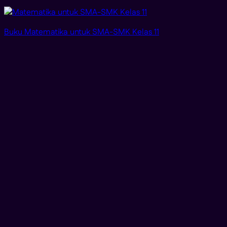
Buku Matematika untuk SMA-SMK Kelas 11