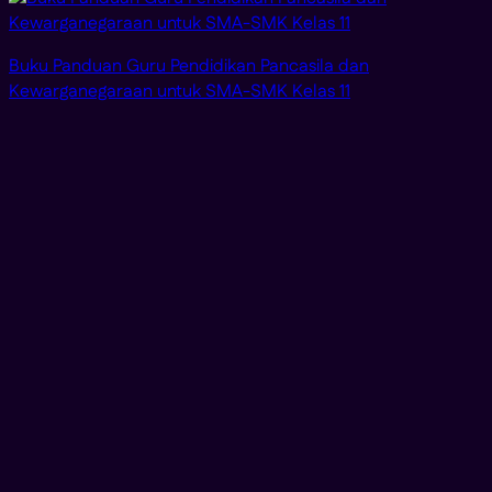
Buku Panduan Guru Pendidikan Pancasila dan
Kewarganegaraan untuk SMA-SMK Kelas 11