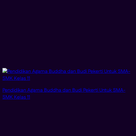
Pendidikan Agama Buddha dan Budi Pekerti Untuk SMA-
SMK Kelas 11