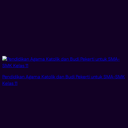
Pendidikan Agama Katolik dan Budi Pekerti untuk SMA-SMK
Kelas 11