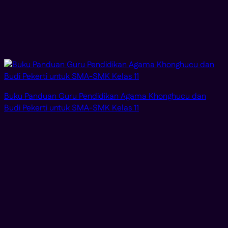
Buku Panduan Guru Pendidikan Agama Khonghucu dan
Budi Pekerti untuk SMA-SMK Kelas 11