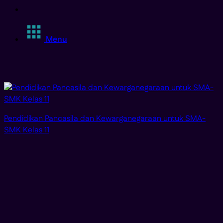
Menu
Pendidikan Pancasila dan Kewarganegaraan untuk SMA-
SMK Kelas 11