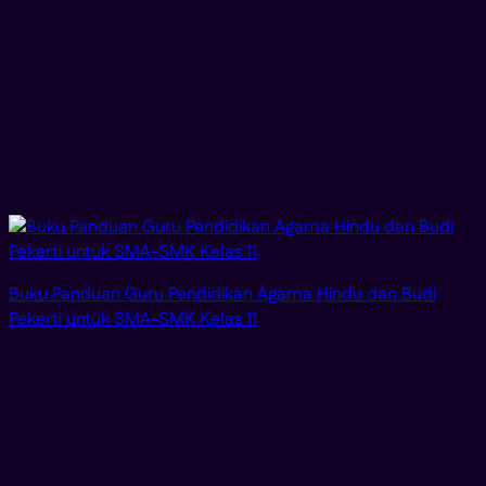
Buku Panduan Guru Pendidikan Agama Hindu dan Budi
Pekerti untuk SMA-SMK Kelas 11