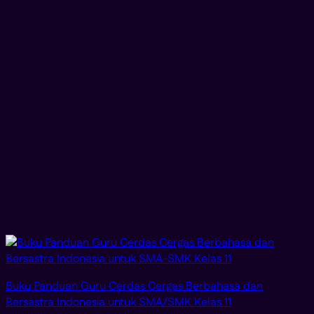
Buku Panduan Guru Cerdas Cergas Berbahasa dan
Bersastra Indonesia untuk SMA/SMK Kelas 11