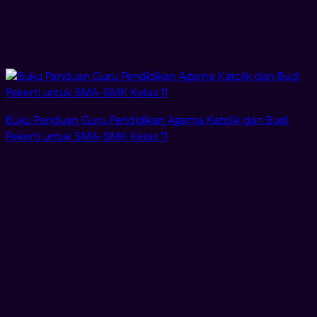
Buku Panduan Guru Pendidikan Agama Katolik dan Budi
Pekerti untuk SMA-SMK Kelas 11