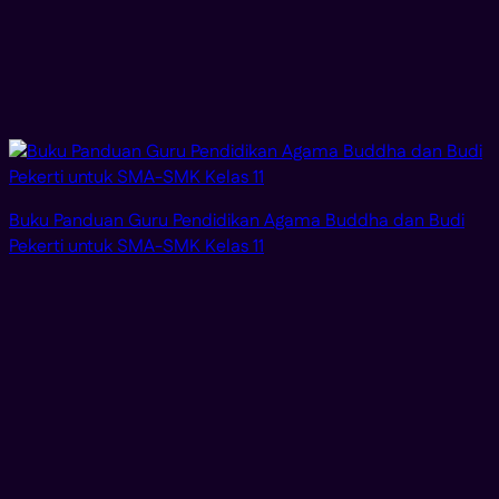
Buku Panduan Guru Pendidikan Agama Buddha dan Budi
Pekerti untuk SMA-SMK Kelas 11