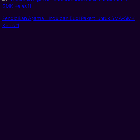
Pendidikan Agama Hindu dan Budi Pekerti untuk SMA-SMK
Kelas 11