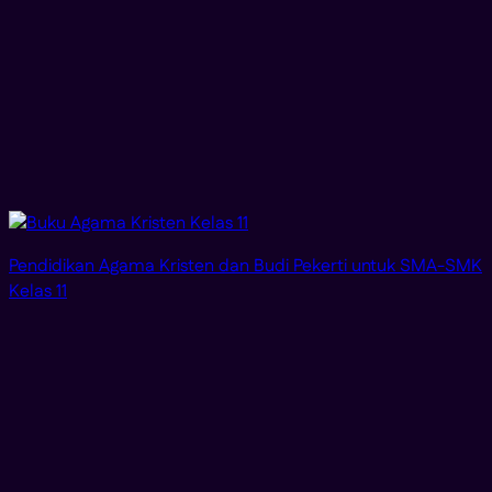
Pendidikan Agama Kristen dan Budi Pekerti untuk SMA-SMK
Kelas 11