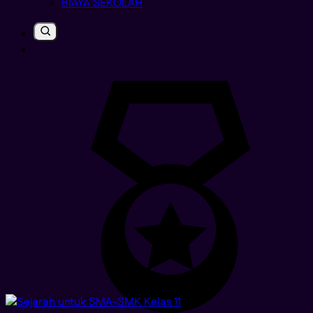
BIAYA SEKOLAH