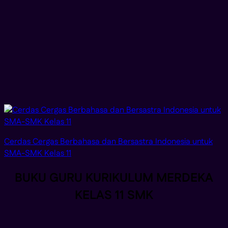
Cerdas Cergas Berbahasa dan Bersastra Indonesia untuk
SMA-SMK Kelas 11
BUKU GURU KURIKULUM MERDEKA
KELAS 11 SMK