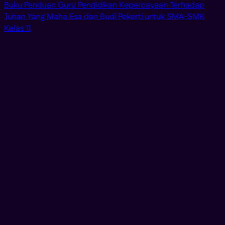
Buku Panduan Guru Pendidikan Kepercayaan Terhadap
Tuhan Yang Maha Esa dan Budi Pekerti untuk SMA-SMK
Kelas 11