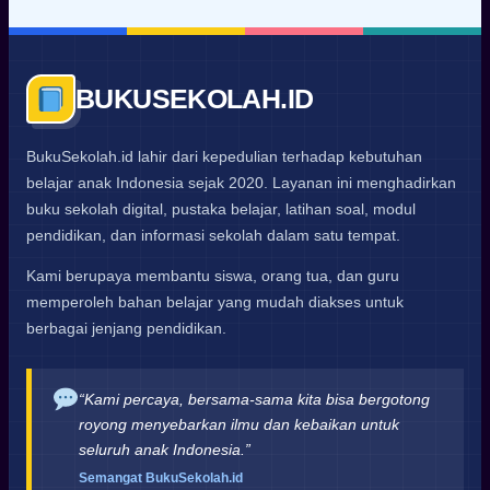
BUKUSEKOLAH.ID
BukuSekolah.id lahir dari kepedulian terhadap kebutuhan
belajar anak Indonesia sejak 2020. Layanan ini menghadirkan
buku sekolah digital, pustaka belajar, latihan soal, modul
pendidikan, dan informasi sekolah dalam satu tempat.
Kami berupaya membantu siswa, orang tua, dan guru
memperoleh bahan belajar yang mudah diakses untuk
berbagai jenjang pendidikan.
“Kami percaya, bersama-sama kita bisa bergotong
royong menyebarkan ilmu dan kebaikan untuk
seluruh anak Indonesia.”
Semangat BukuSekolah.id