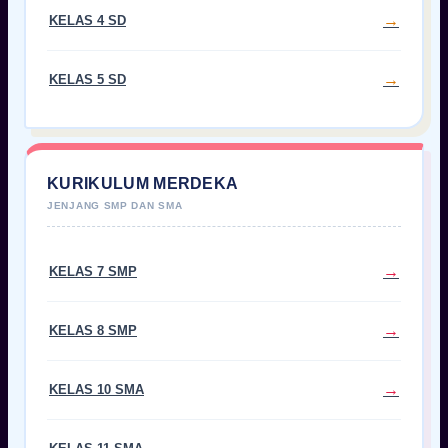
KELAS 4 SD
KELAS 5 SD
KURIKULUM MERDEKA
KELAS 7 SMP
KELAS 8 SMP
KELAS 10 SMA