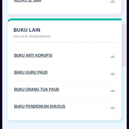
KELAS 11 SMA
BUKU LAIN
BUKU ANTI KORUPSI
BUKU GURU PAUD
BUKU ORANG TUA PAUD
BUKU PENDIDIKAN KHUSUS