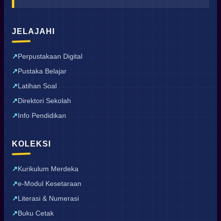
JELAJAHI
Perpustakaan Digital
Pustaka Belajar
Latihan Soal
Direktori Sekolah
Info Pendidikan
KOLEKSI
Kurikulum Merdeka
e-Modul Kesetaraan
Literasi & Numerasi
Buku Cetak