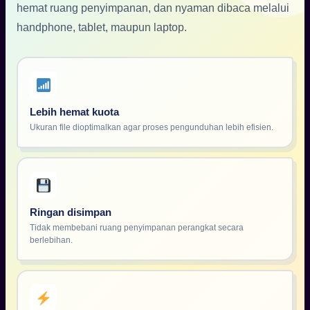
hemat ruang penyimpanan, dan nyaman dibaca melalui
handphone, tablet, maupun laptop.
Lebih hemat kuota
Ukuran file dioptimalkan agar proses pengunduhan lebih efisien.
Ringan disimpan
Tidak membebani ruang penyimpanan perangkat secara
berlebihan.