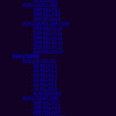
SD KELAS 6
BUKU GURU SMP
SMP KELAS 7
SMP KELAS 8
SMP KELAS 9
BUKU GURU SMA / SMK
SMA KELAS 10
SMA KELAS 11
SMA KELAS 12
SMK KELAS 10
SMK KELAS 11
SMK KELAS 12
BUKU SISWA
BUKU SISWA SD
SD KELAS 1
SD KELAS 2
SD KELAS 3
SD KELAS 4
SD KELAS 5
SD KELAS 6
M. IBTIDAIYAH
BUKU SISWA SMP
SMP KELAS 7
SMP KELAS 8
SMP KELAS 9