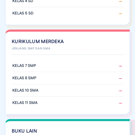
KELAS 4 SD
KELAS 5 SD
KURIKULUM MERDEKA
KELAS 7 SMP
KELAS 8 SMP
KELAS 10 SMA
KELAS 11 SMA
BUKU LAIN