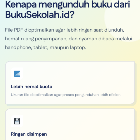
Kenapa mengunduh buku dari
BukuSekolah.id?
File PDF dioptimalkan agar lebih ringan saat diunduh,
hemat ruang penyimpanan, dan nyaman dibaca melalui
handphone, tablet, maupun laptop.
Lebih hemat kuota
Ukuran file dioptimalkan agar proses pengunduhan lebih efisien.
Ringan disimpan