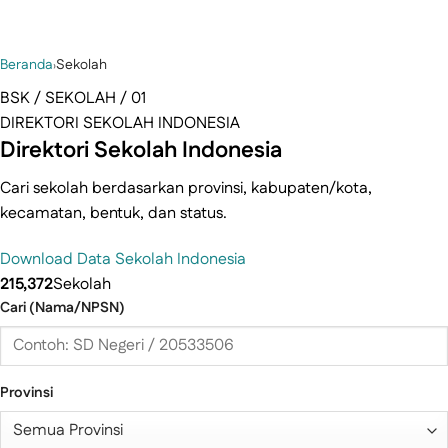
Beranda
›
Sekolah
BSK / SEKOLAH / 01
DIREKTORI SEKOLAH INDONESIA
Direktori Sekolah Indonesia
Cari sekolah berdasarkan provinsi, kabupaten/kota,
kecamatan, bentuk, dan status.
Download Data Sekolah Indonesia
215,372
Sekolah
Cari (Nama/NPSN)
Provinsi