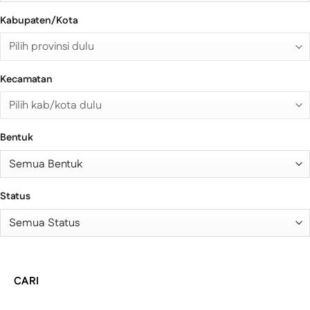
Kabupaten/Kota
Kecamatan
Bentuk
Status
CARI