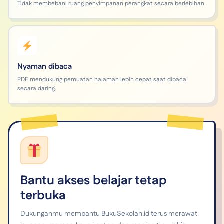
Tidak membebani ruang penyimpanan perangkat secara berlebihan.
Nyaman dibaca
PDF mendukung pemuatan halaman lebih cepat saat dibaca
secara daring.
Bantu akses belajar tetap
terbuka
Dukunganmu membantu BukuSekolah.id terus merawat