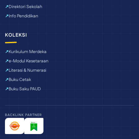
Direktori Sekolah
Info Pendidikan
KOLEKSI
Kurikulum Merdeka
e-Modul Kesetaraan
Literasi & Numerasi
Buku Cetak
Buku Saku PAUD
BACKLINK PARTNER