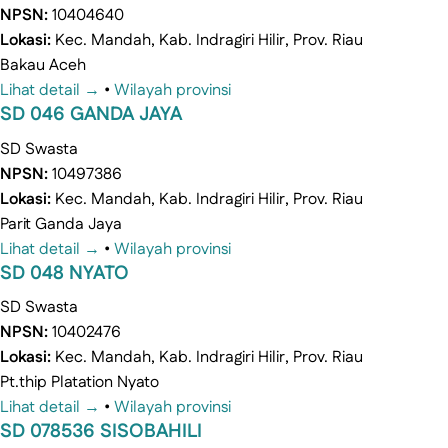
NPSN:
10404640
Lokasi:
Kec. Mandah, Kab. Indragiri Hilir, Prov. Riau
Bakau Aceh
Lihat detail →
•
Wilayah provinsi
SD 046 GANDA JAYA
SD
Swasta
NPSN:
10497386
Lokasi:
Kec. Mandah, Kab. Indragiri Hilir, Prov. Riau
Parit Ganda Jaya
Lihat detail →
•
Wilayah provinsi
SD 048 NYATO
SD
Swasta
NPSN:
10402476
Lokasi:
Kec. Mandah, Kab. Indragiri Hilir, Prov. Riau
Pt.thip Platation Nyato
Lihat detail →
•
Wilayah provinsi
SD 078536 SISOBAHILI