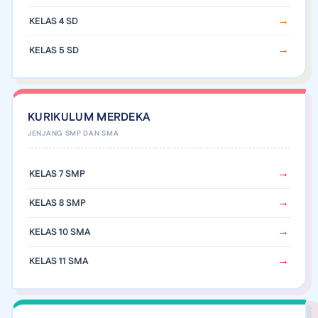
KELAS 4 SD
KELAS 5 SD
KURIKULUM MERDEKA
KELAS 7 SMP
KELAS 8 SMP
KELAS 10 SMA
KELAS 11 SMA