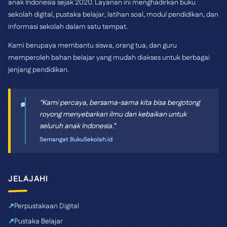
anak Indonesia sejak 2020. Layanan ini menghadirkan buku
sekolah digital, pustaka belajar, latihan soal, modul pendidikan, dan
informasi sekolah dalam satu tempat.
Kami berupaya membantu siswa, orang tua, dan guru
memperoleh bahan belajar yang mudah diakses untuk berbagai
jenjang pendidikan.
“Kami percaya, bersama-sama kita bisa bergotong
royong menyebarkan ilmu dan kebaikan untuk
seluruh anak Indonesia.”
Semangat BukuSekolah.id
JELAJAHI
Perpustakaan Digital
Pustaka Belajar