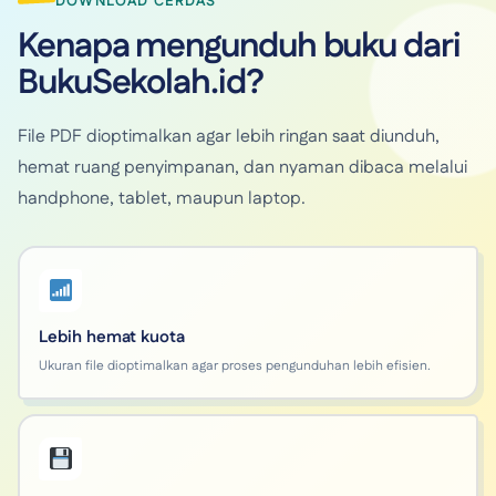
DOWNLOAD CERDAS
Kenapa mengunduh buku dari
BukuSekolah.id?
File PDF dioptimalkan agar lebih ringan saat diunduh,
hemat ruang penyimpanan, dan nyaman dibaca melalui
handphone, tablet, maupun laptop.
Lebih hemat kuota
Ukuran file dioptimalkan agar proses pengunduhan lebih efisien.