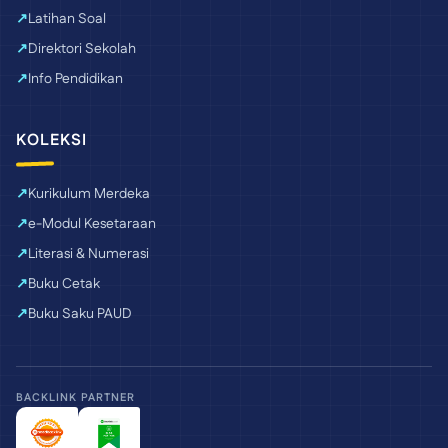
Latihan Soal
Direktori Sekolah
Info Pendidikan
KOLEKSI
Kurikulum Merdeka
e-Modul Kesetaraan
Literasi & Numerasi
Buku Cetak
Buku Saku PAUD
BACKLINK PARTNER