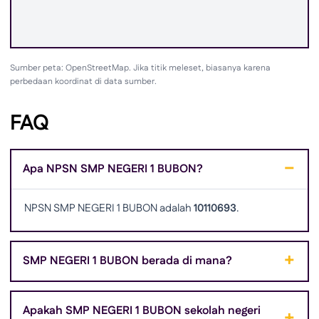
Sumber peta: OpenStreetMap. Jika titik meleset, biasanya karena
perbedaan koordinat di data sumber.
FAQ
Apa NPSN SMP NEGERI 1 BUBON?
NPSN SMP NEGERI 1 BUBON adalah
10110693
.
SMP NEGERI 1 BUBON berada di mana?
Apakah SMP NEGERI 1 BUBON sekolah negeri