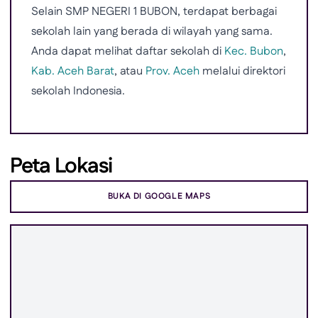
Selain SMP NEGERI 1 BUBON, terdapat berbagai
sekolah lain yang berada di wilayah yang sama.
Anda dapat melihat daftar sekolah di
Kec. Bubon
,
Kab. Aceh Barat
, atau
Prov. Aceh
melalui direktori
sekolah Indonesia.
Peta Lokasi
BUKA DI GOOGLE MAPS