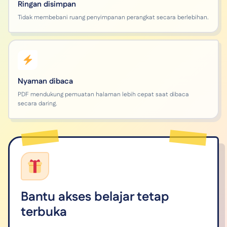
Ringan disimpan
Tidak membebani ruang penyimpanan perangkat secara berlebihan.
Nyaman dibaca
PDF mendukung pemuatan halaman lebih cepat saat dibaca
secara daring.
Bantu akses belajar tetap
terbuka