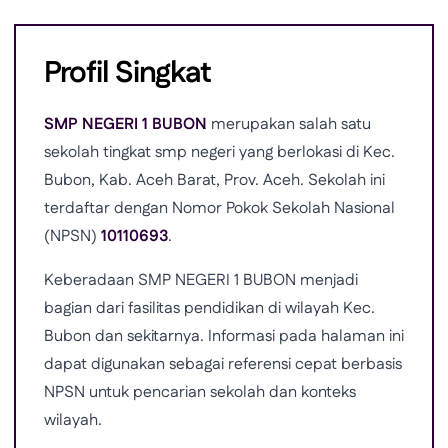
Profil Singkat
SMP NEGERI 1 BUBON
merupakan salah satu
sekolah tingkat smp negeri yang berlokasi di Kec.
Bubon, Kab. Aceh Barat, Prov. Aceh. Sekolah ini
terdaftar dengan Nomor Pokok Sekolah Nasional
(NPSN)
10110693
.
Keberadaan SMP NEGERI 1 BUBON menjadi
bagian dari fasilitas pendidikan di wilayah Kec.
Bubon dan sekitarnya. Informasi pada halaman ini
dapat digunakan sebagai referensi cepat berbasis
NPSN untuk pencarian sekolah dan konteks
wilayah.