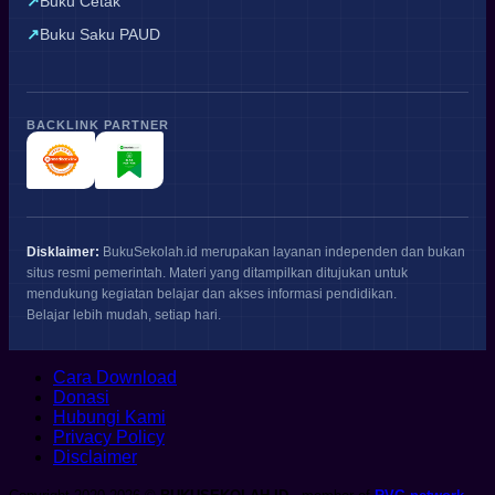
Buku Cetak
Buku Saku PAUD
BACKLINK PARTNER
Disklaimer:
BukuSekolah.id merupakan layanan independen dan bukan
situs resmi pemerintah. Materi yang ditampilkan ditujukan untuk
mendukung kegiatan belajar dan akses informasi pendidikan.
Belajar lebih mudah, setiap hari.
Cara Download
Donasi
Hubungi Kami
Privacy Policy
Disclaimer