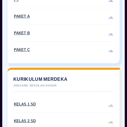
PAKET A
PAKET B
PAKET C
KURIKULUM MERDEKA
KELAS 1 SD
KELAS 2 SD