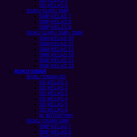
SD KELAS 6
BUKU GURU SMP
SMP KELAS 7
SMP KELAS 8
SMP KELAS 9
BUKU GURU SMA / SMK
SMA KELAS 10
SMA KELAS 11
SMA KELAS 12
SMK KELAS 10
SMK KELAS 11
SMK KELAS 12
BUKU SISWA
BUKU SISWA SD
SD KELAS 1
SD KELAS 2
SD KELAS 3
SD KELAS 4
SD KELAS 5
SD KELAS 6
M. IBTIDAIYAH
BUKU SISWA SMP
SMP KELAS 7
SMP KELAS 8