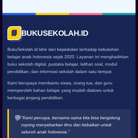
BUKUSEKOLAH.ID
📘
BukuSekolah.id lahir dari kepedulian terhadap kebutuhan
belajar anak Indonesia sejak 2020. Layanan ini menghadirkan
buku sekolah digital, pustaka belajar, latihan soal, modul
pendidikan, dan informasi sekolah dalam satu tempat.
Kami berupaya membantu siswa, orang tua, dan guru
memperoleh bahan belajar yang mudah diakses untuk
berbagai jenjang pendidikan.
💬
“Kami percaya, bersama-sama kita bisa bergotong
royong menyebarkan ilmu dan kebaikan untuk
seluruh anak Indonesia.”