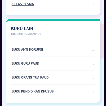
KELAS 11 SMA
BUKU LAIN
BUKU ANTI KORUPSI
BUKU GURU PAUD
BUKU ORANG TUA PAUD
BUKU PENDIDIKAN KHUSUS