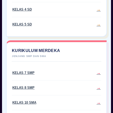
KELAS 4 SD
KELAS 5 SD
KURIKULUM MERDEKA
KELAS 7 SMP
KELAS 8 SMP
KELAS 10 SMA