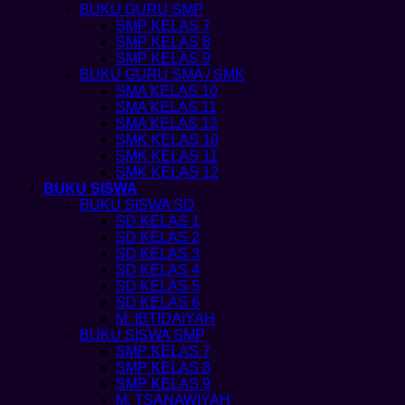
BUKU GURU SMP
SMP KELAS 7
SMP KELAS 8
SMP KELAS 9
BUKU GURU SMA / SMK
SMA KELAS 10
SMA KELAS 11
SMA KELAS 12
SMK KELAS 10
SMK KELAS 11
SMK KELAS 12
BUKU SISWA
BUKU SISWA SD
SD KELAS 1
SD KELAS 2
SD KELAS 3
SD KELAS 4
SD KELAS 5
SD KELAS 6
M. IBTIDAIYAH
BUKU SISWA SMP
SMP KELAS 7
SMP KELAS 8
SMP KELAS 9
M. TSANAWIYAH