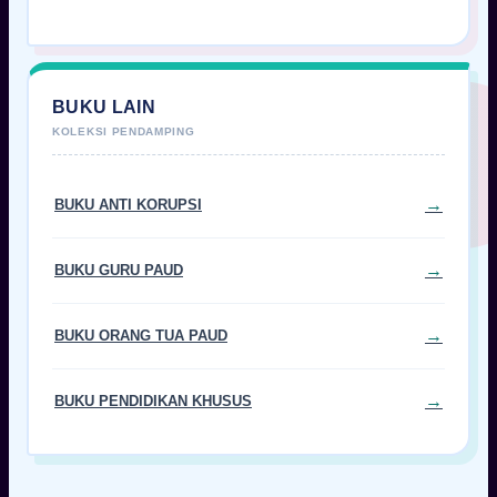
BUKU LAIN
BUKU ANTI KORUPSI
BUKU GURU PAUD
BUKU ORANG TUA PAUD
BUKU PENDIDIKAN KHUSUS