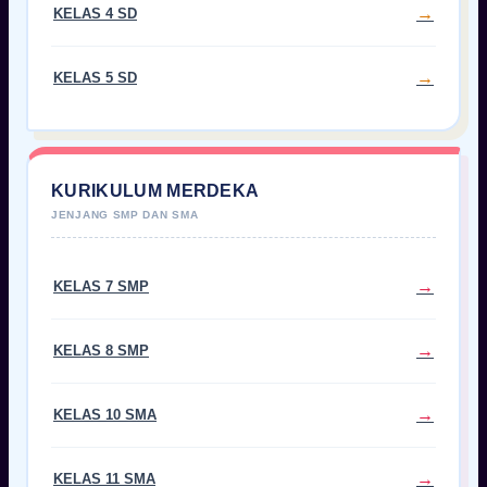
KELAS 4 SD
KELAS 5 SD
KURIKULUM MERDEKA
KELAS 7 SMP
KELAS 8 SMP
KELAS 10 SMA
KELAS 11 SMA