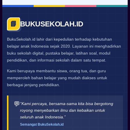
BUKUSEKOLAH.ID
📘
BukuSekolah.id lahir dari kepedulian terhadap kebutuhan
belajar anak Indonesia sejak 2020. Layanan ini menghadirkan
buku sekolah digital, pustaka belajar, latihan soal, modul
pendidikan, dan informasi sekolah dalam satu tempat.
Kami berupaya membantu siswa, orang tua, dan guru
memperoleh bahan belajar yang mudah diakses untuk
berbagai jenjang pendidikan.
💬
“Kami percaya, bersama-sama kita bisa bergotong
royong menyebarkan ilmu dan kebaikan untuk
seluruh anak Indonesia.”
Semangat BukuSekolah.id