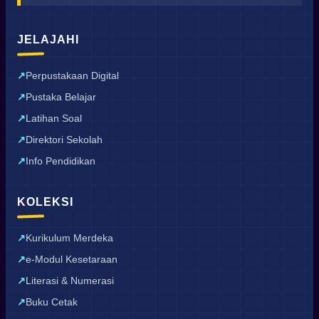
JELAJAHI
Perpustakaan Digital
Pustaka Belajar
Latihan Soal
Direktori Sekolah
Info Pendidikan
KOLEKSI
Kurikulum Merdeka
e-Modul Kesetaraan
Literasi & Numerasi
Buku Cetak