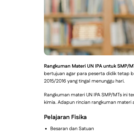
Rangkuman Materi UN IPA untuk SMP/M
bertujuan agar para peserta didik tetap b
2015/2016 yang tingal menunggu hari.
Rangkuman materi UN IPA SMP/MTs ini terdir
kimia. Adapun rincian rangkuman materi a
Pelajaran Fisika
Besaran dan Satuan