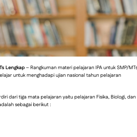
Ts Lengkap
– Rangkuman materi pelajaran IPA untuk SMP/MTs 
elajar untuk menghadapi ujian nasional tahun pelajaran
i dari tiga mata pelajaran yaitu pelajaran Fisika, Biologi, dan
dalah sebagai berikut :