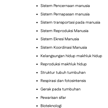
Sistem Pencernaan manusia
Sistem Pernapasan manusia
Sistem transportasi pada manusia
Sistem Reproduksi Manusia
Sistem Ekresi Manusia
Sistem Koordinasi Manusia
Kelangsungan hidup makhluk hidup
Reproduksi makhluk hidup
Struktur tubuh tumbuhan
Respirasi dan fotosintensis
Gerak pada tumbuhan
Pewarisan sifar
Bioteknologi