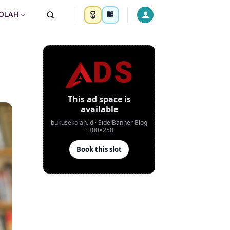
KOLAH