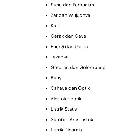
Suhu dan Pemuaian
Zat dan Wujudnya
Kalor
Gerak dan Gaya
Energi dan Usaha
Tekanan
Getaran dan Gelombang
Bunyi
Cahaya dan Optik
Alat-alat optik
Listrik Statis
Sumber Arus Listrik
Listrik Dinamis