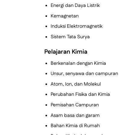
Energi dan Daya Listrik
Kemagnetan
Induksi Elektromagnetik
Sistem Tata Surya
Pelajaran Kimia
Berkenalan dengan Kimia
Unsur, senyawa dan campuran
Atom, Ion, dan Molekul
Perubahan Fisika dan Kimia
Pemisahan Campuran
Asam basa dan garam
Bahan Kimia di Rumah