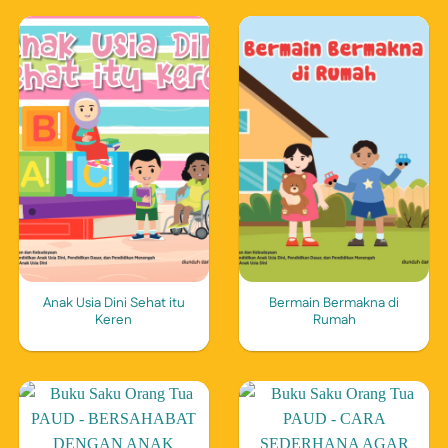
Anak Usia Dini Sehat itu
Bermain Bermakna di
Keren
Rumah