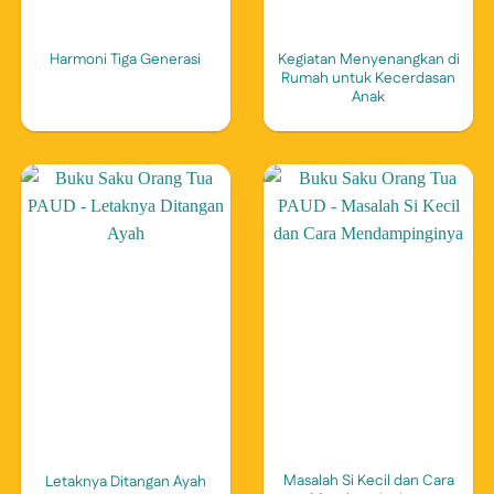
Kegiatan Menyenangkan di
Harmoni Tiga Generasi
Rumah untuk Kecerdasan
Anak
Masalah Si Kecil dan Cara
Letaknya Ditangan Ayah