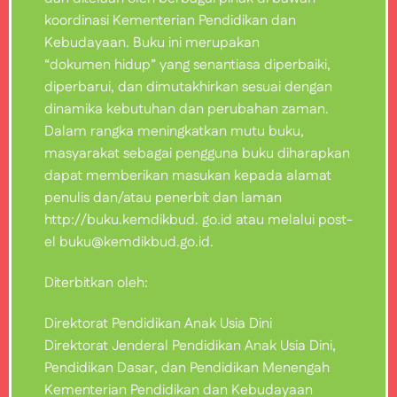
koordinasi Kementerian Pendidikan dan
Kebudayaan. Buku ini merupakan
“dokumen hidup” yang senantiasa diperbaiki,
diperbarui, dan dimutakhirkan sesuai dengan
dinamika kebutuhan dan perubahan zaman.
Dalam rangka meningkatkan mutu buku,
masyarakat sebagai pengguna buku diharapkan
dapat memberikan masukan kepada alamat
penulis dan/atau penerbit dan laman
http://buku.kemdikbud. go.id atau melalui post-
el buku@kemdikbud.go.id.
Diterbitkan oleh:
Direktorat Pendidikan Anak Usia Dini
Direktorat Jenderal Pendidikan Anak Usia Dini,
Pendidikan Dasar, dan Pendidikan Menengah
Kementerian Pendidikan dan Kebudayaan