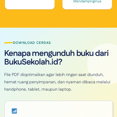
Mendampinginya
DOWNLOAD CERDAS
Kenapa mengunduh buku dari
BukuSekolah.id?
File PDF dioptimalkan agar lebih ringan saat diunduh,
hemat ruang penyimpanan, dan nyaman dibaca melalui
handphone, tablet, maupun laptop.