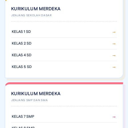
KURIKULUM MERDEKA
KELAS 1 SD
KELAS 2 SD
KELAS 4 SD
KELAS 5 SD
KURIKULUM MERDEKA
KELAS 7 SMP