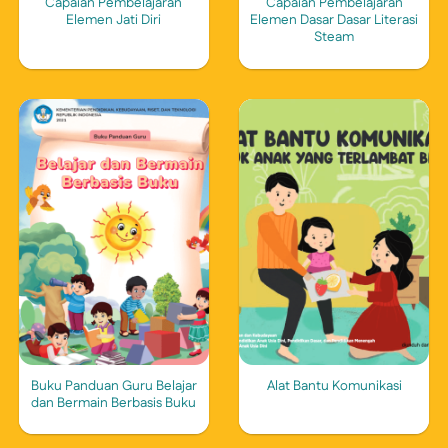
Capaian Pembelajaran
Capaian Pembelajaran
Elemen Jati Diri
Elemen Dasar Dasar Literasi
Steam
Buku Panduan Guru Belajar
Alat Bantu Komunikasi
dan Bermain Berbasis Buku