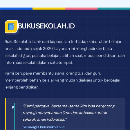
BUKUSEKOLAH.ID
BukuSekolah.id lahir dari kepedulian terhadap kebutuhan belajar
anak Indonesia sejak 2020. Layanan ini menghadirkan buku
sekolah digital, pustaka belajar, latihan soal, modul pendidikan, dan
informasi sekolah dalam satu tempat.
Kami berupaya membantu siswa, orang tua, dan guru
memperoleh bahan belajar yang mudah diakses untuk berbagai
jenjang pendidikan.
“Kami percaya, bersama-sama kita bisa bergotong
royong menyebarkan ilmu dan kebaikan untuk
seluruh anak Indonesia.”
Semangat BukuSekolah.id