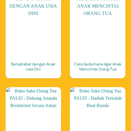
Bersahabat dengan Anak
Cara Sederhana Agar Anak
Usia Dini
Mencintai Orang Tua