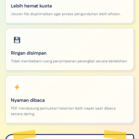
Lebih hemat kuota
Ukuran file dioptimalkan agar proses pengunduhan lebih efisien.
Ringan disimpan
Tidak membebani ruang penyimpanan perangkat secara berlebihan.
Nyaman dibaca
PDF mendukung pemuatan halaman lebih cepat saat dibaca
secara daring.