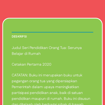
DESKRIPSI
Judul Seri Pendidikan Orang Tua: Serunya
Belajar di Rumah
Cetakan Pertama 2020
CATATAN: Buku ini merupakan buku untuk
pegangan orang tua yang dipersiapkan
Pemerintah dalam upaya meningkatkan
partisipasi pendidikan anak, baik di satuan
pendidikan maupun di rumah. Buku ini disusun
dan ditelaah oleh berbagai pihak di bawah