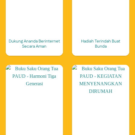
Dukung Ananda Berinternet
Hadiah Terindah Buat
Secara Aman
Bunda