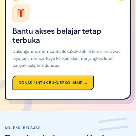
Bantu akses belajar tetap
terbuka
Dukunganmu membantu BukuSekolah.id terus merawat
layanan, memperkaya konten, dan menjangkau lebih
banyak pelajar Indonesia.
DONASI UNTUK BUKUSEKOLAH.ID →
KOLEKSI BELAJAR