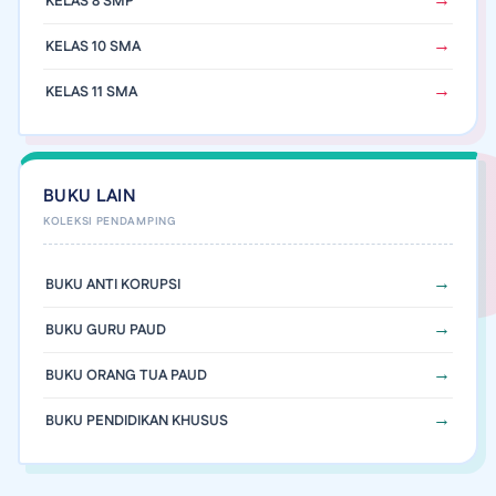
KELAS 8 SMP
KELAS 10 SMA
KELAS 11 SMA
BUKU LAIN
BUKU ANTI KORUPSI
BUKU GURU PAUD
BUKU ORANG TUA PAUD
BUKU PENDIDIKAN KHUSUS