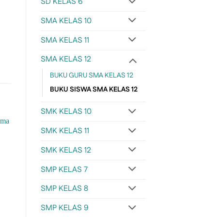
SD KELAS 6
SMA KELAS 10
SMA KELAS 11
SMA KELAS 12
BUKU GURU SMA KELAS 12
BUKU SISWA SMA KELAS 12
SMK KELAS 10
SMK KELAS 11
SMK KELAS 12
SMP KELAS 7
SMP KELAS 8
SMP KELAS 9