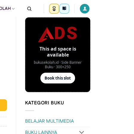
KOLAH
KATEGORI BUKU
BELAJAR MULTIMEDIA
BUKU LAINNYA