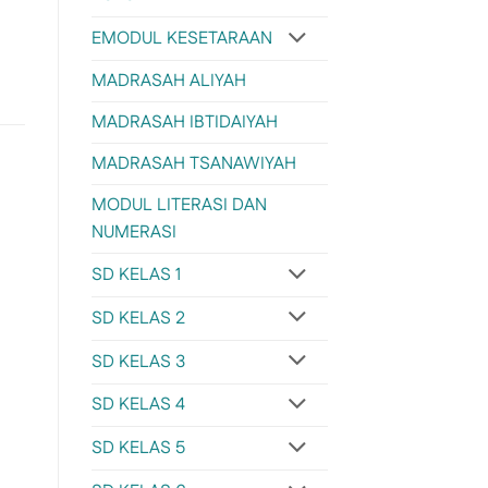
EMODUL KESETARAAN
MADRASAH ALIYAH
MADRASAH IBTIDAIYAH
MADRASAH TSANAWIYAH
MODUL LITERASI DAN
NUMERASI
SD KELAS 1
SD KELAS 2
SD KELAS 3
SD KELAS 4
SD KELAS 5