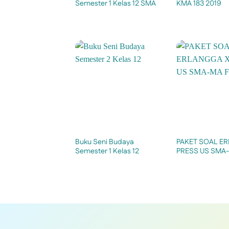
Semester 1 Kelas 12 SMA
KMA 183 2019
Buku Seni Budaya
PAKET SOAL E
Semester 1 Kelas 12
PRESS US SMA-