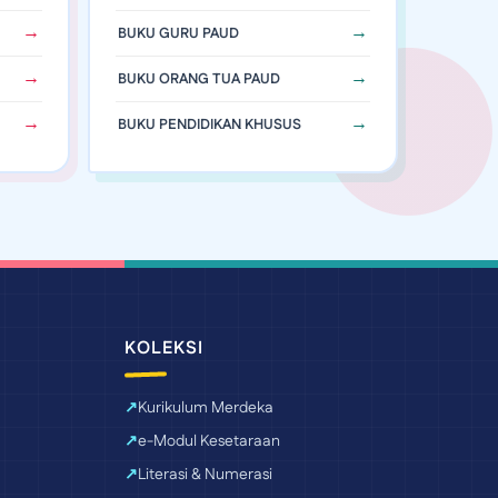
BUKU GURU PAUD
BUKU ORANG TUA PAUD
BUKU PENDIDIKAN KHUSUS
KOLEKSI
Kurikulum Merdeka
e-Modul Kesetaraan
Literasi & Numerasi