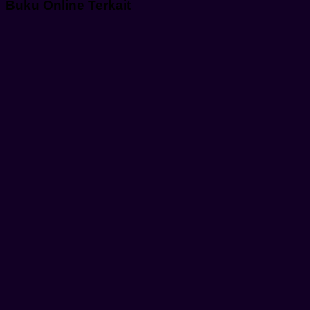
Buku Online Terkait