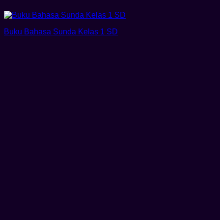
Buku Bahasa Sunda Kelas 1 SD