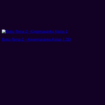
Buku Tema 2 – Kegemaranku Kelas 1 SD