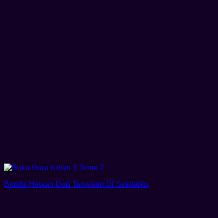
Benda Hewan Dan Tanaman Di Sekitarku