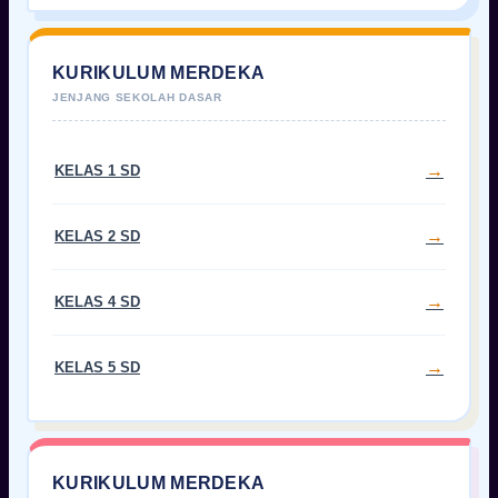
KURIKULUM MERDEKA
KELAS 1 SD
KELAS 2 SD
KELAS 4 SD
KELAS 5 SD
KURIKULUM MERDEKA