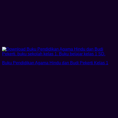
Buku Pendidikan Agama Hindu dan Budi Pekerti Kelas 1