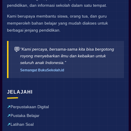
pendidikan, dan informasi sekolah dalam satu tempat.
Kami berupaya membantu siswa, orang tua, dan guru
memperoleh bahan belajar yang mudah diakses untuk
berbagai jenjang pendidikan.
💬
“Kami percaya, bersama-sama kita bisa bergotong
royong menyebarkan ilmu dan kebaikan untuk
seluruh anak Indonesia.”
Semangat BukuSekolah.id
JELAJAHI
Perpustakaan Digital
Pustaka Belajar
Latihan Soal