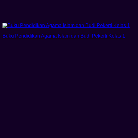
Buku Pendidikan Agama Islam dan Budi Pekerti Kelas 1