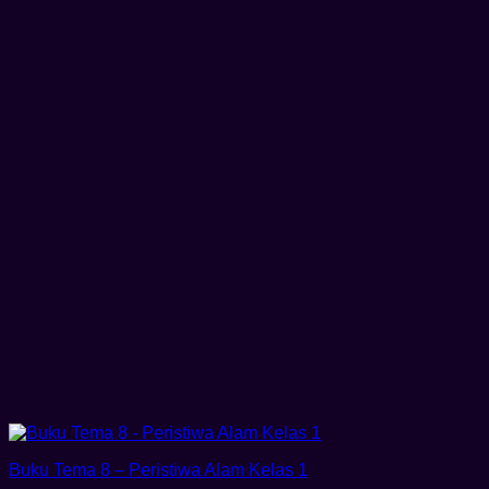
Buku Tema 8 – Peristiwa Alam Kelas 1