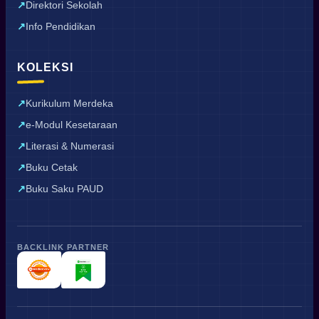
Direktori Sekolah
Info Pendidikan
KOLEKSI
Kurikulum Merdeka
e-Modul Kesetaraan
Literasi & Numerasi
Buku Cetak
Buku Saku PAUD
BACKLINK PARTNER