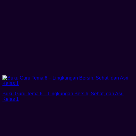
Buku Guru Tema 6 – Lingkungan Bersih, Sehat, dan Asri
Kelas 1