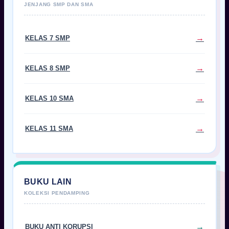
KELAS 7 SMP
KELAS 8 SMP
KELAS 10 SMA
KELAS 11 SMA
BUKU LAIN
BUKU ANTI KORUPSI