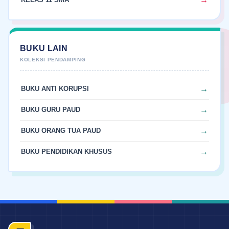
BUKU LAIN
BUKU ANTI KORUPSI
BUKU GURU PAUD
BUKU ORANG TUA PAUD
BUKU PENDIDIKAN KHUSUS