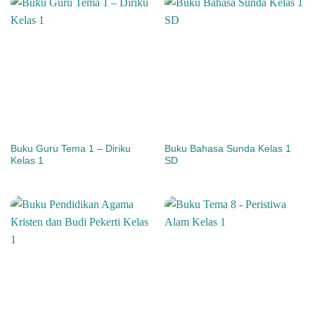
Buku Guru Tema 1 – Diriku
Buku Bahasa Sunda Kelas 1
Kelas 1
SD