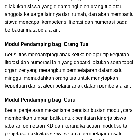
dilakukan siswa yang didampingi oleh orang tua atau
anggota keluarga lainnya dari rumah, dan akan membantu
siswa mencapai kompetensi literasi dan numerasi pada
berbagai mata pelajaran.
Modul Pendamping bagi Orang Tua
Berisi tips mendampingi anak ketika belajar, tip kegiatan
literasi dan numerasi lain yang dapat dilakukan serta tabel
organizer yang merangkum pembelajaran dalam satu
minggu, memudahkan orang tua untuk menyiapkan
keperluan dan strategi belajar anak dalam pembelajaran.
Modul Pendamping bagi Guru
Berisi penjelasan mekanisme pendistribusian modul, cara
memberikan umpan balik untuk penilaian kinerja siswa,
jabaran pemetaan KD dan kerangka acuan modul,serta
penjelasan aktivitas siswa selama pembelajaran satu