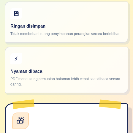
💾
Ringan disimpan
Tidak membebani ruang penyimpanan perangkat secara berlebihan.
⚡
Nyaman dibaca
PDF mendukung pemuatan halaman lebih cepat saat dibaca secara
daring.
🎁