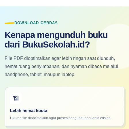
DOWNLOAD CERDAS
Kenapa mengunduh buku
dari BukuSekolah.id?
File PDF dioptimalkan agar lebih ringan saat diunduh,
hemat ruang penyimpanan, dan nyaman dibaca melalui
handphone, tablet, maupun laptop.
📶
Lebih hemat kuota
Ukuran file dioptimalkan agar proses pengunduhan lebih efisien.