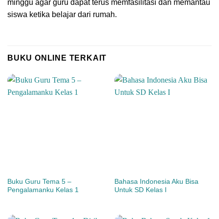
minggu agar guru dapat terus memfasilitasi dan memantau
siswa ketika belajar dari rumah.
BUKU ONLINE TERKAIT
Buku Guru Tema 5 –
Bahasa Indonesia Aku Bisa
Pengalamanku Kelas 1
Untuk SD Kelas I