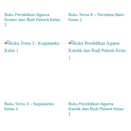
Buku Pendidikan Agama
Buku Tema 8 – Peristiwa Alam
Kristen dan Budi Pekerti Kelas
Kelas 1
1
Buku Tema 3 – Kegiatanku
Buku Pendidikan Agama
Kelas 1
Katolik dan Budi Pekerti Kelas
1