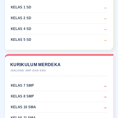
KELAS 1 SD
KELAS 2 SD
KELAS 4 SD
KELAS 5 SD
KURIKULUM MERDEKA
KELAS 7 SMP
KELAS 8 SMP
KELAS 10 SMA
KELAS 11 SMA