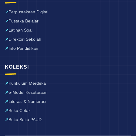
Perpustakaan Digital
Pustaka Belajar
Latihan Soal
Direktori Sekolah
Info Pendidikan
KOLEKSI
Kurikulum Merdeka
e-Modul Kesetaraan
Literasi & Numerasi
Buku Cetak
Buku Saku PAUD