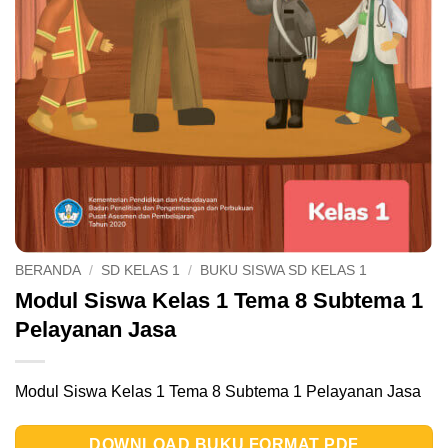
BERANDA
/
SD KELAS 1
/
BUKU SISWA SD KELAS 1
Modul Siswa Kelas 1 Tema 8 Subtema 1
Pelayanan Jasa
Modul Siswa Kelas 1 Tema 8 Subtema 1 Pelayanan Jasa
DOWNLOAD BUKU FORMAT PDF