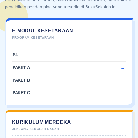
pendidikan pendamping yang tersedia di BukuSekolah.id.
E-MODUL KESETARAAN
P4
PAKET A
PAKET B
PAKET C
KURIKULUM MERDEKA