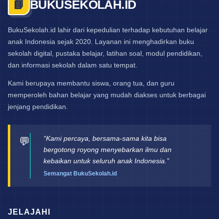
BUKUSEKOLAH.ID
📘
BukuSekolah.id lahir dari kepedulian terhadap kebutuhan belajar
anak Indonesia sejak 2020. Layanan ini menghadirkan buku
sekolah digital, pustaka belajar, latihan soal, modul pendidikan,
dan informasi sekolah dalam satu tempat.
Kami berupaya membantu siswa, orang tua, dan guru
memperoleh bahan belajar yang mudah diakses untuk berbagai
jenjang pendidikan.
“Kami percaya, bersama-sama kita bisa
💬
bergotong royong menyebarkan ilmu dan
kebaikan untuk seluruh anak Indonesia.”
Semangat BukuSekolah.id
JELAJAHI