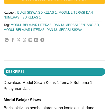
Kategori:
BUKU SISWA SD KELAS 1
,
MODUL LITERASI DAN
NUMERASI
,
SD KELAS 1
Tag:
MODUL BELAJAR LITERASI DAN NUMERASI JENJANG SD
,
MODUL BELAJAR LITERASI DAN NUMERASI SISWA
DESKRIPSI
Download Modul Siswa Kelas 1 Tema 8 Subtema 1
Pelayanan Jasa.
Modul Belajar Siswa
Berisi aktivitas pembelajaran yang kontekstual, dapat