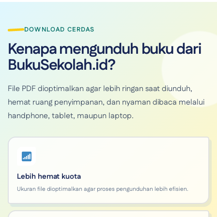
DOWNLOAD CERDAS
Kenapa mengunduh buku dari
BukuSekolah.id?
File PDF dioptimalkan agar lebih ringan saat diunduh,
hemat ruang penyimpanan, dan nyaman dibaca melalui
handphone, tablet, maupun laptop.
Lebih hemat kuota
Ukuran file dioptimalkan agar proses pengunduhan lebih efisien.