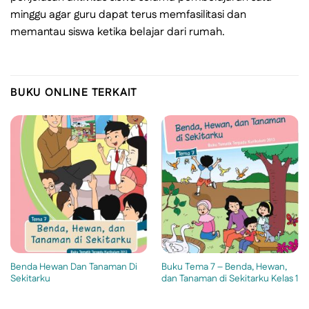
minggu agar guru dapat terus memfasilitasi dan
memantau siswa ketika belajar dari rumah.
BUKU ONLINE TERKAIT
Benda Hewan Dan Tanaman Di
Buku Tema 7 – Benda, Hewan,
Sekitarku
dan Tanaman di Sekitarku Kelas 1