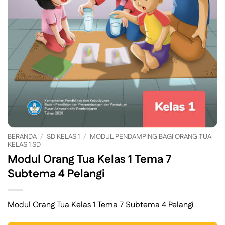
BERANDA
/
SD KELAS 1
/
MODUL PENDAMPING BAGI ORANG TUA
KELAS 1 SD
Modul Orang Tua Kelas 1 Tema 7
Subtema 4 Pelangi
Modul Orang Tua Kelas 1 Tema 7 Subtema 4 Pelangi