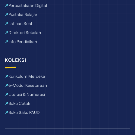
Perpustakaan Digital
Pustaka Belajar
Latihan Soal
Direktori Sekolah
Info Pendidikan
KOLEKSI
Kurikulum Merdeka
e-Modul Kesetaraan
Literasi & Numerasi
Buku Cetak
Buku Saku PAUD