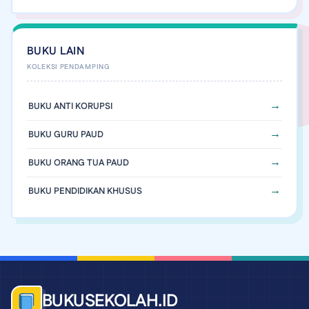
BUKU LAIN
BUKU ANTI KORUPSI
BUKU GURU PAUD
BUKU ORANG TUA PAUD
BUKU PENDIDIKAN KHUSUS
BUKUSEKOLAH.ID