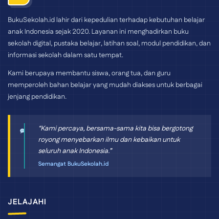
BukuSekolah.id lahir dari kepedulian terhadap kebutuhan belajar
anak Indonesia sejak 2020. Layanan ini menghadirkan buku
sekolah digital, pustaka belajar, latihan soal, modul pendidikan, dan
informasi sekolah dalam satu tempat.
Kami berupaya membantu siswa, orang tua, dan guru
memperoleh bahan belajar yang mudah diakses untuk berbagai
jenjang pendidikan.
“Kami percaya, bersama-sama kita bisa bergotong
royong menyebarkan ilmu dan kebaikan untuk
seluruh anak Indonesia.”
Semangat BukuSekolah.id
JELAJAHI