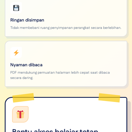
Ringan disimpan
Tidak membebani ruang penyimpanan perangkat secara berlebihan.
Nyaman dibaca
PDF mendukung pemuatan halaman lebih cepat saat dibaca
secara daring.