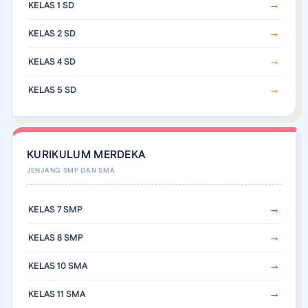
KELAS 1 SD
KELAS 2 SD
KELAS 4 SD
KELAS 5 SD
KURIKULUM MERDEKA
KELAS 7 SMP
KELAS 8 SMP
KELAS 10 SMA
KELAS 11 SMA