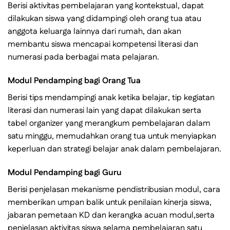
Berisi aktivitas pembelajaran yang kontekstual, dapat
dilakukan siswa yang didampingi oleh orang tua atau
anggota keluarga lainnya dari rumah, dan akan
membantu siswa mencapai kompetensi literasi dan
numerasi pada berbagai mata pelajaran.
Modul Pendamping bagi Orang Tua
Berisi tips mendampingi anak ketika belajar, tip kegiatan
literasi dan numerasi lain yang dapat dilakukan serta
tabel organizer yang merangkum pembelajaran dalam
satu minggu, memudahkan orang tua untuk menyiapkan
keperluan dan strategi belajar anak dalam pembelajaran.
Modul Pendamping bagi Guru
Berisi penjelasan mekanisme pendistribusian modul, cara
memberikan umpan balik untuk penilaian kinerja siswa,
jabaran pemetaan KD dan kerangka acuan modul,serta
penjelasan aktivitas siswa selama pembelajaran satu