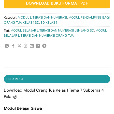
DOWNLOAD BUKU FORMAT PDF
Kategori:
MODUL LITERASI DAN NUMERASI
,
MODUL PENDAMPING BAGI
ORANG TUA KELAS 1 SD
,
SD KELAS 1
Tag:
MODUL BELAJAR LITERASI DAN NUMERASI JENJANG SD
,
MODUL
BELAJAR LITERASI DAN NUMERASI ORANG TUA
DESKRIPSI
Download Modul Orang Tua Kelas 1 Tema 7 Subtema 4
Pelangi.
Modul Belajar Siswa