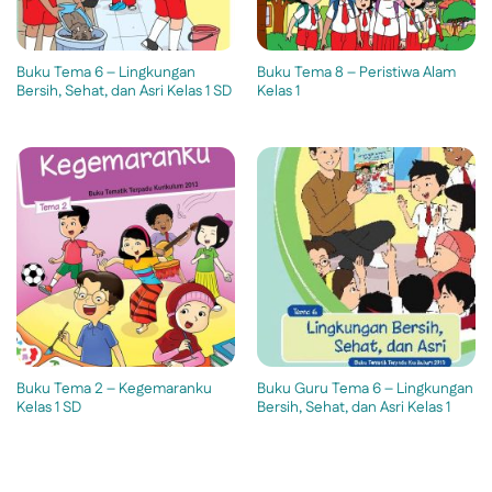
Buku Tema 6 – Lingkungan
Buku Tema 8 – Peristiwa Alam
Bersih, Sehat, dan Asri Kelas 1 SD
Kelas 1
Buku Tema 2 – Kegemaranku
Buku Guru Tema 6 – Lingkungan
Kelas 1 SD
Bersih, Sehat, dan Asri Kelas 1