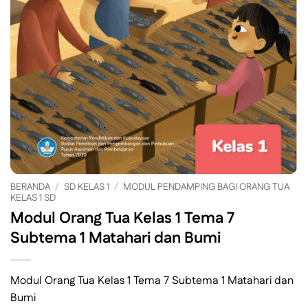
BERANDA
/
SD KELAS 1
/
MODUL PENDAMPING BAGI ORANG TUA
KELAS 1 SD
Modul Orang Tua Kelas 1 Tema 7
Subtema 1 Matahari dan Bumi
Modul Orang Tua Kelas 1 Tema 7 Subtema 1 Matahari dan
Bumi