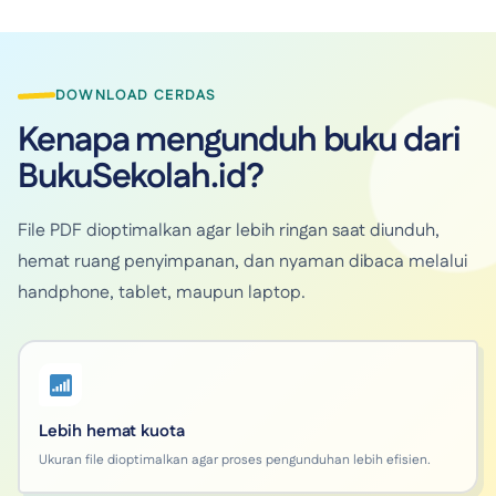
DOWNLOAD CERDAS
Kenapa mengunduh buku dari
BukuSekolah.id?
File PDF dioptimalkan agar lebih ringan saat diunduh,
hemat ruang penyimpanan, dan nyaman dibaca melalui
handphone, tablet, maupun laptop.
Lebih hemat kuota
Ukuran file dioptimalkan agar proses pengunduhan lebih efisien.