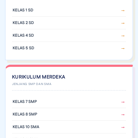
KELAS 1 SD
KELAS 2 SD
KELAS 4 SD
KELAS 5 SD
KURIKULUM MERDEKA
KELAS 7 SMP
KELAS 8 SMP
KELAS 10 SMA