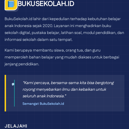
BUKUSEKOLAH.ID
BukuSekolah.id lahir dari kepedulian terhadap kebutuhan belajar
anak Indonesia sejak 2020. Layanan ini menghadirkan buku
sekolah digital, pustaka belajar, latihan soal, modul pendidikan, dan
informasi sekolah dalam satu tempat.
Kami berupaya membantu siswa, orang tua, dan guru
memperoleh bahan belajar yang mudah diakses untuk berbagai
jenjang pendidikan.
“Kami percaya, bersama-sama kita bisa bergotong
royong menyebarkan ilmu dan kebaikan untuk
seluruh anak Indonesia.”
Semangat BukuSekolah.id
JELAJAHI