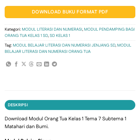
DOWNLOAD BUKU FORMAT PDF
Kategori:
MODUL LITERASI DAN NUMERASI
,
MODUL PENDAMPING BAGI
ORANG TUA KELAS 1 SD
,
SD KELAS 1
Tag:
MODUL BELAJAR LITERASI DAN NUMERASI JENJANG SD
,
MODUL
BELAJAR LITERASI DAN NUMERASI ORANG TUA
DESKRIPSI
Download Modul Orang Tua Kelas 1 Tema 7 Subtema 1
Matahari dan Bumi.