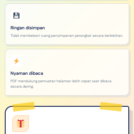
Ringan disimpan
Tidak membebani ruang penyimpanan perangkat secara berlebihan.
Nyaman dibaca
PDF mendukung pemuatan halaman lebih cepat saat dibaca
secara daring.