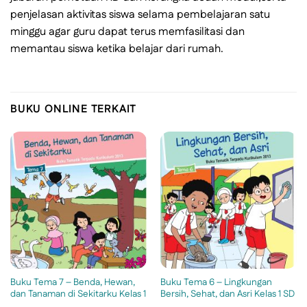
penjelasan aktivitas siswa selama pembelajaran satu
minggu agar guru dapat terus memfasilitasi dan
memantau siswa ketika belajar dari rumah.
BUKU ONLINE TERKAIT
Buku Tema 7 – Benda, Hewan,
Buku Tema 6 – Lingkungan
dan Tanaman di Sekitarku Kelas 1
Bersih, Sehat, dan Asri Kelas 1 SD