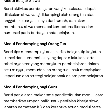
Modul Belajar Siswa
Berisi aktivitas pembelajaran yang kontekstual, dapat
dilakukan siswa yang didampingi oleh orang tua atau
anggota keluarga lainnya dari rumah, dan akan
membantu siswa mencapai kompetensi literasi dan
numerasi pada berbagai mata pelajaran.
Modul Pendamping bagi Orang Tua
Berisi tips mendampingi anak ketika belajar, tip kegiatan
literasi dan numerasi lain yang dapat dilakukan serta
tabel organizer yang merangkum pembelajaran dalam
satu minggu, memudahkan orang tua untuk menyiapkan
keperluan dan strategi belajar anak dalam pembelajaran.
Modul Pendamping bagi Guru
Berisi penjelasan mekanisme pendistribusian modul, cara
memberikan umpan balik untuk penilaian kinerja siswa,
jabaran pemetaan KD dan kerangka acuan modul,serta