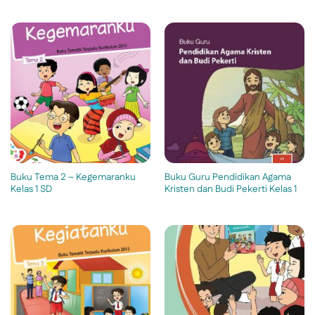
Buku Tema 2 – Kegemaranku
Buku Guru Pendidikan Agama
Kelas 1 SD
Kristen dan Budi Pekerti Kelas 1