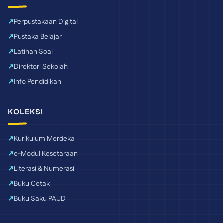
Perpustakaan Digital
Pustaka Belajar
Latihan Soal
Direktori Sekolah
Info Pendidikan
KOLEKSI
Kurikulum Merdeka
e-Modul Kesetaraan
Literasi & Numerasi
Buku Cetak
Buku Saku PAUD