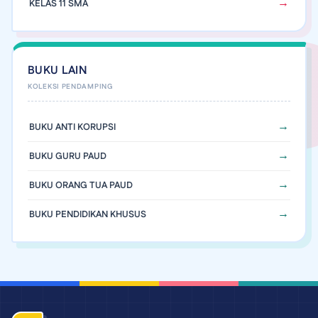
KELAS 11 SMA
BUKU LAIN
BUKU ANTI KORUPSI
BUKU GURU PAUD
BUKU ORANG TUA PAUD
BUKU PENDIDIKAN KHUSUS