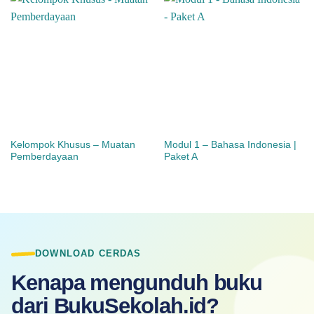
Kelompok Khusus – Muatan
Modul 1 – Bahasa Indonesia |
Pemberdayaan
Paket A
DOWNLOAD CERDAS
Kenapa mengunduh buku
dari BukuSekolah.id?