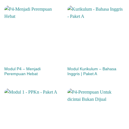
Modul P4 – Menjadi
Modul Kurikulum – Bahasa
Perempuan Hebat
Inggris | Paket A