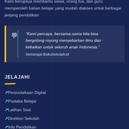
Kami berupaya membantu siswa, orang tua, dan guru
memperoleh bahan belajar yang mudah diakses untuk berbagai
jenjang pendidikan.
“Kami percaya, bersama-sama kita bisa
💬
bergotong royong menyebarkan ilmu dan
kebaikan untuk seluruh anak Indonesia.”
Semangat BukuSekolah.id
JELAJAHI
Perpustakaan Digital
Pustaka Belajar
Latihan Soal
Direktori Sekolah
Info Pendidikan