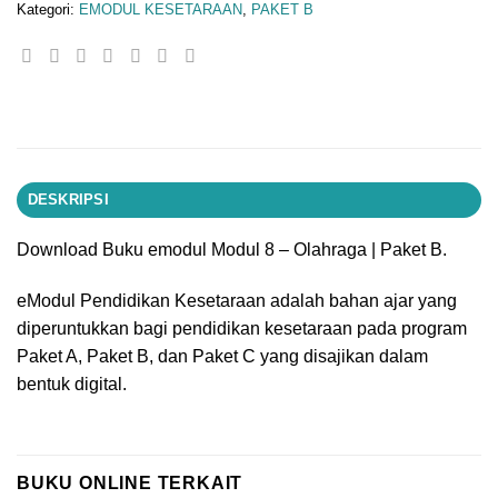
Kategori:
EMODUL KESETARAAN
,
PAKET B
DESKRIPSI
Download Buku emodul Modul 8 – Olahraga | Paket B.
eModul Pendidikan Kesetaraan adalah bahan ajar yang
diperuntukkan bagi pendidikan kesetaraan pada program
Paket A, Paket B, dan Paket C yang disajikan dalam
bentuk digital.
BUKU ONLINE TERKAIT