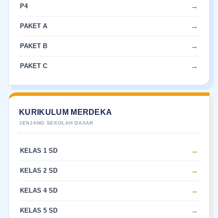
P4
PAKET A
PAKET B
PAKET C
KURIKULUM MERDEKA
KELAS 1 SD
KELAS 2 SD
KELAS 4 SD
KELAS 5 SD