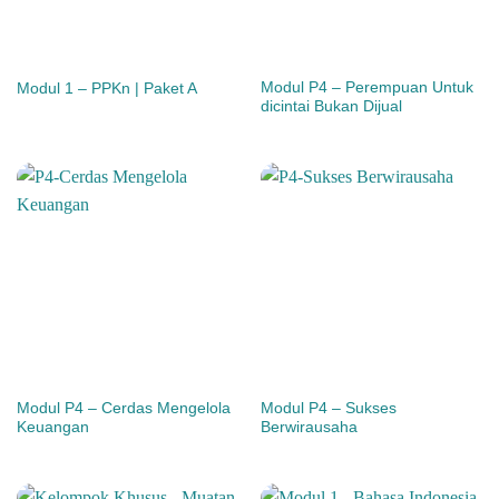
Modul P4 – Perempuan Untuk
Modul 1 – PPKn | Paket A
dicintai Bukan Dijual
Modul P4 – Cerdas Mengelola
Modul P4 – Sukses
Keuangan
Berwirausaha