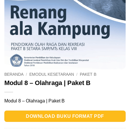
BERANDA
/
EMODUL KESETARAAN
/
PAKET B
Modul 8 – Olahraga | Paket B
Modul 8 – Olahraga | Paket B
DOWNLOAD BUKU FORMAT PDF