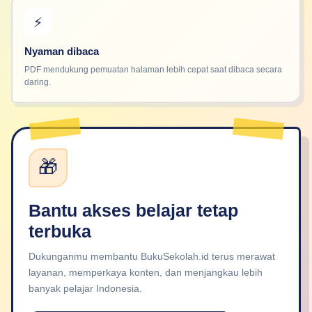
⚡
Nyaman dibaca
PDF mendukung pemuatan halaman lebih cepat saat dibaca secara
daring.
🎁
Bantu akses belajar tetap
terbuka
Dukunganmu membantu BukuSekolah.id terus merawat
layanan, memperkaya konten, dan menjangkau lebih
banyak pelajar Indonesia.