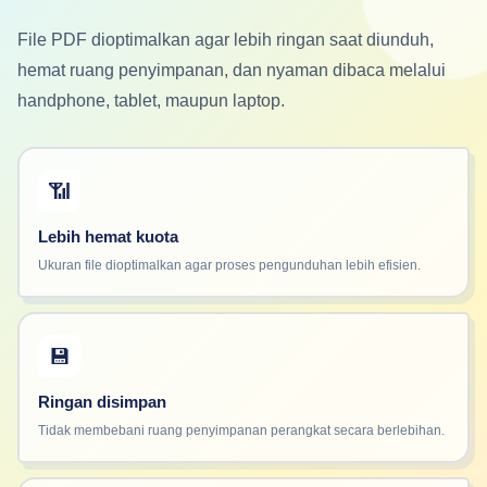
File PDF dioptimalkan agar lebih ringan saat diunduh,
hemat ruang penyimpanan, dan nyaman dibaca melalui
handphone, tablet, maupun laptop.
📶
Lebih hemat kuota
Ukuran file dioptimalkan agar proses pengunduhan lebih efisien.
💾
Ringan disimpan
Tidak membebani ruang penyimpanan perangkat secara berlebihan.