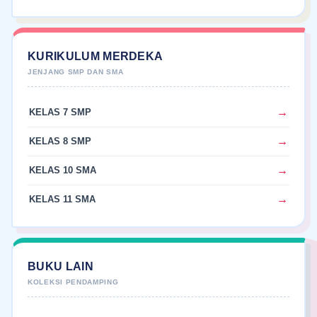
KURIKULUM MERDEKA
KELAS 7 SMP
KELAS 8 SMP
KELAS 10 SMA
KELAS 11 SMA
BUKU LAIN