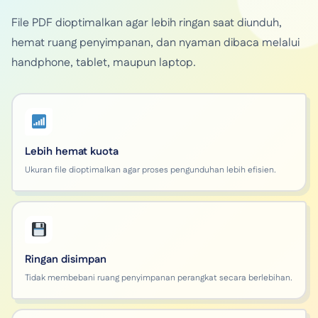
File PDF dioptimalkan agar lebih ringan saat diunduh,
hemat ruang penyimpanan, dan nyaman dibaca melalui
handphone, tablet, maupun laptop.
Lebih hemat kuota
Ukuran file dioptimalkan agar proses pengunduhan lebih efisien.
Ringan disimpan
Tidak membebani ruang penyimpanan perangkat secara berlebihan.