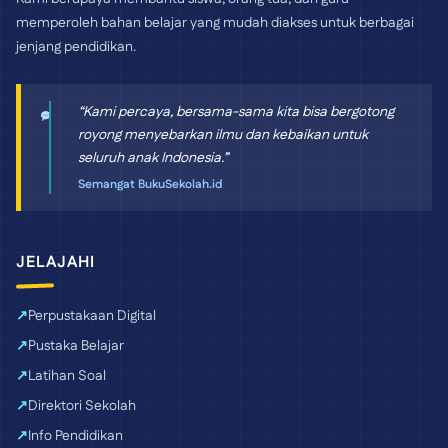
memperoleh bahan belajar yang mudah diakses untuk berbagai
jenjang pendidikan.
“Kami percaya, bersama-sama kita bisa bergotong
royong menyebarkan ilmu dan kebaikan untuk
seluruh anak Indonesia.”
Semangat BukuSekolah.id
JELAJAHI
Perpustakaan Digital
Pustaka Belajar
Latihan Soal
Direktori Sekolah
Info Pendidikan