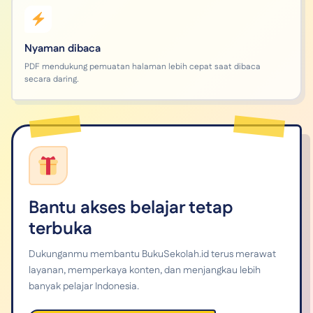
Nyaman dibaca
PDF mendukung pemuatan halaman lebih cepat saat dibaca
secara daring.
Bantu akses belajar tetap
terbuka
Dukunganmu membantu BukuSekolah.id terus merawat
layanan, memperkaya konten, dan menjangkau lebih
banyak pelajar Indonesia.