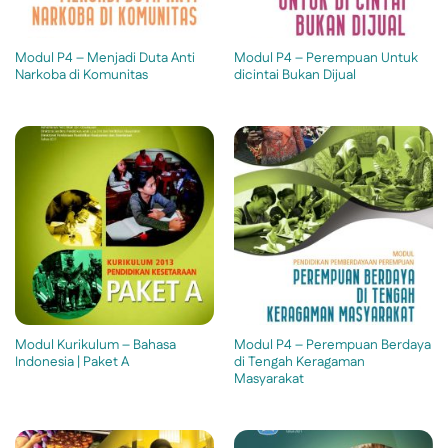
Modul P4 – Menjadi Duta Anti
Modul P4 – Perempuan Untuk
Narkoba di Komunitas
dicintai Bukan Dijual
Modul Kurikulum – Bahasa
Modul P4 – Perempuan Berdaya
Indonesia | Paket A
di Tengah Keragaman
Masyarakat