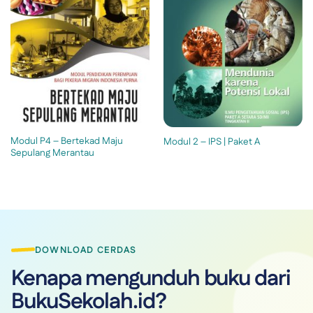
Modul P4 – Bertekad Maju
Modul 2 – IPS | Paket A
Sepulang Merantau
DOWNLOAD CERDAS
Kenapa mengunduh buku dari
BukuSekolah.id?