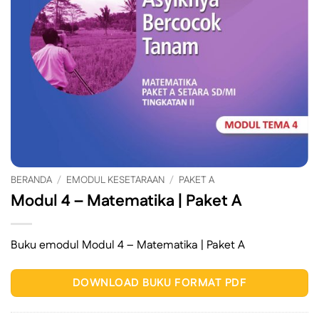
BERANDA
/
EMODUL KESETARAAN
/
PAKET A
Modul 4 – Matematika | Paket A
Buku emodul Modul 4 – Matematika | Paket A
DOWNLOAD BUKU FORMAT PDF