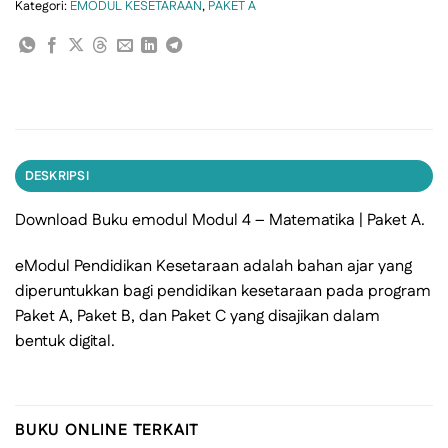
Kategori:
EMODUL KESETARAAN
,
PAKET A
DESKRIPSI
Download Buku emodul Modul 4 – Matematika | Paket A.
eModul Pendidikan Kesetaraan adalah bahan ajar yang
diperuntukkan bagi pendidikan kesetaraan pada program
Paket A, Paket B, dan Paket C yang disajikan dalam
bentuk digital.
BUKU ONLINE TERKAIT