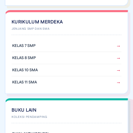
KURIKULUM MERDEKA
KELAS 7 SMP
KELAS 8 SMP
KELAS 10 SMA
KELAS 11 SMA
BUKU LAIN