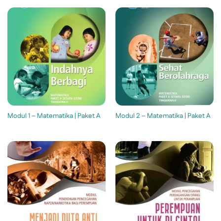
Modul 1 – Matematika | Paket A
Modul 2 – Matematika | Paket A