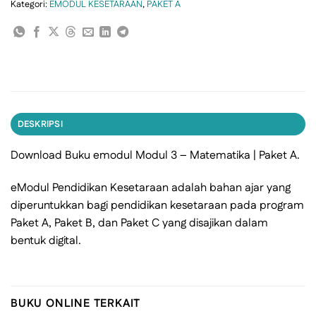
Kategori:
EMODUL KESETARAAN
,
PAKET A
DESKRIPSI
Download Buku emodul Modul 3 – Matematika | Paket A.
eModul Pendidikan Kesetaraan adalah bahan ajar yang
diperuntukkan bagi pendidikan kesetaraan pada program
Paket A, Paket B, dan Paket C yang disajikan dalam
bentuk digital.
BUKU ONLINE TERKAIT