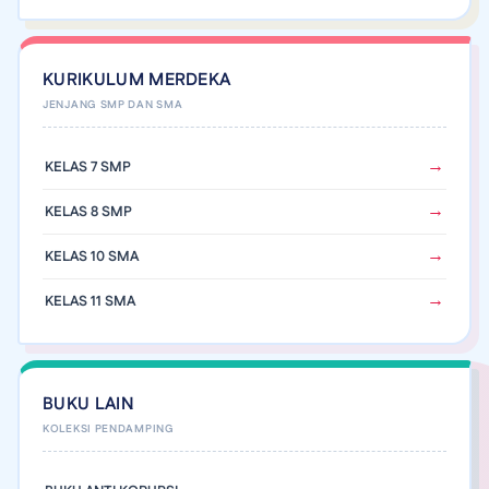
KURIKULUM MERDEKA
KELAS 7 SMP
KELAS 8 SMP
KELAS 10 SMA
KELAS 11 SMA
BUKU LAIN