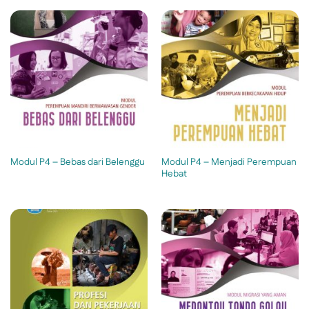
Modul P4 – Menjadi Perempuan
Modul P4 – Bebas dari Belenggu
Hebat