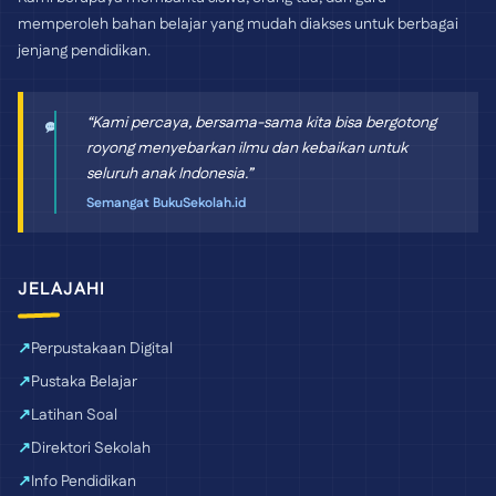
memperoleh bahan belajar yang mudah diakses untuk berbagai
jenjang pendidikan.
“Kami percaya, bersama-sama kita bisa bergotong
royong menyebarkan ilmu dan kebaikan untuk
seluruh anak Indonesia.”
Semangat BukuSekolah.id
JELAJAHI
Perpustakaan Digital
Pustaka Belajar
Latihan Soal
Direktori Sekolah
Info Pendidikan