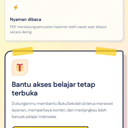
Nyaman dibaca
PDF mendukung pemuatan halaman lebih cepat saat dibaca
secara daring.
Bantu akses belajar tetap
terbuka
Dukunganmu membantu BukuSekolah.id terus merawat
layanan, memperkaya konten, dan menjangkau lebih
banyak pelajar Indonesia.