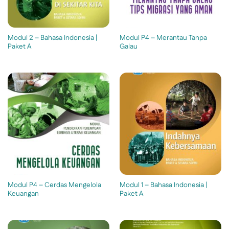
Modul 2 – Bahasa Indonesia |
Modul P4 – Merantau Tanpa
Paket A
Galau
Modul P4 – Cerdas Mengelola
Modul 1 – Bahasa Indonesia |
Keuangan
Paket A