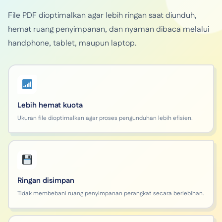
File PDF dioptimalkan agar lebih ringan saat diunduh,
hemat ruang penyimpanan, dan nyaman dibaca melalui
handphone, tablet, maupun laptop.
Lebih hemat kuota
Ukuran file dioptimalkan agar proses pengunduhan lebih efisien.
Ringan disimpan
Tidak membebani ruang penyimpanan perangkat secara berlebihan.