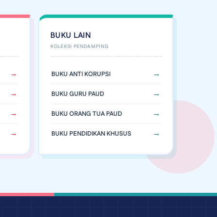
BUKU LAIN
BUKU ANTI KORUPSI
BUKU GURU PAUD
BUKU ORANG TUA PAUD
BUKU PENDIDIKAN KHUSUS