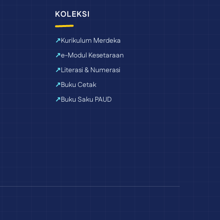
KOLEKSI
Kurikulum Merdeka
e-Modul Kesetaraan
Literasi & Numerasi
Buku Cetak
Buku Saku PAUD