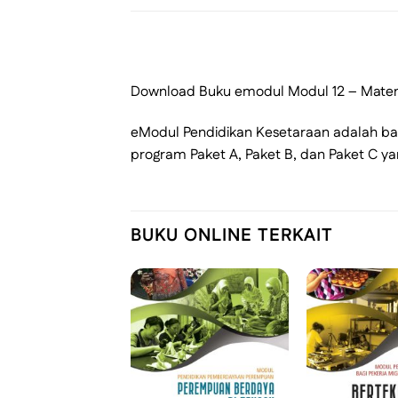
Download Buku emodul Modul 12 – Matema
eModul Pendidikan Kesetaraan adalah ba
program Paket A, Paket B, dan Paket C yan
BUKU ONLINE TERKAIT