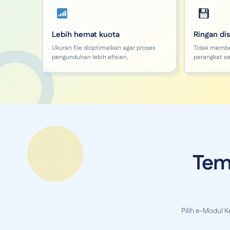
Lebih hemat kuota
Ringan di
Ukuran file dioptimalkan agar proses
Tidak memb
pengunduhan lebih efisien.
perangkat se
Tem
Pilih e-Modul 