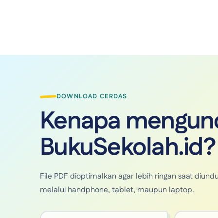
DOWNLOAD CERDAS
Kenapa mengund
BukuSekolah.id?
File PDF dioptimalkan agar lebih ringan saat di
melalui handphone, tablet, maupun laptop.