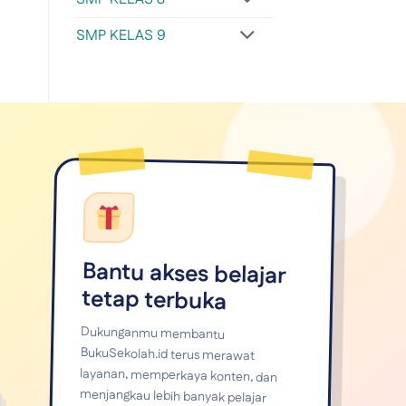
SMP KELAS 9
Bantu akses belajar
tetap terbuka
Dukunganmu membantu
BukuSekolah.id terus merawat
layanan, memperkaya konten, dan
menjangkau lebih banyak pelajar