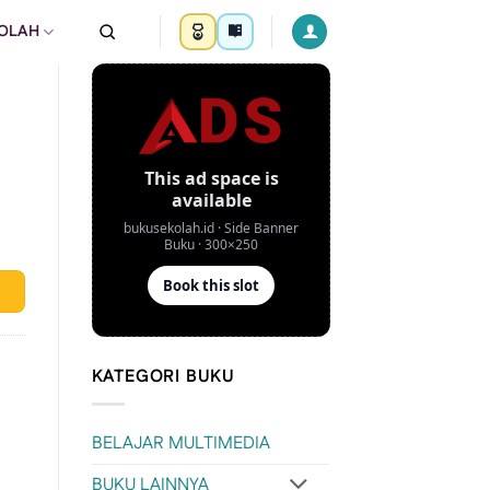
KOLAH
KATEGORI BUKU
BELAJAR MULTIMEDIA
BUKU LAINNYA