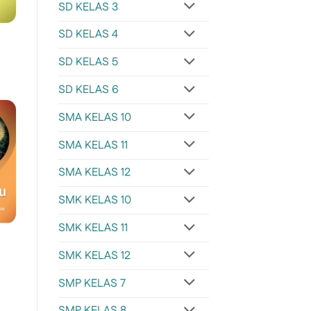
SD KELAS 3
SD KELAS 4
SD KELAS 5
SD KELAS 6
SMA KELAS 10
SMA KELAS 11
SMA KELAS 12
SMK KELAS 10
SMK KELAS 11
SMK KELAS 12
SMP KELAS 7
SMP KELAS 8