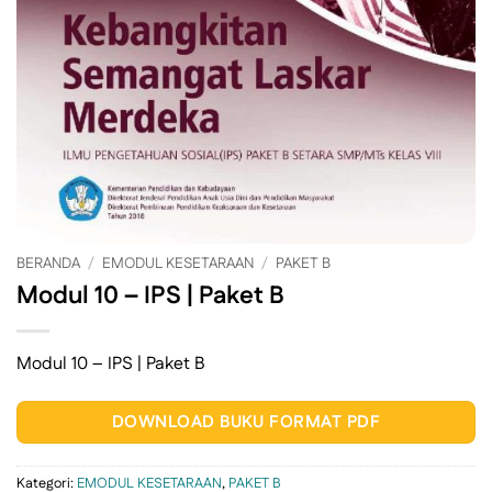
BERANDA
/
EMODUL KESETARAAN
/
PAKET B
Modul 10 – IPS | Paket B
Modul 10 – IPS | Paket B
DOWNLOAD BUKU FORMAT PDF
Kategori:
EMODUL KESETARAAN
,
PAKET B