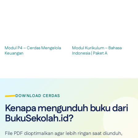
Modul P4 – Cerdas Mengelola
Modul Kurikulum – Bahasa
Keuangan
Indonesia | Paket A
DOWNLOAD CERDAS
Kenapa mengunduh buku dari
BukuSekolah.id?
File PDF dioptimalkan agar lebih ringan saat diunduh,