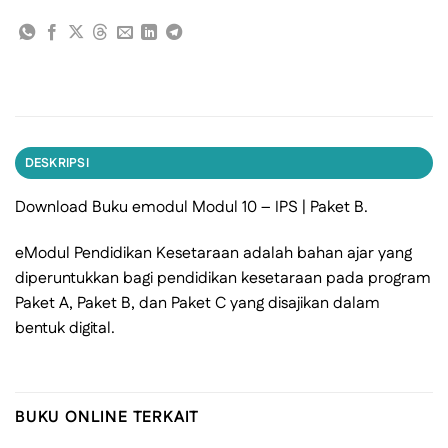
DESKRIPSI
Download Buku emodul Modul 10 – IPS | Paket B.
eModul Pendidikan Kesetaraan adalah bahan ajar yang
diperuntukkan bagi pendidikan kesetaraan pada program
Paket A, Paket B, dan Paket C yang disajikan dalam
bentuk digital.
BUKU ONLINE TERKAIT