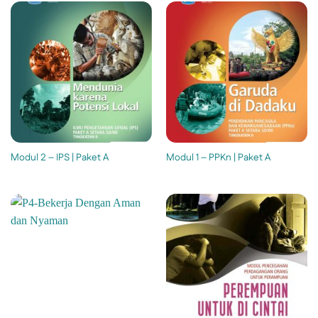
Modul 2 – IPS | Paket A
Modul 1 – PPKn | Paket A