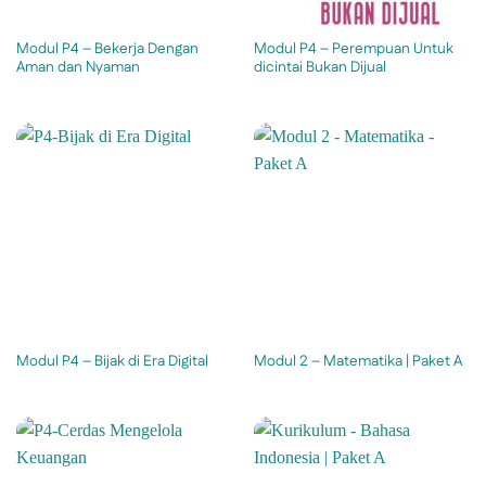
Modul P4 – Bekerja Dengan
Modul P4 – Perempuan Untuk
Aman dan Nyaman
dicintai Bukan Dijual
Modul P4 – Bijak di Era Digital
Modul 2 – Matematika | Paket A