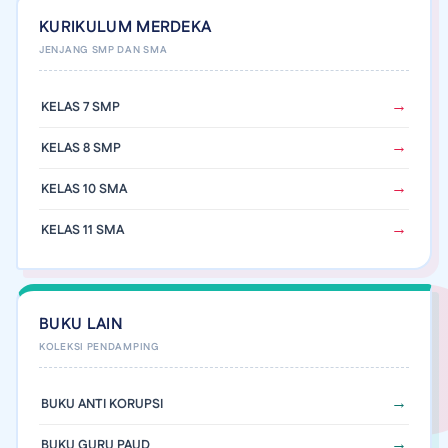
KURIKULUM MERDEKA
KELAS 7 SMP
KELAS 8 SMP
KELAS 10 SMA
KELAS 11 SMA
BUKU LAIN
BUKU ANTI KORUPSI
BUKU GURU PAUD