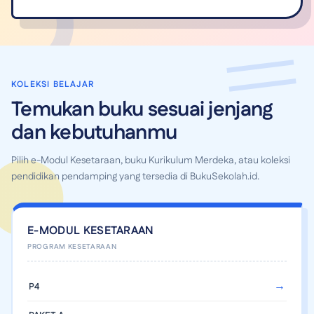
KOLEKSI BELAJAR
Temukan buku sesuai jenjang
dan kebutuhanmu
Pilih e-Modul Kesetaraan, buku Kurikulum Merdeka, atau koleksi
pendidikan pendamping yang tersedia di BukuSekolah.id.
E-MODUL KESETARAAN
P4