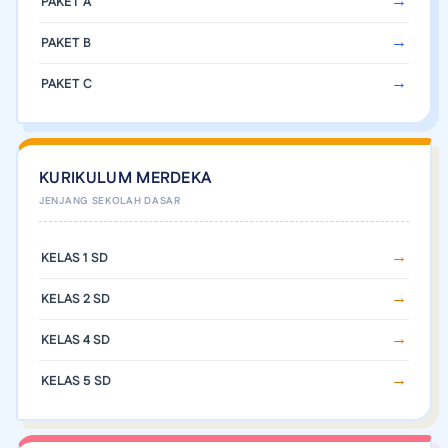
PAKET A
PAKET B
PAKET C
KURIKULUM MERDEKA
KELAS 1 SD
KELAS 2 SD
KELAS 4 SD
KELAS 5 SD