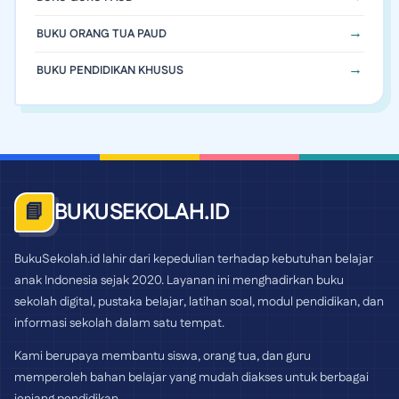
BUKU ORANG TUA PAUD
BUKU PENDIDIKAN KHUSUS
BUKUSEKOLAH.ID
📘
BukuSekolah.id lahir dari kepedulian terhadap kebutuhan belajar
anak Indonesia sejak 2020. Layanan ini menghadirkan buku
sekolah digital, pustaka belajar, latihan soal, modul pendidikan, dan
informasi sekolah dalam satu tempat.
Kami berupaya membantu siswa, orang tua, dan guru
memperoleh bahan belajar yang mudah diakses untuk berbagai