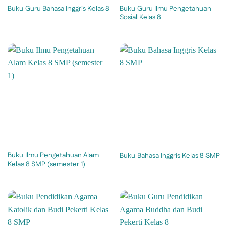
Buku Guru Ilmu Pengetahuan
Buku Guru Bahasa Inggris Kelas 8
Sosial Kelas 8
Buku Ilmu Pengetahuan Alam
Buku Bahasa Inggris Kelas 8 SMP
Kelas 8 SMP (semester 1)