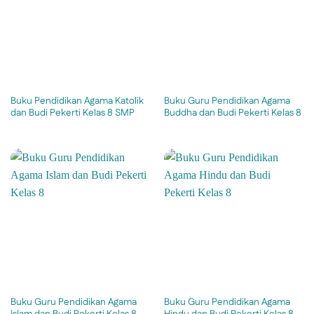
Buku Pendidikan Agama Katolik
Buku Guru Pendidikan Agama
dan Budi Pekerti Kelas 8 SMP
Buddha dan Budi Pekerti Kelas 8
Buku Guru Pendidikan Agama
Buku Guru Pendidikan Agama