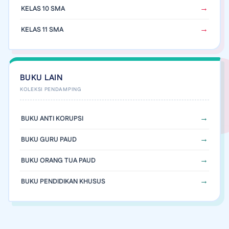
KELAS 10 SMA
KELAS 11 SMA
BUKU LAIN
BUKU ANTI KORUPSI
BUKU GURU PAUD
BUKU ORANG TUA PAUD
BUKU PENDIDIKAN KHUSUS