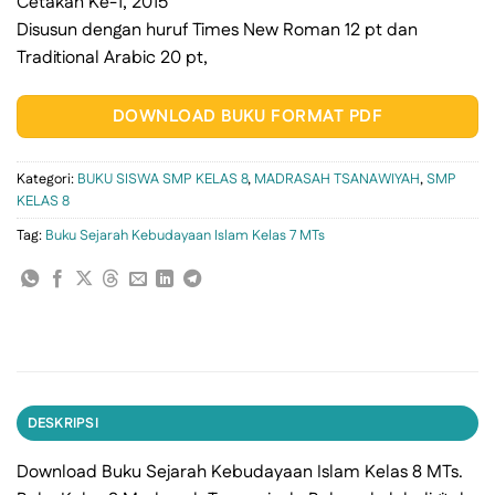
Cetakan Ke-1, 2015
Disusun dengan huruf Times New Roman 12 pt dan
Traditional Arabic 20 pt,
DOWNLOAD BUKU FORMAT PDF
Kategori:
BUKU SISWA SMP KELAS 8
,
MADRASAH TSANAWIYAH
,
SMP
KELAS 8
Tag:
Buku Sejarah Kebudayaan Islam Kelas 7 MTs
DESKRIPSI
Download Buku Sejarah Kebudayaan Islam Kelas 8 MTs.