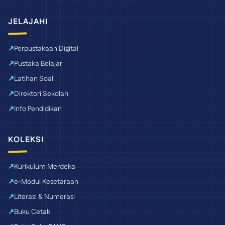
JELAJAHI
Perpustakaan Digital
Pustaka Belajar
Latihan Soal
Direktori Sekolah
Info Pendidikan
KOLEKSI
Kurikulum Merdeka
e-Modul Kesetaraan
Literasi & Numerasi
Buku Cetak