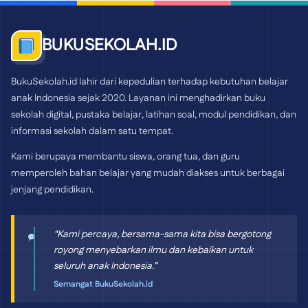
BUKUSEKOLAH.ID
BukuSekolah.id lahir dari kepedulian terhadap kebutuhan belajar
anak Indonesia sejak 2020. Layanan ini menghadirkan buku
sekolah digital, pustaka belajar, latihan soal, modul pendidikan, dan
informasi sekolah dalam satu tempat.
Kami berupaya membantu siswa, orang tua, dan guru
memperoleh bahan belajar yang mudah diakses untuk berbagai
jenjang pendidikan.
“Kami percaya, bersama-sama kita bisa bergotong
royong menyebarkan ilmu dan kebaikan untuk
seluruh anak Indonesia.”
Semangat BukuSekolah.id