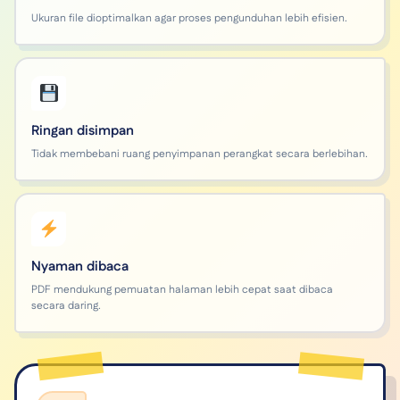
Ukuran file dioptimalkan agar proses pengunduhan lebih efisien.
Ringan disimpan
Tidak membebani ruang penyimpanan perangkat secara berlebihan.
Nyaman dibaca
PDF mendukung pemuatan halaman lebih cepat saat dibaca
secara daring.