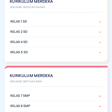
KURIKULUM MERDEKA
KELAS 1 SD
KELAS 2 SD
KELAS 4 SD
KELAS 5 SD
KURIKULUM MERDEKA
KELAS 7 SMP
KELAS 8 SMP