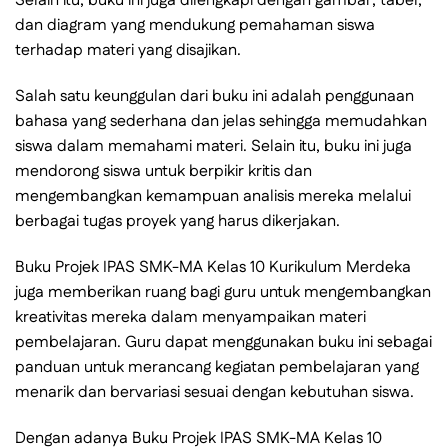
Selain itu, buku ini juga dilengkapi dengan gambar, tabel,
dan diagram yang mendukung pemahaman siswa
terhadap materi yang disajikan.
Salah satu keunggulan dari buku ini adalah penggunaan
bahasa yang sederhana dan jelas sehingga memudahkan
siswa dalam memahami materi. Selain itu, buku ini juga
mendorong siswa untuk berpikir kritis dan
mengembangkan kemampuan analisis mereka melalui
berbagai tugas proyek yang harus dikerjakan.
Buku Projek IPAS SMK-MA Kelas 10 Kurikulum Merdeka
juga memberikan ruang bagi guru untuk mengembangkan
kreativitas mereka dalam menyampaikan materi
pembelajaran. Guru dapat menggunakan buku ini sebagai
panduan untuk merancang kegiatan pembelajaran yang
menarik dan bervariasi sesuai dengan kebutuhan siswa.
Dengan adanya Buku Projek IPAS SMK-MA Kelas 10