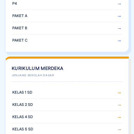
P4
PAKET A
PAKET B
PAKET C
KURIKULUM MERDEKA
KELAS 1 SD
KELAS 2 SD
KELAS 4 SD
KELAS 5 SD