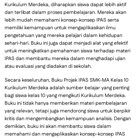
Kurikulum Merdeka, diharapkan siswa dapat lebih aktif
dan terlibat dalam proses pembelajaran. Mereka akan
lebih mudah memahami konsep-konsep IPAS serta
memiliki kemampuan untuk mengaplikasikan ilmu
pengetahuan yang mereka pelajari dalam kehidupan
sehari-hari. Buku ini juga dapat menjadi alat yang efektif
untuk meningkatkan pemahaman siswa terhadap materi
IPAS dan membantu mereka dalam menghadapi ujian
atau evaluasi yang diadakan di sekolah.
Secara keseluruhan, Buku Projek IPAS SMK-MA Kelas 10
Kurikulum Merdeka adalah sumber belajar yang penting
bagi siswa kelas 10 yang mengikuti Kurikulum Merdeka.
Buku ini tidak hanya memberikan materi pembelajaran
yang relevan, tetapi juga mendorong siswa untuk berpikir
kritis dan mengembangkan kemampuan analisis. Dengan
demikian, buku ini akan membantu siswa dalam
memahami dan mengaplikasikan konsep-konsep IPAS