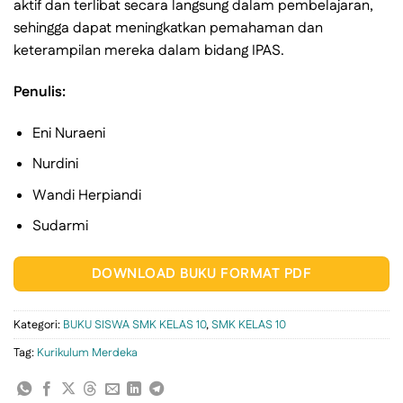
aktif dan terlibat secara langsung dalam pembelajaran,
sehingga dapat meningkatkan pemahaman dan
keterampilan mereka dalam bidang IPAS.
Penulis:
Eni Nuraeni
Nurdini
Wandi Herpiandi
Sudarmi
DOWNLOAD BUKU FORMAT PDF
Kategori:
BUKU SISWA SMK KELAS 10
,
SMK KELAS 10
Tag:
Kurikulum Merdeka