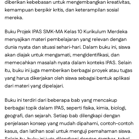
diberikan kebebasan untuk mengembangkan kreativitas,
kemampuan berpikir kritis, dan keterampilan sosial
mereka.
Buku Projek IPAS SMK-MA Kelas 10 Kurikulum Merdeka
menyajikan materi pembelajaran yang relevan dengan
dunia nyata dan situasi sehari-hari. Dalam buku ini, siswa
akan diajak untuk mengamati, mengidentifikasi, dan
memecahkan masalah nyata dalam konteks IPAS. Selain
itu, buku ini juga memberikan berbagai proyek atau tugas
yang harus dikerjakan oleh siswa sebagai bentuk aplikasi
dari materi yang dipelajari.
Buku ini terdiri dari beberapa bab yang mencakup
berbagai topik dalam IPAS, seperti fisika, kimia, biologi,
geografi, dan sejarah. Setiap bab dilengkapi dengan
penjelasan konsep yang mudah dipahami, contoh-contoh
kasus, dan latihan soal untuk menguji pemahaman siswa.