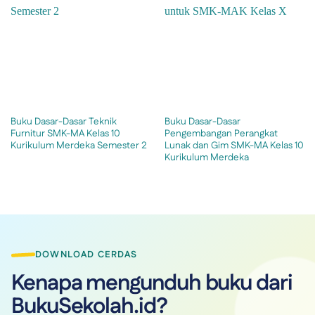
Buku Dasar-Dasar Teknik
Buku Dasar-Dasar
Furnitur SMK-MA Kelas 10
Pengembangan Perangkat
Kurikulum Merdeka Semester 2
Lunak dan Gim SMK-MA Kelas 10
Kurikulum Merdeka
DOWNLOAD CERDAS
Kenapa mengunduh buku dari
BukuSekolah.id?