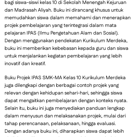
bagi siswa-siswi kelas 10 di Sekolah Menengah Kejuruan
dan Madrasah Aliyah. Buku ini dirancang khusus untuk
memudahkan siswa dalam memahami dan menerapkan
projek pembelajaran yang terintegrasi dalam mata
pelajaran IPAS (Ilmu Pengetahuan Alam dan Sosial).
Dengan menggunakan pendekatan Kurikulum Merdeka,
buku ini memberikan kebebasan kepada guru dan siswa
untuk menjalankan kegiatan pembelajaran yang lebih
inovatif dan kreatif.
Buku Projek IPAS SMK-MA Kelas 10 Kurikulum Merdeka
juga dilengkapi dengan berbagai contoh projek yang
relevan dengan kehidupan sehari-hari, sehingga siswa
dapat mengaitkan pembelajaran dengan konteks nyata.
Selain itu, buku ini juga menyediakan panduan lengkap
dalam menyusun dan melaksanakan projek, mulai dari
tahap perencanaan, pelaksanaan, hingga evaluasi.
Dengan adanya buku ini, diharapkan siswa dapat lebih