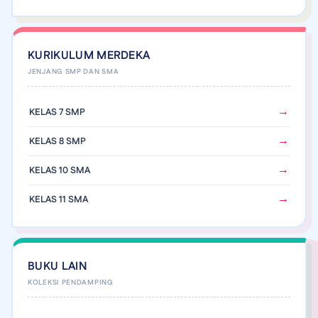
KURIKULUM MERDEKA
KELAS 7 SMP
KELAS 8 SMP
KELAS 10 SMA
KELAS 11 SMA
BUKU LAIN