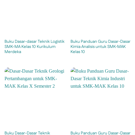
Buku Dasar-dasar Teknik Logistik
Buku Panduan Guru Dasar-Dasar
SMK-MA Kelas 10 Kurikulum
Kimia Analisis untuk SMK-MAK
Merdeka
Kelas 10
Buku Dasar-Dasar Teknik
Buku Panduan Guru Dasar-Dasar