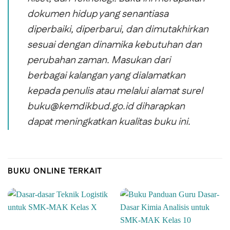
dokumen hidup yang senantiasa
diperbaiki, diperbarui, dan dimutakhirkan
sesuai dengan dinamika kebutuhan dan
perubahan zaman. Masukan dari
berbagai kalangan yang dialamatkan
kepada penulis atau melalui alamat surel
buku@kemdikbud.go.id diharapkan
dapat meningkatkan kualitas buku ini.
BUKU ONLINE TERKAIT