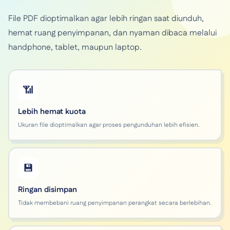
File PDF dioptimalkan agar lebih ringan saat diunduh,
hemat ruang penyimpanan, dan nyaman dibaca melalui
handphone, tablet, maupun laptop.
📶
Lebih hemat kuota
Ukuran file dioptimalkan agar proses pengunduhan lebih efisien.
💾
Ringan disimpan
Tidak membebani ruang penyimpanan perangkat secara berlebihan.