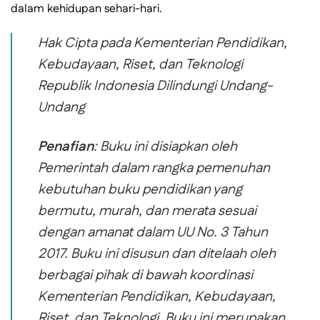
dalam kehidupan sehari-hari.
Hak Cipta pada Kementerian Pendidikan,
Kebudayaan, Riset, dan Teknologi
Republik Indonesia Dilindungi Undang-
Undang
Penafian
: Buku ini disiapkan oleh
Pemerintah dalam rangka pemenuhan
kebutuhan buku pendidikan yang
bermutu, murah, dan merata sesuai
dengan amanat dalam UU No. 3 Tahun
2017. Buku ini disusun dan ditelaah oleh
berbagai pihak di bawah koordinasi
Kementerian Pendidikan, Kebudayaan,
Riset, dan Teknologi. Buku ini merupakan