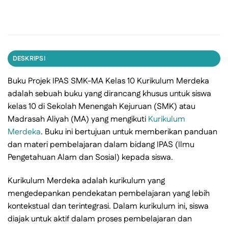
DESKRIPSI
Buku Projek IPAS SMK-MA Kelas 10 Kurikulum Merdeka
adalah sebuah buku yang dirancang khusus untuk siswa
kelas 10 di Sekolah Menengah Kejuruan (SMK) atau
Madrasah Aliyah (MA) yang mengikuti
Kurikulum
Merdeka
. Buku ini bertujuan untuk memberikan panduan
dan materi pembelajaran dalam bidang IPAS (Ilmu
Pengetahuan Alam dan Sosial) kepada siswa.
Kurikulum Merdeka adalah kurikulum yang
mengedepankan pendekatan pembelajaran yang lebih
kontekstual dan terintegrasi. Dalam kurikulum ini, siswa
diajak untuk aktif dalam proses pembelajaran dan