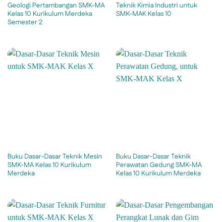
Geologi Pertambangan SMK-MA
Teknik Kimia Industri untuk
Kelas 10 Kurikulum Merdeka
SMK-MAK Kelas 10
Semester 2
Buku Dasar-Dasar Teknik Mesin
Buku Dasar-Dasar Teknik
SMK-MA Kelas 10 Kurikulum
Perawatan Gedung SMK-MA
Merdeka
Kelas 10 Kurikulum Merdeka