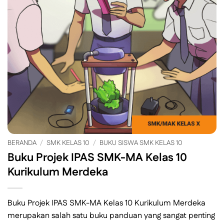
BERANDA
/
SMK KELAS 10
/
BUKU SISWA SMK KELAS 10
Buku Projek IPAS SMK-MA Kelas 10
Kurikulum Merdeka
Buku Projek IPAS SMK-MA Kelas 10 Kurikulum Merdeka
merupakan salah satu buku panduan yang sangat penting