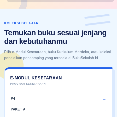
KOLEKSI BELAJAR
Temukan buku sesuai jenjang
dan kebutuhanmu
Pilih e-Modul Kesetaraan, buku Kurikulum Merdeka, atau koleksi
pendidikan pendamping yang tersedia di BukuSekolah.id.
E-MODUL KESETARAAN
P4
PAKET A