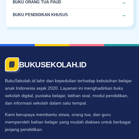
BUKU ORANG TUA PAUD
BUKU PENDIDIKAN KHUSUS
BUKUSEKOLAH.ID
📘
BukuSekolah.id lahir dari kepedulian terhadap kebutuhan belajar
anak Indonesia sejak 2020. Layanan ini menghadirkan buku
sekolah digital, pustaka belajar, latihan soal, modul pendidikan,
dan informasi sekolah dalam satu tempat.
Kami berupaya membantu siswa, orang tua, dan guru
memperoleh bahan belajar yang mudah diakses untuk berbagai
jenjang pendidikan.