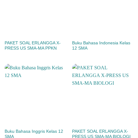
PAKET SOAL ERLANGGA X-
Buku Bahasa Indonesia Kelas
PRESS US SMA-MA PPKN
12 SMA
Buku Bahasa Inggris Kelas 12
PAKET SOAL ERLANGGA X-
SMA
PRESS US SMA-MA BIOLOGI