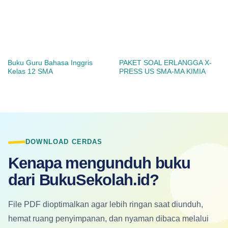
Buku Guru Bahasa Inggris
PAKET SOAL ERLANGGA X-
Kelas 12 SMA
PRESS US SMA-MA KIMIA
DOWNLOAD CERDAS
Kenapa mengunduh buku
dari BukuSekolah.id?
File PDF dioptimalkan agar lebih ringan saat diunduh,
hemat ruang penyimpanan, dan nyaman dibaca melalui