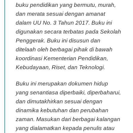
buku pendidikan yang bermutu, murah,
dan merata sesuai dengan amanat
dalam UU No. 3 Tahun 2017. Buku ini
digunakan secara terbatas pada Sekolah
Penggerak. Buku ini disusun dan
ditelaah oleh berbagai pihak di bawah
koordinasi Kementerian Pendidikan,
Kebudayaan, Riset, dan Teknologi.
Buku ini merupakan dokumen hidup
yang senantiasa diperbaiki, diperbaharui,
dan dimutakhirkan sesuai dengan
dinamika kebutuhan dan perubahan
zaman. Masukan dari berbagai kalangan
yang dialamatkan kepada penulis atau