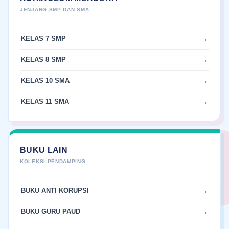
KELAS 7 SMP
KELAS 8 SMP
KELAS 10 SMA
KELAS 11 SMA
BUKU LAIN
BUKU ANTI KORUPSI
BUKU GURU PAUD