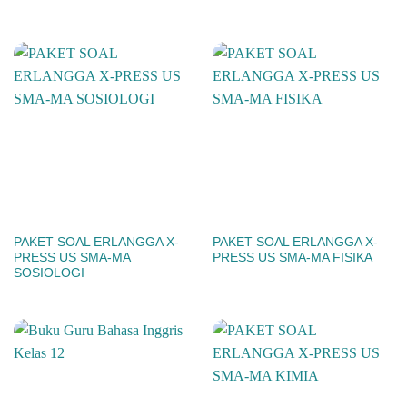
PAKET SOAL ERLANGGA X-
PAKET SOAL ERLANGGA X-
PRESS US SMA-MA
PRESS US SMA-MA FISIKA
SOSIOLOGI