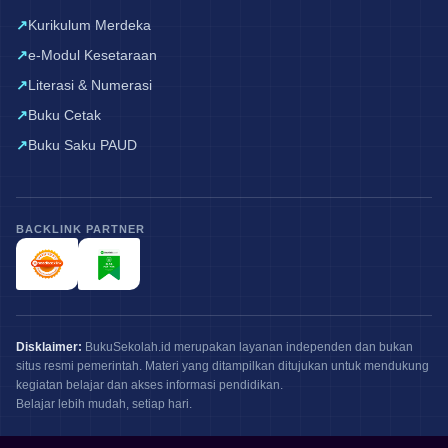
Kurikulum Merdeka
e-Modul Kesetaraan
Literasi & Numerasi
Buku Cetak
Buku Saku PAUD
BACKLINK PARTNER
Disklaimer:
BukuSekolah.id merupakan layanan independen dan bukan
situs resmi pemerintah. Materi yang ditampilkan ditujukan untuk mendukung
kegiatan belajar dan akses informasi pendidikan.
Belajar lebih mudah, setiap hari.