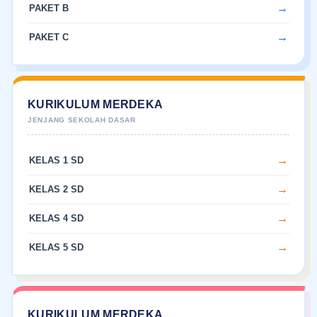
PAKET B
PAKET C
KURIKULUM MERDEKA
KELAS 1 SD
KELAS 2 SD
KELAS 4 SD
KELAS 5 SD
KURIKULUM MERDEKA