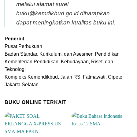
melalui alamat surel
buku@kemdikbud.go.id diharapkan
dapat meningkatkan kualitas buku ini.
Penerbit
Pusat Perbukuan
Badan Standar, Kurikulum, dan Asesmen Pendidikan
Kementerian Pendidikan, Kebudayaan, Riset, dan
Teknologi
Kompleks Kemendikbud, Jalan RS. Fatmawati, Cipete,
Jakarta Selatan
BUKU ONLINE TERKAIT