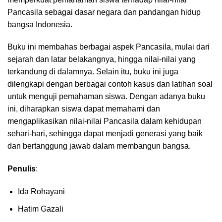
Pancasila sebagai dasar negara dan pandangan hidup
bangsa Indonesia.
Buku ini membahas berbagai aspek Pancasila, mulai dari
sejarah dan latar belakangnya, hingga nilai-nilai yang
terkandung di dalamnya. Selain itu, buku ini juga
dilengkapi dengan berbagai contoh kasus dan latihan soal
untuk menguji pemahaman siswa. Dengan adanya buku
ini, diharapkan siswa dapat memahami dan
mengaplikasikan nilai-nilai Pancasila dalam kehidupan
sehari-hari, sehingga dapat menjadi generasi yang baik
dan bertanggung jawab dalam membangun bangsa.
Penulis
:
Ida Rohayani
Hatim Gazali