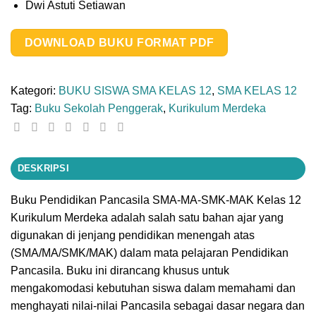
Dwi Astuti Setiawan
DOWNLOAD BUKU FORMAT PDF
Kategori:
BUKU SISWA SMA KELAS 12
,
SMA KELAS 12
Tag:
Buku Sekolah Penggerak
,
Kurikulum Merdeka
DESKRIPSI
Buku Pendidikan Pancasila SMA-MA-SMK-MAK Kelas 12
Kurikulum Merdeka adalah salah satu bahan ajar yang
digunakan di jenjang pendidikan menengah atas
(SMA/MA/SMK/MAK) dalam mata pelajaran Pendidikan
Pancasila. Buku ini dirancang khusus untuk
mengakomodasi kebutuhan siswa dalam memahami dan
menghayati nilai-nilai Pancasila sebagai dasar negara dan