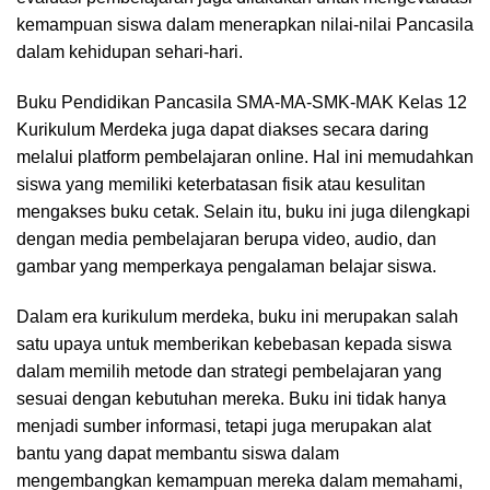
kemampuan siswa dalam menerapkan nilai-nilai Pancasila
dalam kehidupan sehari-hari.
Buku Pendidikan Pancasila SMA-MA-SMK-MAK Kelas 12
Kurikulum Merdeka juga dapat diakses secara daring
melalui platform pembelajaran online. Hal ini memudahkan
siswa yang memiliki keterbatasan fisik atau kesulitan
mengakses buku cetak. Selain itu, buku ini juga dilengkapi
dengan media pembelajaran berupa video, audio, dan
gambar yang memperkaya pengalaman belajar siswa.
Dalam era kurikulum merdeka, buku ini merupakan salah
satu upaya untuk memberikan kebebasan kepada siswa
dalam memilih metode dan strategi pembelajaran yang
sesuai dengan kebutuhan mereka. Buku ini tidak hanya
menjadi sumber informasi, tetapi juga merupakan alat
bantu yang dapat membantu siswa dalam
mengembangkan kemampuan mereka dalam memahami,