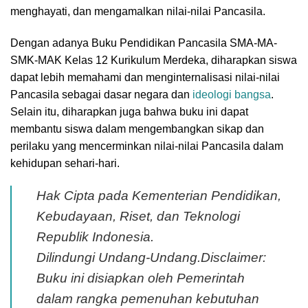
menghayati, dan mengamalkan nilai-nilai Pancasila.
Dengan adanya Buku Pendidikan Pancasila SMA-MA-
SMK-MAK Kelas 12 Kurikulum Merdeka, diharapkan siswa
dapat lebih memahami dan menginternalisasi nilai-nilai
Pancasila sebagai dasar negara dan
ideologi bangsa
.
Selain itu, diharapkan juga bahwa buku ini dapat
membantu siswa dalam mengembangkan sikap dan
perilaku yang mencerminkan nilai-nilai Pancasila dalam
kehidupan sehari-hari.
Hak Cipta pada Kementerian Pendidikan,
Kebudayaan, Riset, dan Teknologi
Republik Indonesia.
Dilindungi Undang-Undang.Disclaimer:
Buku ini disiapkan oleh Pemerintah
dalam rangka pemenuhan kebutuhan