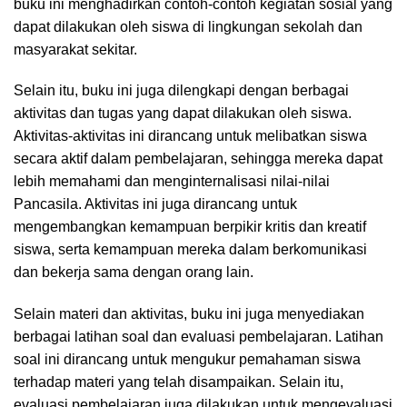
buku ini menghadirkan contoh-contoh kegiatan sosial yang
dapat dilakukan oleh siswa di lingkungan sekolah dan
masyarakat sekitar.
Selain itu, buku ini juga dilengkapi dengan berbagai
aktivitas dan tugas yang dapat dilakukan oleh siswa.
Aktivitas-aktivitas ini dirancang untuk melibatkan siswa
secara aktif dalam pembelajaran, sehingga mereka dapat
lebih memahami dan menginternalisasi nilai-nilai
Pancasila. Aktivitas ini juga dirancang untuk
mengembangkan kemampuan berpikir kritis dan kreatif
siswa, serta kemampuan mereka dalam berkomunikasi
dan bekerja sama dengan orang lain.
Selain materi dan aktivitas, buku ini juga menyediakan
berbagai latihan soal dan evaluasi pembelajaran. Latihan
soal ini dirancang untuk mengukur pemahaman siswa
terhadap materi yang telah disampaikan. Selain itu,
evaluasi pembelajaran juga dilakukan untuk mengevaluasi