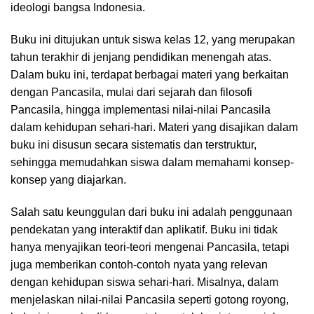
ideologi bangsa Indonesia.
Buku ini ditujukan untuk siswa kelas 12, yang merupakan
tahun terakhir di jenjang pendidikan menengah atas.
Dalam buku ini, terdapat berbagai materi yang berkaitan
dengan Pancasila, mulai dari sejarah dan filosofi
Pancasila, hingga implementasi nilai-nilai Pancasila
dalam kehidupan sehari-hari. Materi yang disajikan dalam
buku ini disusun secara sistematis dan terstruktur,
sehingga memudahkan siswa dalam memahami konsep-
konsep yang diajarkan.
Salah satu keunggulan dari buku ini adalah penggunaan
pendekatan yang interaktif dan aplikatif. Buku ini tidak
hanya menyajikan teori-teori mengenai Pancasila, tetapi
juga memberikan contoh-contoh nyata yang relevan
dengan kehidupan siswa sehari-hari. Misalnya, dalam
menjelaskan nilai-nilai Pancasila seperti gotong royong,